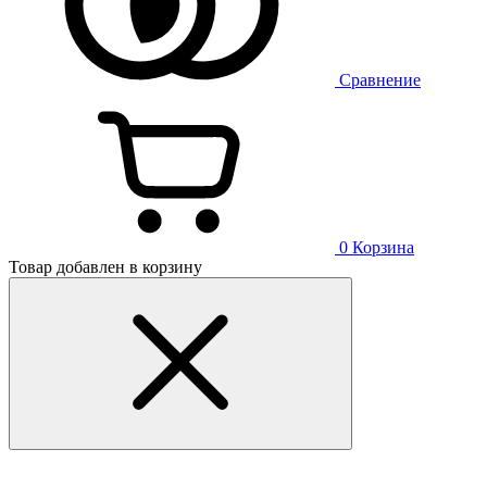
Сравнение
0
Корзина
Товар добавлен в корзину