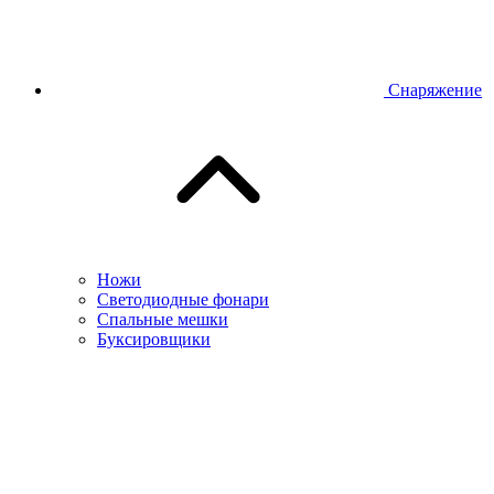
Снаряжение
Ножи
Светодиодные фонари
Спальные мешки
Буксировщики