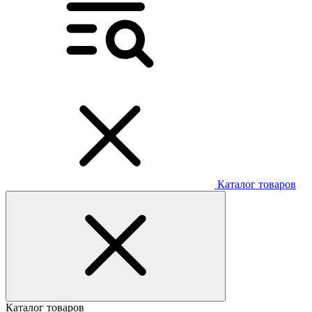
Каталог товаров
Каталог товаров