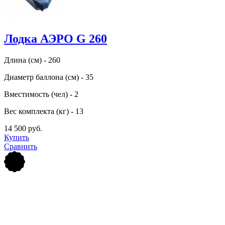
Лодка АЭРО G 260
Длина (см) - 260
Диаметр баллона (см) - 35
Вместимость (чел) - 2
Вес комплекта (кг) - 13
14 500 руб.
Купить
Сравнить