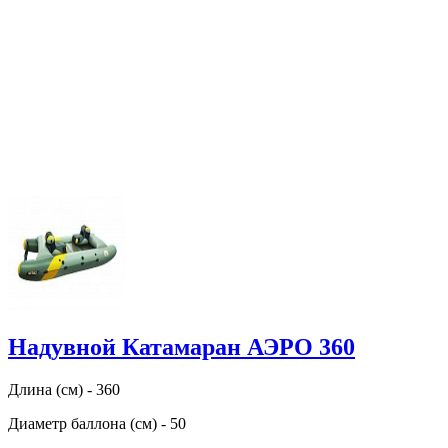
Надувной Катамаран АЭРО 360
Длина (см) - 360
Диаметр баллона (см) - 50