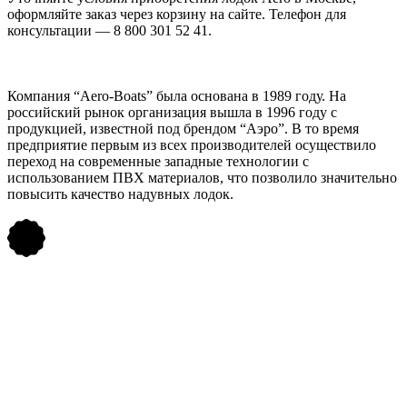
оформляйте заказ через корзину на сайте. Телефон для
консультации — 8 800 301 52 41.
Компания “Aero-Boats” была основана в 1989 году. На
российский рынок организация вышла в 1996 году с
продукцией, известной под брендом “Аэро”. В то время
предприятие первым из всех производителей осуществило
переход на современные западные технологии с
использованием ПВХ материалов, что позволило значительно
повысить качество надувных лодок.