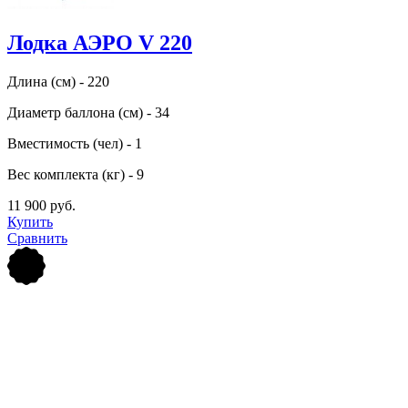
Лодка АЭРО V 220
Длина (см) - 220
Диаметр баллона (см) - 34
Вместимость (чел) - 1
Вес комплекта (кг) - 9
11 900 руб.
Купить
Сравнить