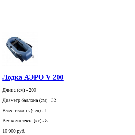
Лодка АЭРО V 200
Длина (см) - 200
Диаметр баллона (см) - 32
Вместимость (чел) - 1
Вес комплекта (кг) - 8
10 900 руб.