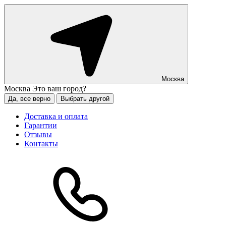
Москва
Москва
Это ваш город?
Да, все верно
Выбрать другой
Доставка и оплата
Гарантии
Отзывы
Контакты