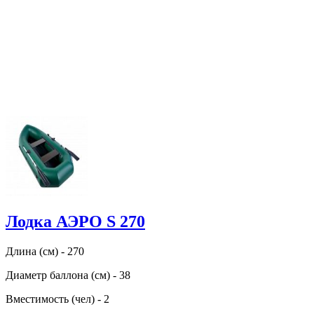
Лодка АЭРО S 270
Длина (см) - 270
Диаметр баллона (см) - 38
Вместимость (чел) - 2