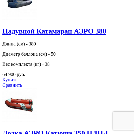
Надувной Катамаран АЭРО 380
Длина (см) - 380
Диаметр баллона (см) - 50
Вес комплекта (кг) - 38
64 900 руб.
Купить
Сравнить
Лодка АЭРО Катюша 350 НДНД