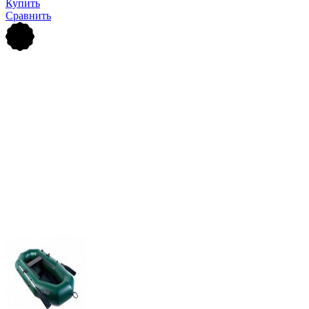
Купить
Сравнить