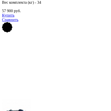
Вес комплекта (кг) - 34
57 900 руб.
Купить
Сравнить