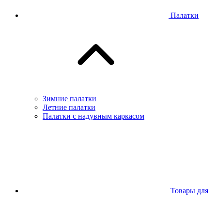
Палатки
Зимние палатки
Летние палатки
Палатки с надувным каркасом
Товары для