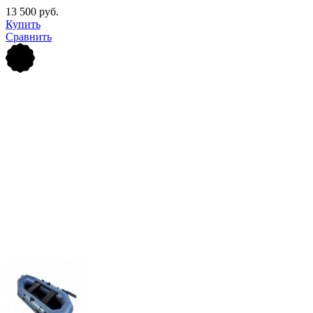
13 500 руб.
Купить
Сравнить