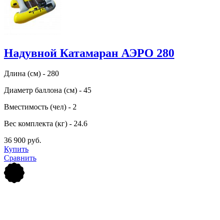
Надувной Катамаран АЭРО 280
Длина (см) - 280
Диаметр баллона (см) - 45
Вместимость (чел) - 2
Вес комплекта (кг) - 24.6
36 900 руб.
Купить
Сравнить