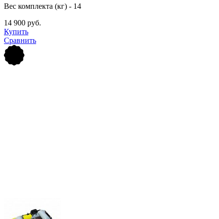
Вес комплекта (кг) - 14
14 900 руб.
Купить
Сравнить