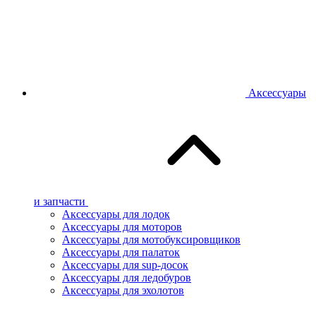
Аксессуары
и запчасти
Аксессуары для лодок
Аксессуары для моторов
Аксессуары для мотобуксировщиков
Аксессуары для палаток
Аксессуары для sup-досок
Аксессуары для ледобуров
Аксессуары для эхолотов