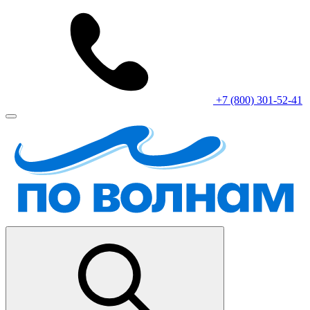
+7 (800) 301-52-41