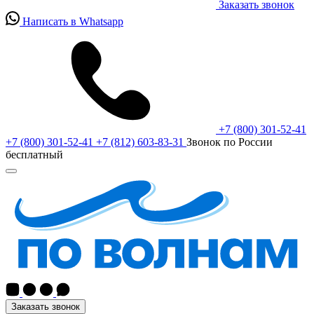
Заказать звонок
Написать в Whatsapp
+7 (800) 301-52-41
+7 (800) 301-52-41
+7 (812) 603-83-31
Звонок по России
бесплатный
Заказать звонок