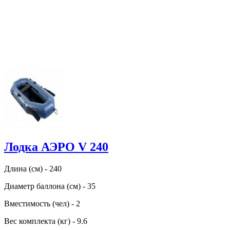
Лодка АЭРО V 240
Длина (см) - 240
Диаметр баллона (см) - 35
Вместимость (чел) - 2
Вес комплекта (кг) - 9.6