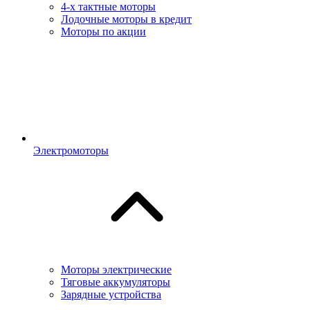
4-х тактные моторы
Лодочные моторы в кредит
Моторы по акции
Электромоторы
Моторы электрические
Тяговые аккумуляторы
Зарядные устройства