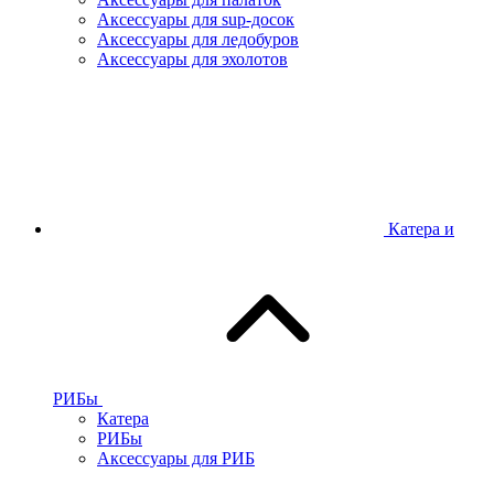
Аксессуары для sup-досок
Аксессуары для ледобуров
Аксессуары для эхолотов
Катера и
РИБы
Катера
РИБы
Аксессуары для РИБ