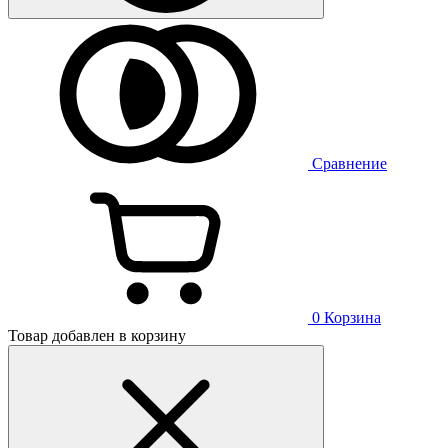
Сравнение
0
Корзина
Товар добавлен в корзину