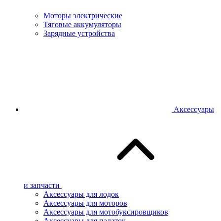
Моторы электрические
Тяговые аккумуляторы
Зарядные устройства
Аксессуары
и запчасти
Аксессуары для лодок
Аксессуары для моторов
Аксессуары для мотобуксировщиков
Аксессуары для палаток