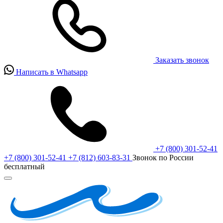
Заказать звонок
Написать в Whatsapp
+7 (800) 301-52-41
+7 (800) 301-52-41
+7 (812) 603-83-31
Звонок по России
бесплатный