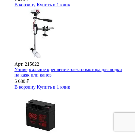
В корзину
Купить в 1 клик
Арт.
215622
Универсальное крепление электромотора для лодки
на каяк или каноэ
5 680
₽
В корзину
Купить в 1 клик