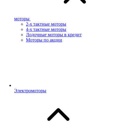
моторы
2-х тактные моторы
4-х тактные моторы
Лодочные моторы в кредит
Моторы по акции
Электромоторы