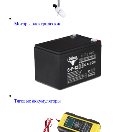
Моторы электрические
Тяговые аккумуляторы