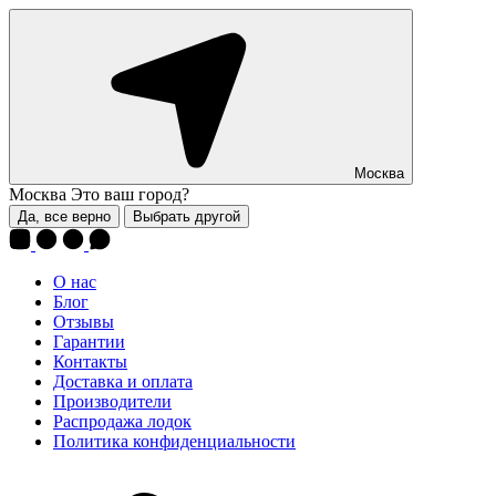
Москва
Москва
Это ваш город?
Да, все верно
Выбрать другой
О нас
Блог
Отзывы
Гарантии
Контакты
Доставка и оплата
Производители
Распродажа лодок
Политика конфиденциальности