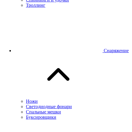
Троллинг
Снаряжение
Ножи
Светодиодные фонари
Спальные мешки
Буксировщики