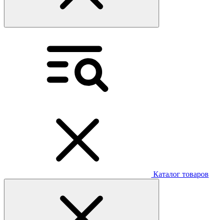
Каталог товаров