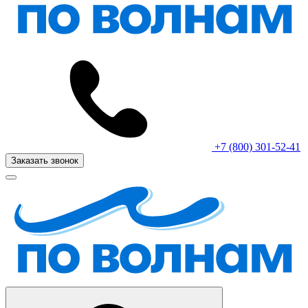
+7 (800) 301-52-41
Заказать звонок