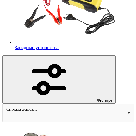
Зарядные устройства
Фильтры
Сначала дешевле