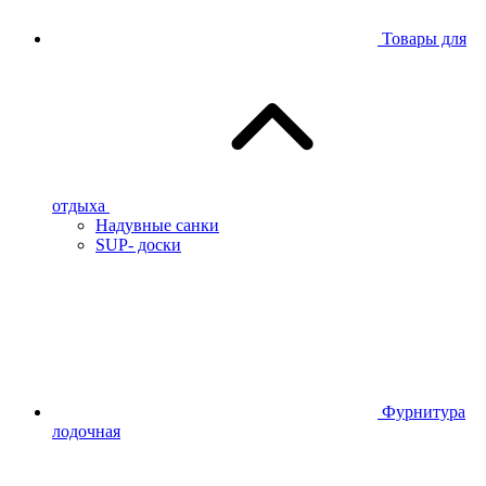
Товары для
отдыха
Надувные санки
SUP- доски
Фурнитура
лодочная