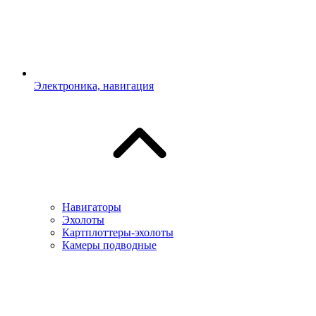
Электроника, навигация
Навигаторы
Эхолоты
Картплоттеры-эхолоты
Камеры подводные