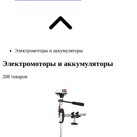
Электромоторы и аккумуляторы
Электромоторы и аккумуляторы
208
товаров