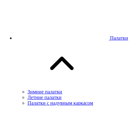
Палатки
Зимние палатки
Летние палатки
Палатки с надувным каркасом