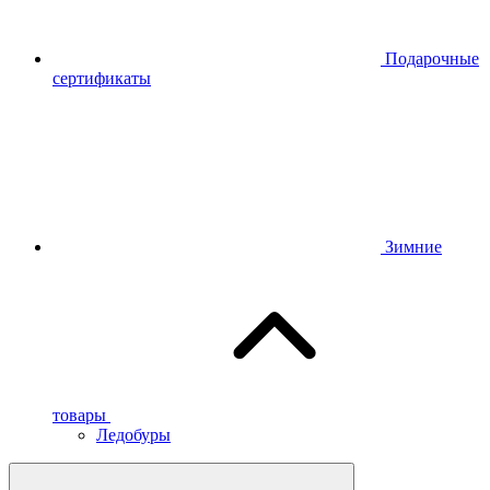
Подарочные
сертификаты
Зимние
товары
Ледобуры