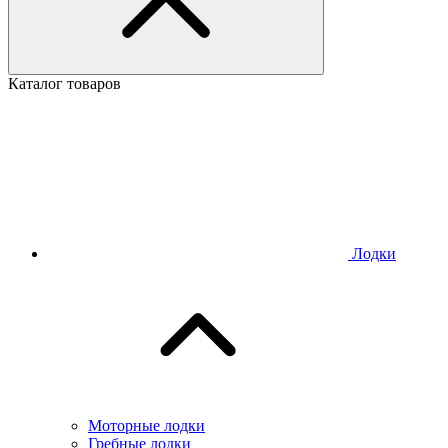
Каталог товаров
Лодки
Моторные лодки
Гребные лодки