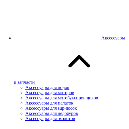
Аксессуары
и запчасти
Аксессуары для лодок
Аксессуары для моторов
Аксессуары для мотобуксировщиков
Аксессуары для палаток
Аксессуары для sup-досок
Аксессуары для ледобуров
Аксессуары для эхолотов