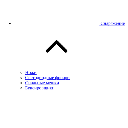
Снаряжение
Ножи
Светодиодные фонари
Спальные мешки
Буксировщики