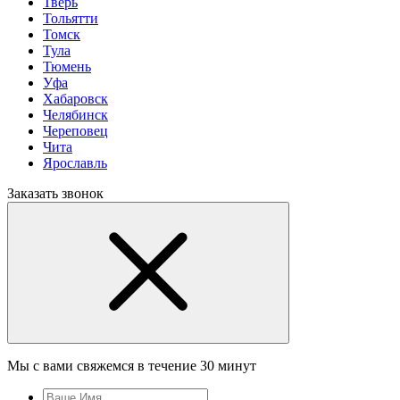
Тверь
Тольятти
Томск
Тула
Тюмень
Уфа
Хабаровск
Челябинск
Череповец
Чита
Ярославль
Заказать звонок
Мы с вами свяжемся в течение 30 минут