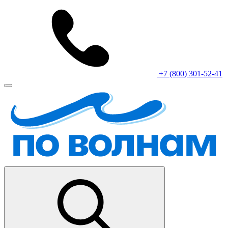
+7 (800) 301-52-41