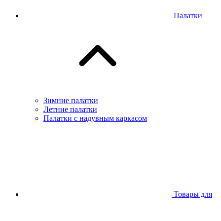
Палатки
Зимние палатки
Летние палатки
Палатки с надувным каркасом
Товары для