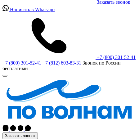
Заказать звонок
Написать в Whatsapp
+7 (800) 301-52-41
+7 (800) 301-52-41
+7 (812) 603-83-31
Звонок по России
бесплатный
Заказать звонок