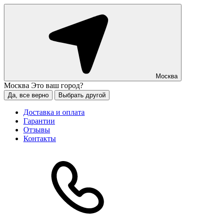
Москва
Москва
Это ваш город?
Да, все верно
Выбрать другой
Доставка и оплата
Гарантии
Отзывы
Контакты