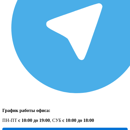
График работы офиса:
ПН-ПТ
с 10:00 до 19:00
, СУБ
с 10:00 до 18:00