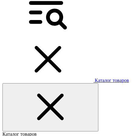
Каталог товаров
Каталог товаров