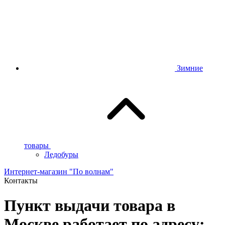
Зимние
товары
Ледобуры
Интернет-магазин "По волнам"
Контакты
Пункт выдачи товара в
Москве работает по адресу: