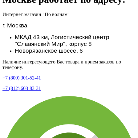
Интернет-магазин "По волнам"
г. Москва
МКАД 43 км, Логистический центр
"Славянский Мир", корпус 8
Новорязанское шоссе, 6
Наличие интересующего Вас товара и прием заказов по
телефону.
+7 (800) 301-52-41
+7 (812) 603-83-31