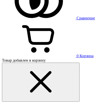
Сравнение
0
Корзина
Товар добавлен в корзину