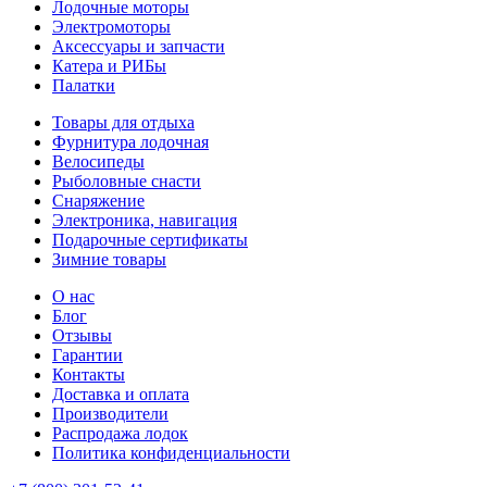
Лодочные моторы
Электромоторы
Аксессуары и запчасти
Катера и РИБы
Палатки
Товары для отдыха
Фурнитура лодочная
Велосипеды
Рыболовные снасти
Снаряжение
Электроника, навигация
Подарочные сертификаты
Зимние товары
О нас
Блог
Отзывы
Гарантии
Контакты
Доставка и оплата
Производители
Распродажа лодок
Политика конфиденциальности