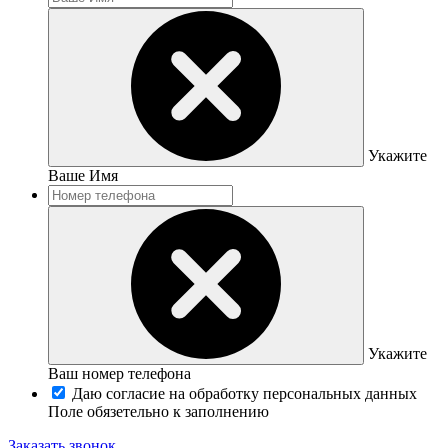
Укажите
Ваше Имя
Укажите
Ваш номер телефона
Даю согласие на обработку персональных данных
Поле обязетельно к заполнению
Заказать звонок