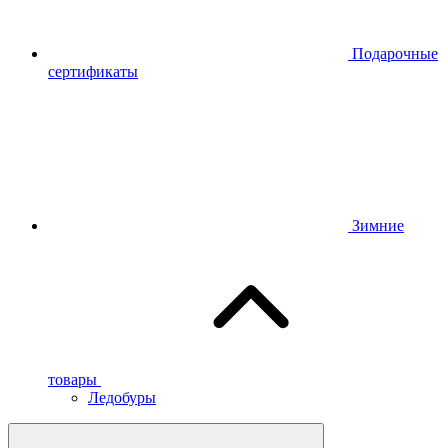
Подарочные
сертификаты
Зимние
товары
Ледобуры