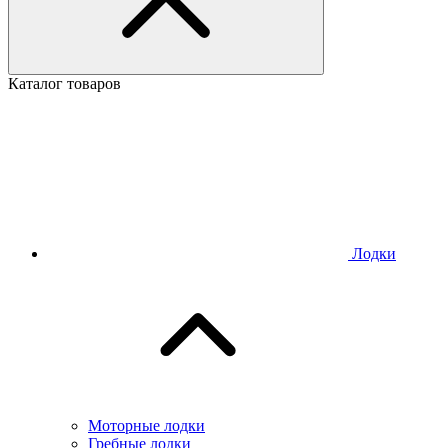
Каталог товаров
Лодки
Моторные лодки
Гребные лодки