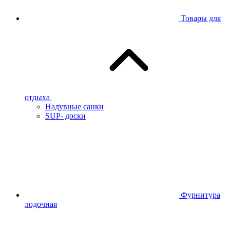
Товары для
отдыха
Надувные санки
SUP- доски
Фурнитура
лодочная