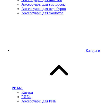
Аксессуары для sup-досок
Аксессуары для ледобуров
Аксессуары для эхолотов
Катера и
РИБы
Катера
РИБы
Аксессуары для РИБ