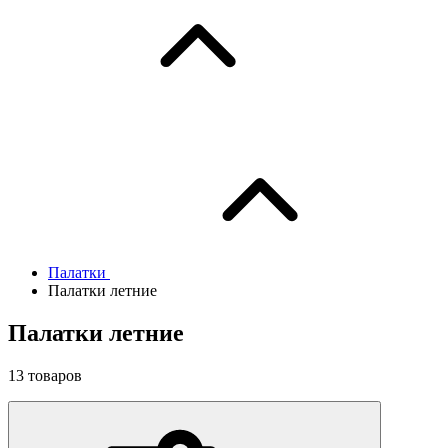
Палатки
Палатки летние
Палатки летние
13
товаров