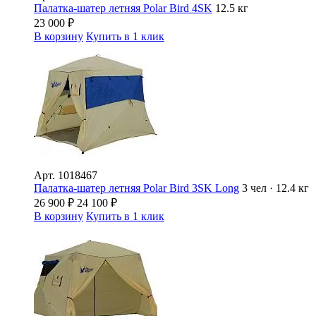
Палатка-шатер летняя Polar Bird 4SK
12.5 кг
23 000
₽
В корзину
Купить в 1 клик
Арт.
1018467
Палатка-шатер летняя Polar Bird 3SK Long
3 чел · 12.4 кг
26 900
₽
24 100
₽
В корзину
Купить в 1 клик