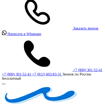
Заказать звонок
Написать в Whatsapp
+7 (800) 301-52-41
+7 (800) 301-52-41
+7 (812) 603-83-31
Звонок по России
бесплатный