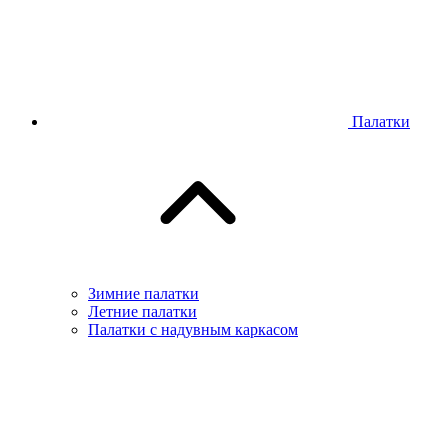
Палатки
Зимние палатки
Летние палатки
Палатки с надувным каркасом