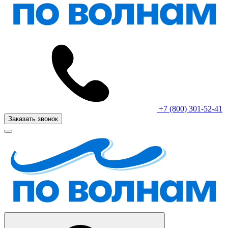
+7 (800) 301-52-41
Заказать звонок