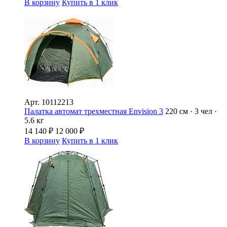
В корзину
Купить в 1 клик
Арт.
10112213
Палатка автомат трехместная Envision 3
220 см · 3 чел ·
5.6 кг
14 140
₽
12 000
₽
В корзину
Купить в 1 клик