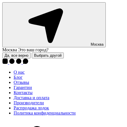
Москва
Москва
Это ваш город?
Да, все верно
Выбрать другой
О нас
Блог
Отзывы
Гарантии
Контакты
Доставка и оплата
Производители
Распродажа лодок
Политика конфиденциальности