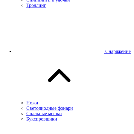
Троллинг
Снаряжение
Ножи
Светодиодные фонари
Спальные мешки
Буксировщики