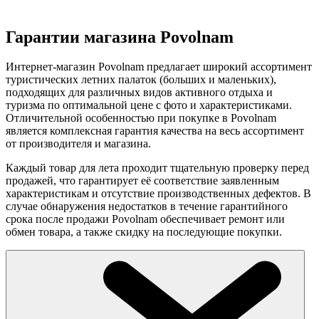
Гарантии магазина Povolnam
Интернет-магазин Povolnam предлагает широкий ассортимент
туристических летних палаток (больших и маленьких),
подходящих для различных видов активного отдыха и
туризма по оптимальной цене с фото и характеристиками.
Отличительной особенностью при покупке в Povolnam
является комплексная гарантия качества на весь ассортимент
от производителя и магазина.
Каждый товар для лета проходит тщательную проверку перед
продажей, что гарантирует её соответствие заявленным
характеристикам и отсутствие производственных дефектов. В
случае обнаружения недостатков в течение гарантийного
срока после продажи Povolnam обеспечивает ремонт или
обмен товара, а также скидку на последующие покупки.