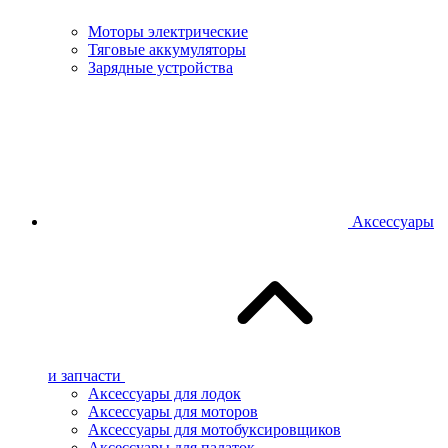
Моторы электрические
Тяговые аккумуляторы
Зарядные устройства
Аксессуары
и запчасти
Аксессуары для лодок
Аксессуары для моторов
Аксессуары для мотобуксировщиков
Аксессуары для палаток