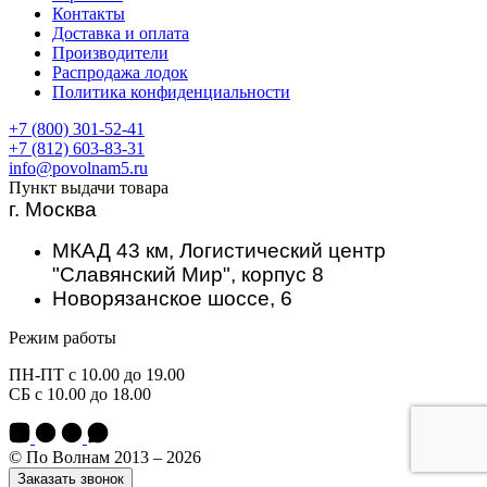
Контакты
Доставка и оплата
Производители
Распродажа лодок
Политика конфиденциальности
+7 (800) 301-52-41
+7 (812) 603-83-31
info@povolnam5.ru
Пункт выдачи товара
г. Москва
МКАД 43 км, Логистический центр
"Славянский Мир", корпус 8
Новорязанское шоссе, 6
Режим работы
ПН-ПТ с 10.00 до 19.00
СБ с 10.00 до 18.00
© По Волнам 2013 – 2026
Заказать звонок