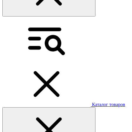
Каталог товаров