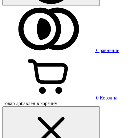
Сравнение
0
Корзина
Товар добавлен в корзину