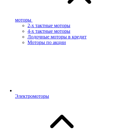
моторы
2-х тактные моторы
4-х тактные моторы
Лодочные моторы в кредит
Моторы по акции
Электромоторы