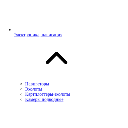
Электроника, навигация
Навигаторы
Эхолоты
Картплоттеры-эхолоты
Камеры подводные