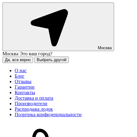
Москва
Москва
Это ваш город?
Да, все верно
Выбрать другой
О нас
Блог
Отзывы
Гарантии
Контакты
Доставка и оплата
Производители
Распродажа лодок
Политика конфиденциальности