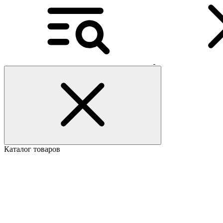
Каталог товаров