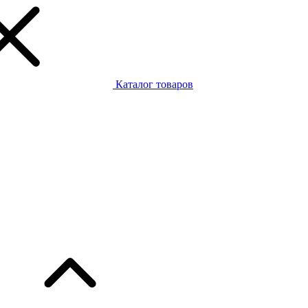
Каталог товаров