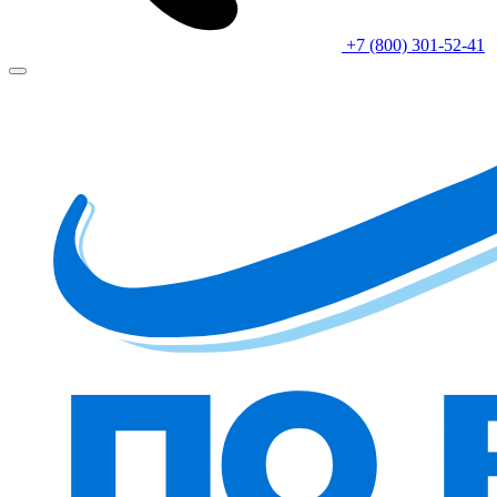
+7 (800) 301-52-41