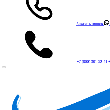
Заказать звонок
+7 (800) 301-52-41
+