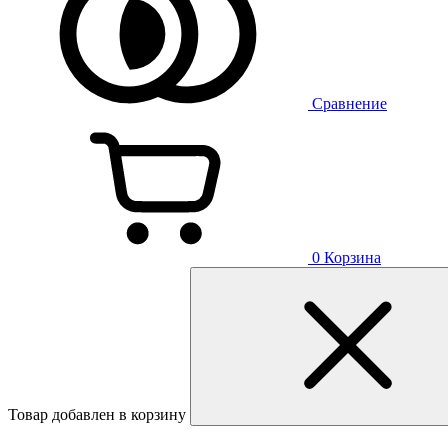
Сравнение
0
Корзина
Товар добавлен в корзину