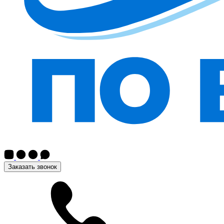
Заказать звонок