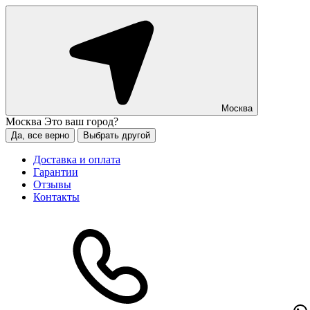
Москва
Москва
Это ваш город?
Да, все верно
Выбрать другой
Доставка и оплата
Гарантии
Отзывы
Контакты