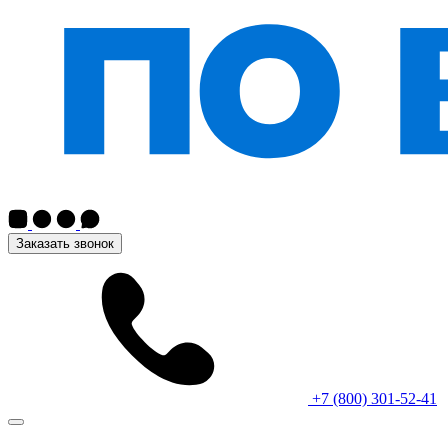
Заказать звонок
+7 (800) 301-52-41