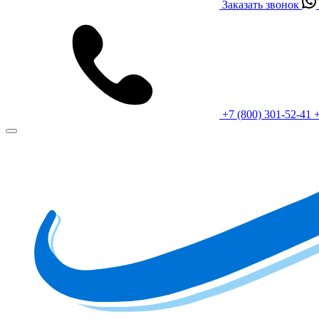
Заказать звонок
+7 (800) 301-52-41
+