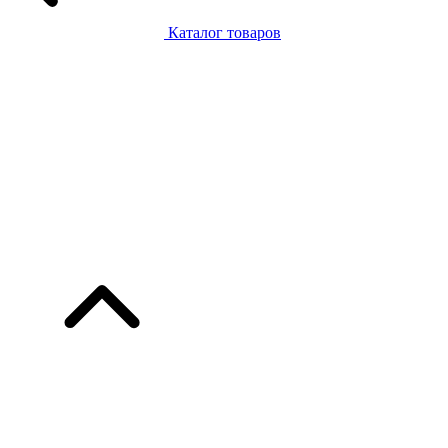
Каталог товаров