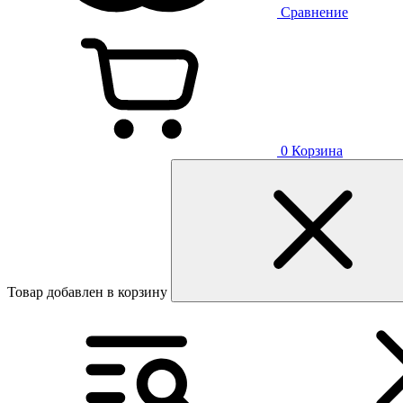
Сравнение
0
Корзина
Товар добавлен в корзину