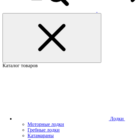
Каталог товаров
Лодки
Моторные лодки
Гребные лодки
Катамараны