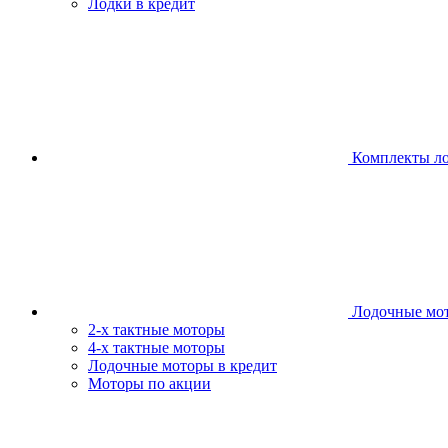
Лодки в кредит
Комплекты л
Лодочные мо
2-х тактные моторы
4-х тактные моторы
Лодочные моторы в кредит
Моторы по акции