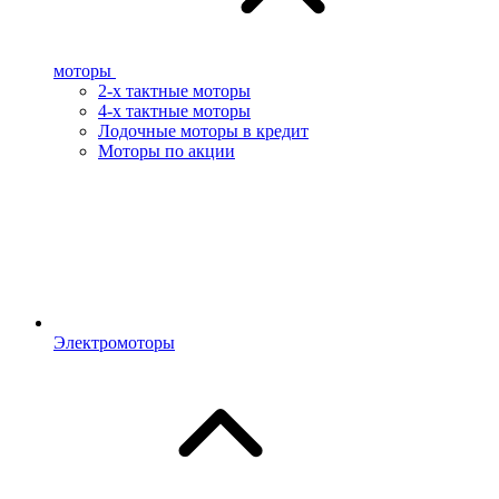
моторы
2-х тактные моторы
4-х тактные моторы
Лодочные моторы в кредит
Моторы по акции
Электромоторы