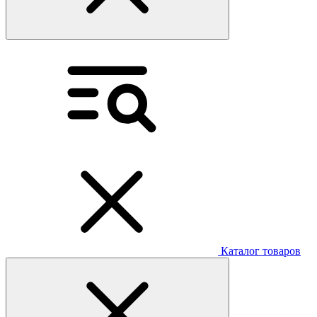
Каталог товаров