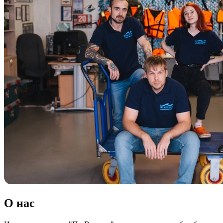
О нас