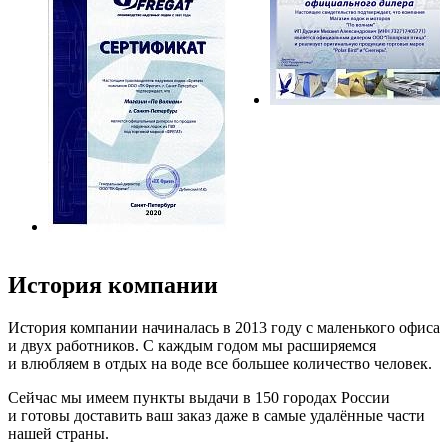
История компании
История компании начиналась в 2013 году с маленького офиса
и двух работников. С каждым годом мы расширяемся
и влюбляем в отдых на воде все большее количество человек.
Сейчас мы имеем пункты выдачи в 150 городах России
и готовы доставить ваш заказ даже в самые удалённые части
нашей страны.