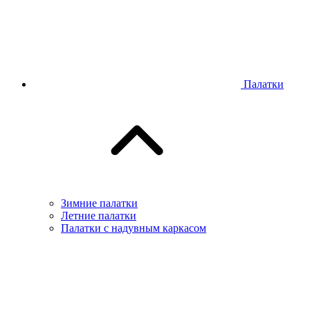
Палатки
Зимние палатки
Летние палатки
Палатки с надувным каркасом