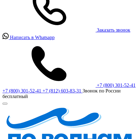
Заказать звонок
Написать в Whatsapp
+7 (800) 301-52-41
+7 (800) 301-52-41
+7 (812) 603-83-31
Звонок по России
бесплатный