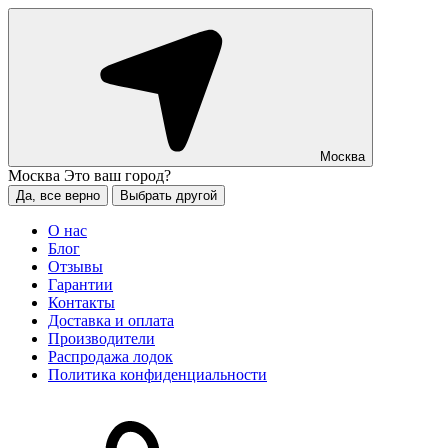
Москва
Москва
Это ваш город?
Да, все верно
Выбрать другой
О нас
Блог
Отзывы
Гарантии
Контакты
Доставка и оплата
Производители
Распродажа лодок
Политика конфиденциальности