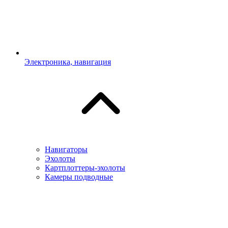
Электроника, навигация
Навигаторы
Эхолоты
Картплоттеры-эхолоты
Камеры подводные