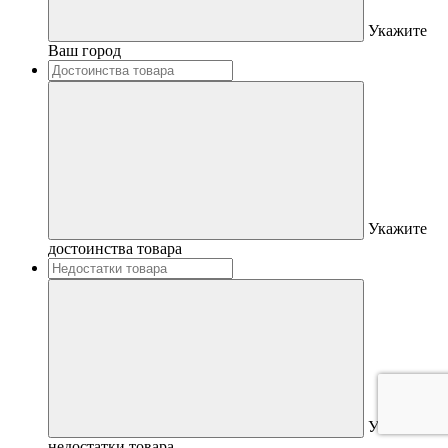
Укажите
Ваш город
Укажите
достоинства товара
Укажите
недостатки товара