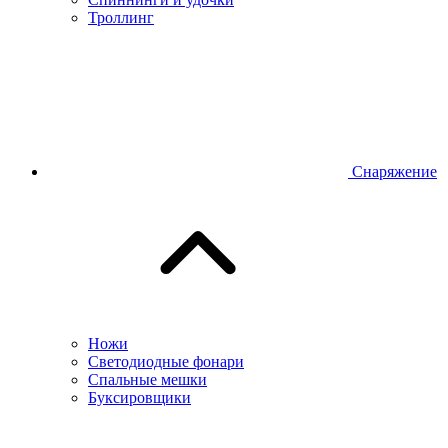
Троллинг
Снаряжение
Ножи
Светодиодные фонари
Спальные мешки
Буксировщики