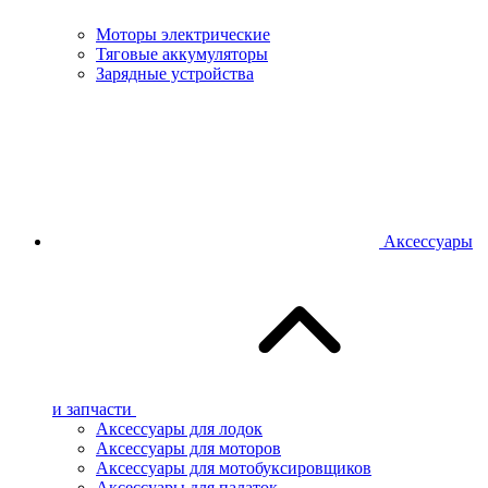
Моторы электрические
Тяговые аккумуляторы
Зарядные устройства
Аксессуары
и запчасти
Аксессуары для лодок
Аксессуары для моторов
Аксессуары для мотобуксировщиков
Аксессуары для палаток