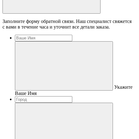
Заполните форму обратной связи. Наш специалист свяжется
с вами в течение часа и уточнит все детали заказа.
Укажите
Ваше Имя