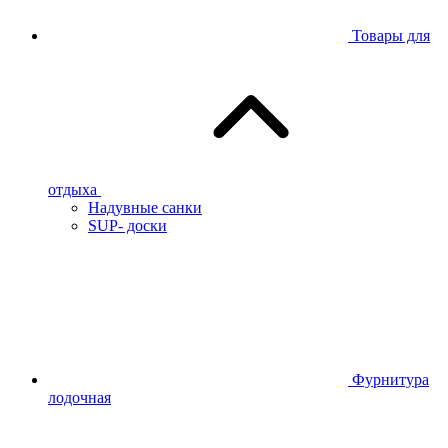
Товары для
отдыха
Надувные санки
SUP- доски
Фурнитура
лодочная