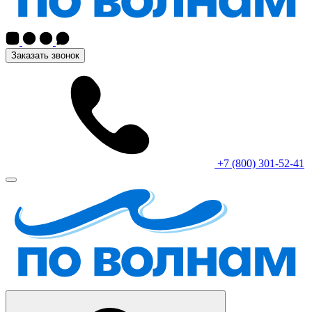
Заказать звонок
+7 (800) 301-52-41