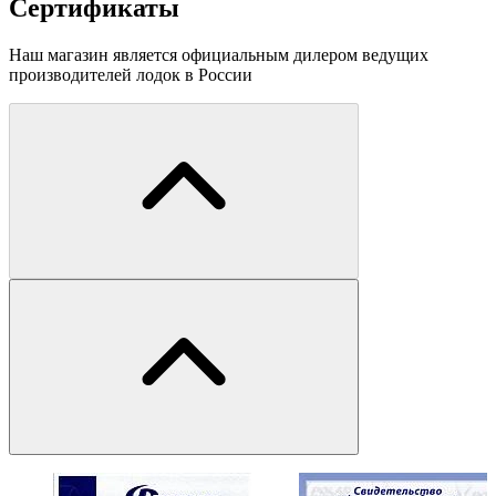
Сертификаты
Наш магазин является официальным дилером ведущих
производителей лодок в России