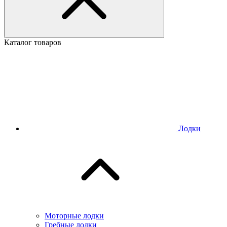
Каталог товаров
Лодки
Моторные лодки
Гребные лодки