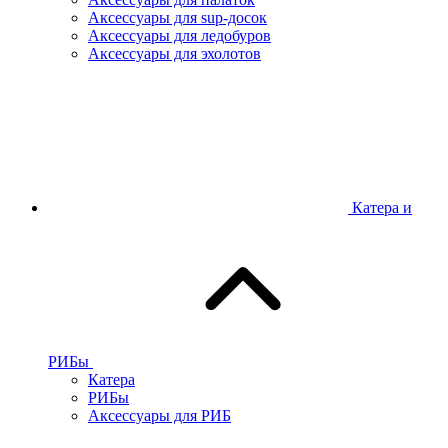
Аксессуары для sup-досок
Аксессуары для ледобуров
Аксессуары для эхолотов
Катера и
РИБы
Катера
РИБы
Аксессуары для РИБ