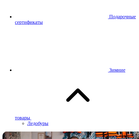
Подарочные
сертификаты
Зимние
товары
Ледобуры