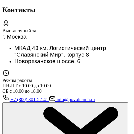
Контакты
Выставочный зал
г. Москва
МКАД 43 км, Логистический центр
"Славянский Мир", корпус 8
Новорязанское шоссе, 6
Режим работы
ПН-ПТ с 10.00 до 19.00
СБ с 10.00 до 18.00
+7 (800) 301-52-41
info@povolnam5.ru