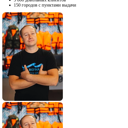
150
городов с пунктами выдачи