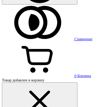
Сравнение
0
Корзина
Товар добавлен в корзину