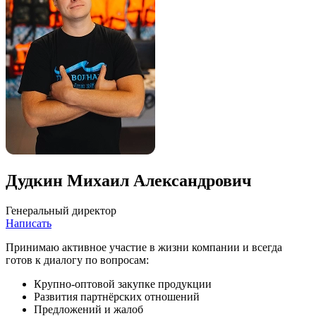
Дудкин Михаил Александрович
Генеральный директор
Написать
Принимаю активное участие в жизни компании и всегда
готов к диалогу по вопросам:
Крупно-оптовой закупке продукции
Развития партнёрских отношений
Предложений и жалоб