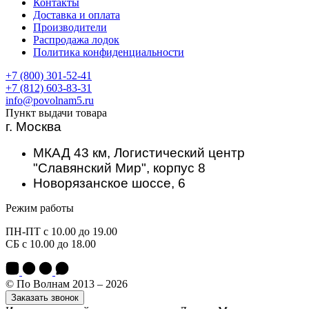
Контакты
Доставка и оплата
Производители
Распродажа лодок
Политика конфиденциальности
+7 (800) 301-52-41
+7 (812) 603-83-31
info@povolnam5.ru
Пункт выдачи товара
г. Москва
МКАД 43 км, Логистический центр
"Славянский Мир", корпус 8
Новорязанское шоссе, 6
Режим работы
ПН-ПТ с 10.00 до 19.00
СБ с 10.00 до 18.00
© По Волнам 2013 – 2026
Заказать звонок