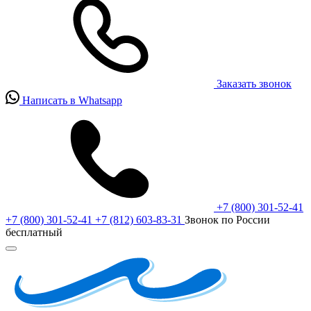
Заказать звонок
Написать в Whatsapp
+7 (800) 301-52-41
+7 (800) 301-52-41
+7 (812) 603-83-31
Звонок по России
бесплатный