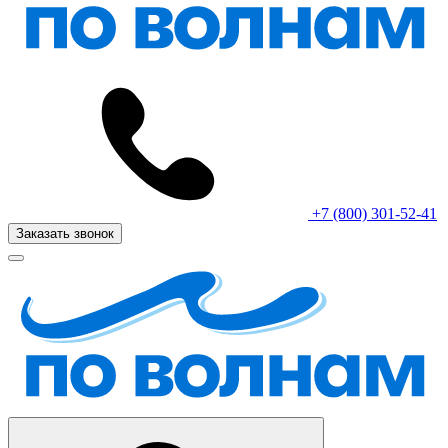
+7 (800) 301-52-41
Заказать звонок