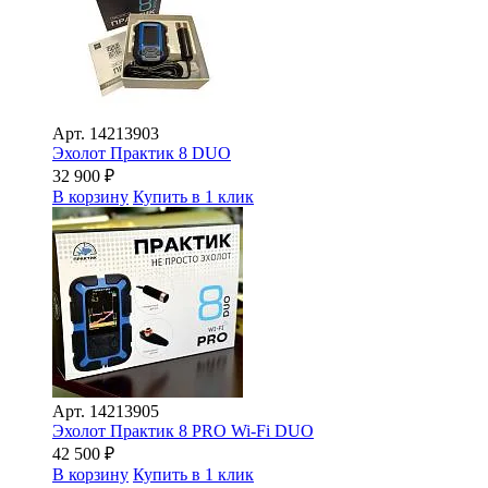
Арт.
14213903
Эхолот Практик 8 DUO
32 900
₽
В корзину
Купить в 1 клик
Арт.
14213905
Эхолот Практик 8 PRO Wi-Fi DUO
42 500
₽
В корзину
Купить в 1 клик