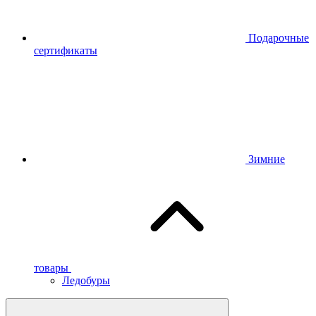
Подарочные
сертификаты
Зимние
товары
Ледобуры