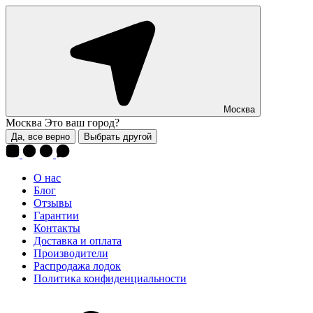
Москва
Москва
Это ваш город?
Да, все верно
Выбрать другой
О нас
Блог
Отзывы
Гарантии
Контакты
Доставка и оплата
Производители
Распродажа лодок
Политика конфиденциальности