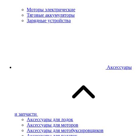
Моторы электрические
Тяговые аккумуляторы
Зарядные устройства
Аксессуары
и запчасти
Аксессуары для лодок
Аксессуары для моторов
Аксессуары для мотобуксировщиков
Аксессуары для палаток