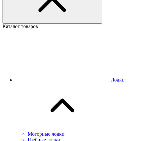
Каталог товаров
Лодки
Моторные лодки
Гребные лодки