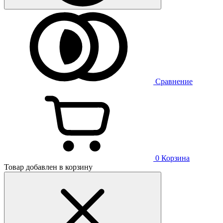
Сравнение
0
Корзина
Товар добавлен в корзину