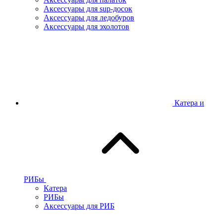
Аксессуары для sup-досок
Аксессуары для ледобуров
Аксессуары для эхолотов
Катера и
РИБы
Катера
РИБы
Аксессуары для РИБ