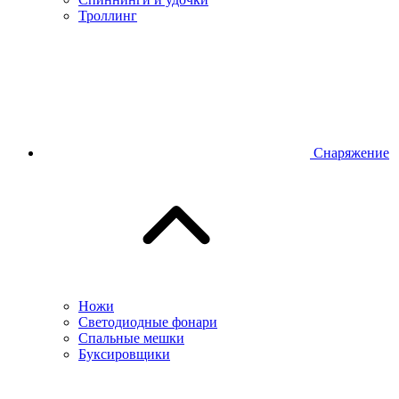
Троллинг
Снаряжение
Ножи
Светодиодные фонари
Спальные мешки
Буксировщики