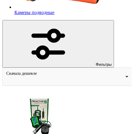
Камеры подводные
Фильтры
Сначала дешевле