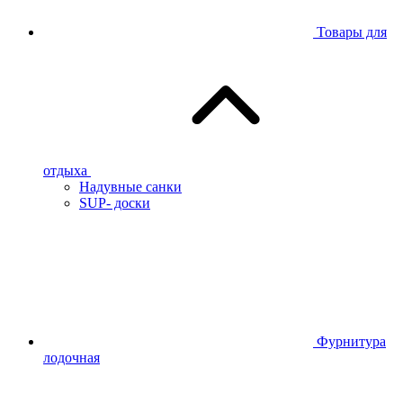
Товары для
отдыха
Надувные санки
SUP- доски
Фурнитура
лодочная