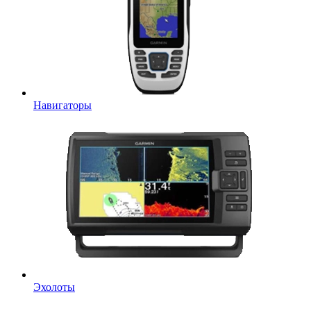
Навигаторы
Эхолоты