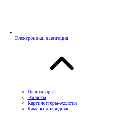
Электроника, навигация
Навигаторы
Эхолоты
Картплоттеры-эхолоты
Камеры подводные