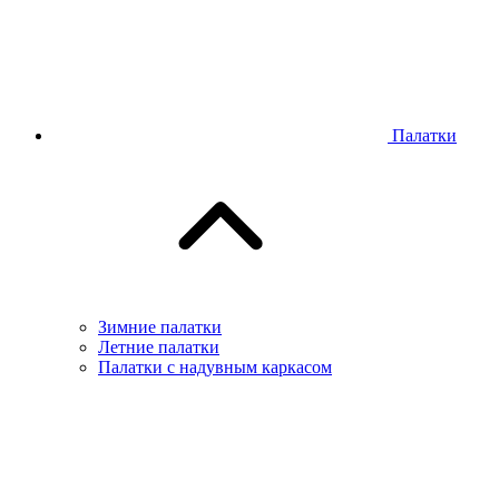
Палатки
Зимние палатки
Летние палатки
Палатки с надувным каркасом