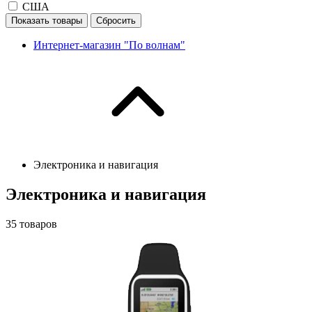
США
Показать товары
Сбросить
Интернет-магазин "По волнам"
Электроника и навигация
Электроника и навигация
35
товаров