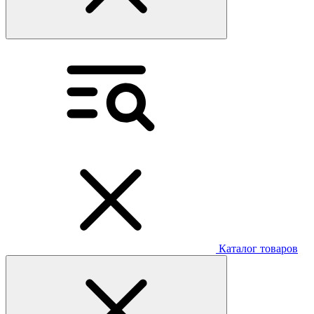
Каталог товаров