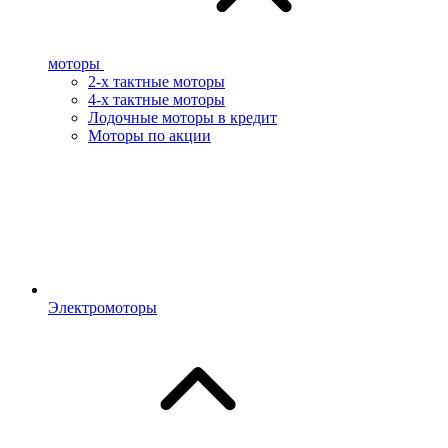
моторы
2-х тактные моторы
4-х тактные моторы
Лодочные моторы в кредит
Моторы по акции
Электромоторы