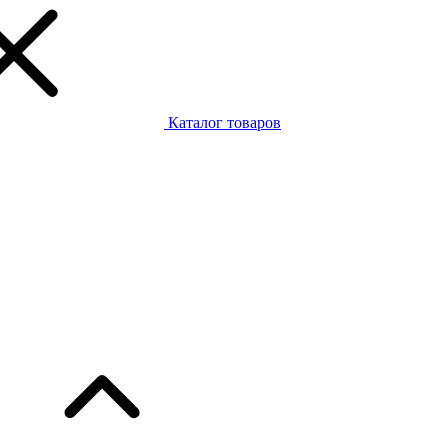
Каталог товаров