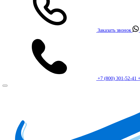
Заказать звонок
+7 (800) 301-52-41
+