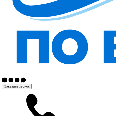
Заказать звонок