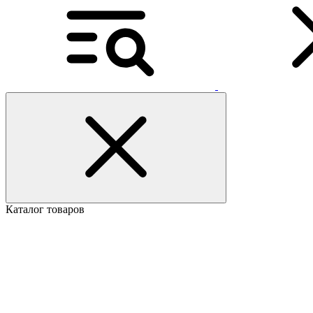
Каталог товаров