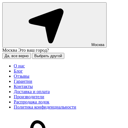
Москва
Москва
Это ваш город?
Да, все верно
Выбрать другой
О нас
Блог
Отзывы
Гарантии
Контакты
Доставка и оплата
Производители
Распродажа лодок
Политика конфиденциальности