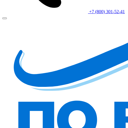
+7 (800) 301-52-41