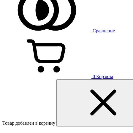
Сравнение
0
Корзина
Товар добавлен в корзину