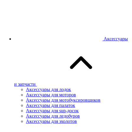
Аксессуары
и запчасти
Аксессуары для лодок
Аксессуары для моторов
Аксессуары для мотобуксировщиков
Аксессуары для палаток
Аксессуары для sup-досок
Аксессуары для ледобуров
Аксессуары для эхолотов