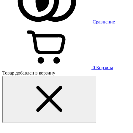
Сравнение
0
Корзина
Товар добавлен в корзину