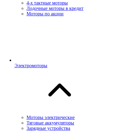
4-х тактные моторы
Лодочные моторы в кредит
Моторы по акции
Электромоторы
Моторы электрические
Тяговые аккумуляторы
Зарядные устройства