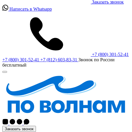
Заказать звонок
Написать в Whatsapp
+7 (800) 301-52-41
+7 (800) 301-52-41
+7 (812) 603-83-31
Звонок по России
бесплатный
Заказать звонок