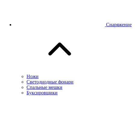
Снаряжение
Ножи
Светодиодные фонари
Спальные мешки
Буксировщики