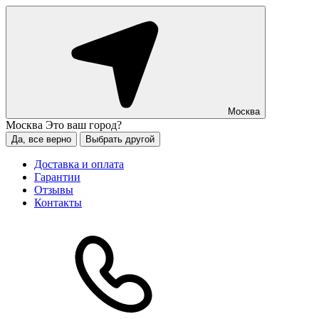
Москва
Москва
Это ваш город?
Да, все верно
Выбрать другой
Доставка и оплата
Гарантии
Отзывы
Контакты