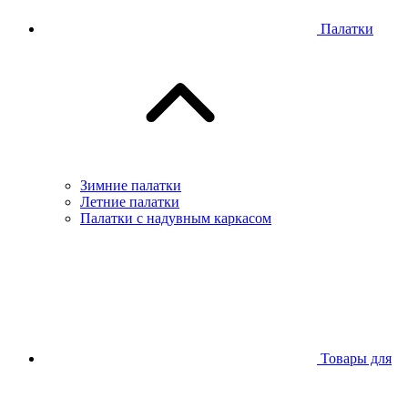
Палатки
Зимние палатки
Летние палатки
Палатки с надувным каркасом
Товары для