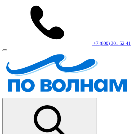
+7 (800) 301-52-41