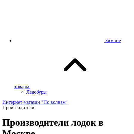
Зимние
товары
Ледобуры
Интернет-магазин "По волнам"
Производители
Производители лодок в
Москве