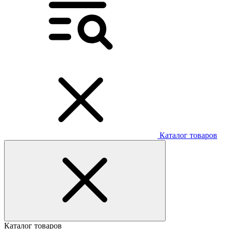
Каталог товаров
Каталог товаров