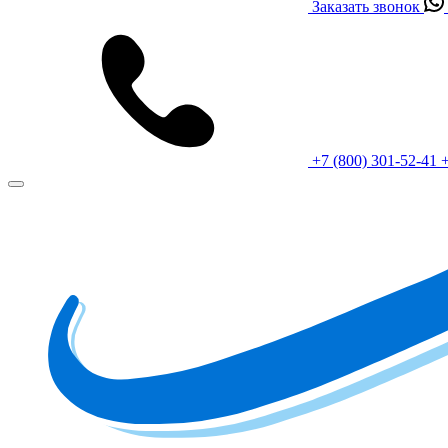
Заказать звонок
+7 (800) 301-52-41
+