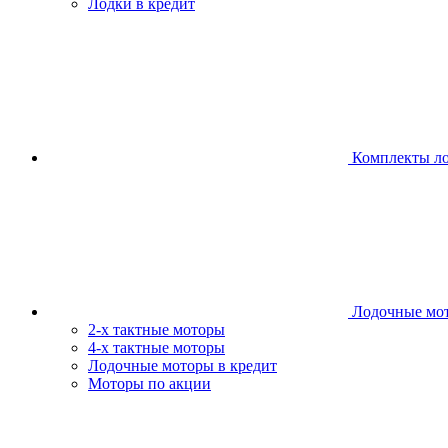
Лодки в кредит
Комплекты л
Лодочные мо
2-х тактные моторы
4-х тактные моторы
Лодочные моторы в кредит
Моторы по акции