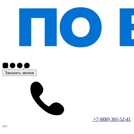
Заказать звонок
+7 (800) 301-52-41