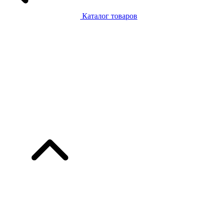
Каталог товаров