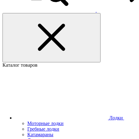
Каталог товаров
Лодки
Моторные лодки
Гребные лодки
Катамараны