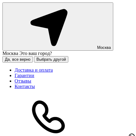
Москва
Москва
Это ваш город?
Да, все верно
Выбрать другой
Доставка и оплата
Гарантии
Отзывы
Контакты