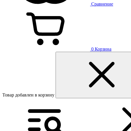
Сравнение
0
Корзина
Товар добавлен в корзину