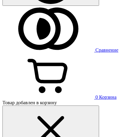
Сравнение
0
Корзина
Товар добавлен в корзину