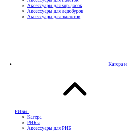
Аксессуары для sup-досок
Аксессуары для ледобуров
Аксессуары для эхолотов
Катера и
РИБы
Катера
РИБы
Аксессуары для РИБ