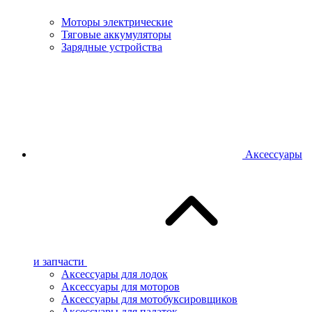
Моторы электрические
Тяговые аккумуляторы
Зарядные устройства
Аксессуары
и запчасти
Аксессуары для лодок
Аксессуары для моторов
Аксессуары для мотобуксировщиков
Аксессуары для палаток