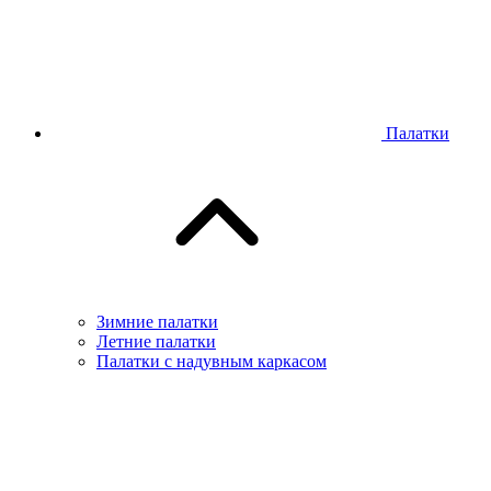
Палатки
Зимние палатки
Летние палатки
Палатки с надувным каркасом