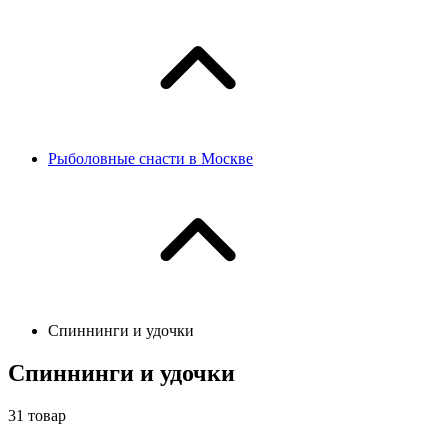
Рыболовные снасти в Москве
Спиннинги и удочки
Спиннинги и удочки
31
товар