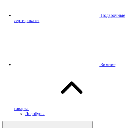
Подарочные
сертификаты
Зимние
товары
Ледобуры