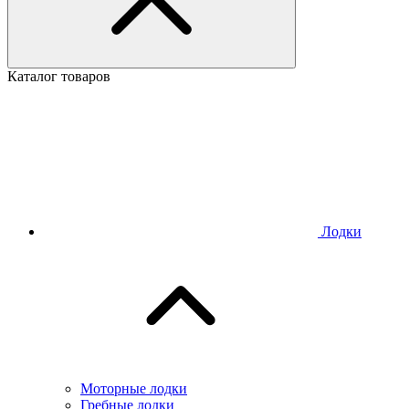
Каталог товаров
Лодки
Моторные лодки
Гребные лодки