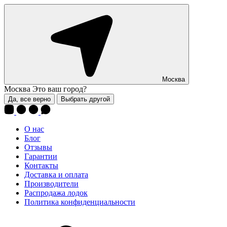
Москва
Москва
Это ваш город?
Да, все верно
Выбрать другой
О нас
Блог
Отзывы
Гарантии
Контакты
Доставка и оплата
Производители
Распродажа лодок
Политика конфиденциальности