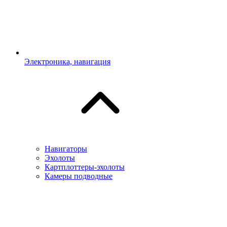
Электроника, навигация
Навигаторы
Эхолоты
Картплоттеры-эхолоты
Камеры подводные