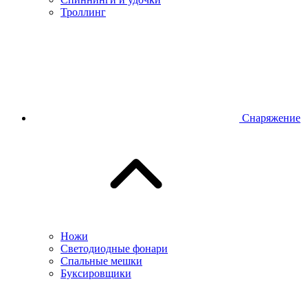
Троллинг
Снаряжение
Ножи
Светодиодные фонари
Спальные мешки
Буксировщики