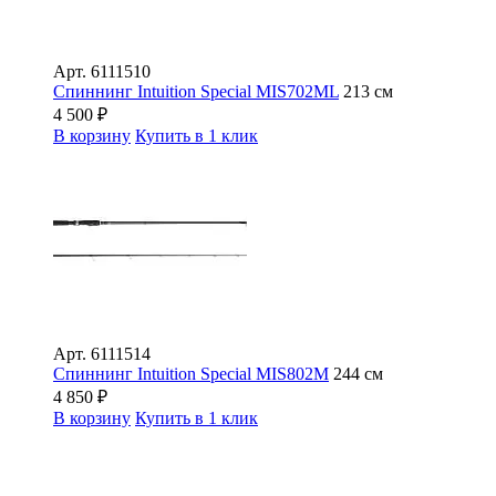
Арт.
6111510
Спиннинг Intuition Special MIS702ML
213 см
4 500
₽
В корзину
Купить в 1 клик
Арт.
6111514
Спиннинг Intuition Special MIS802M
244 см
4 850
₽
В корзину
Купить в 1 клик