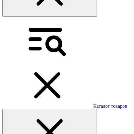
Каталог товаров