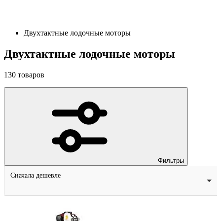
Двухтактные лодочные моторы
Двухтактные лодочные моторы
130
товаров
Фильтры
Сначала дешевле