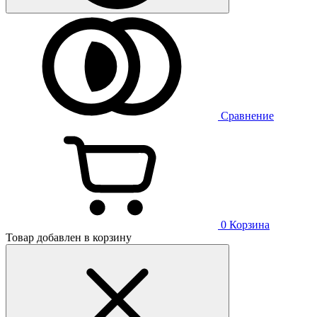
Сравнение
0
Корзина
Товар добавлен в корзину