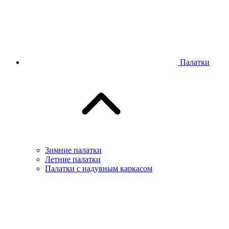
Палатки
Зимние палатки
Летние палатки
Палатки с надувным каркасом