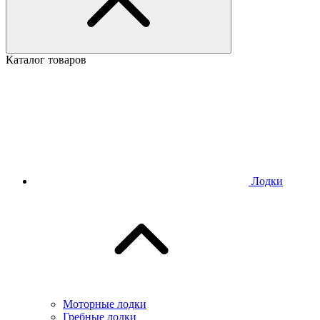
Каталог товаров
Лодки
Моторные лодки
Гребные лодки