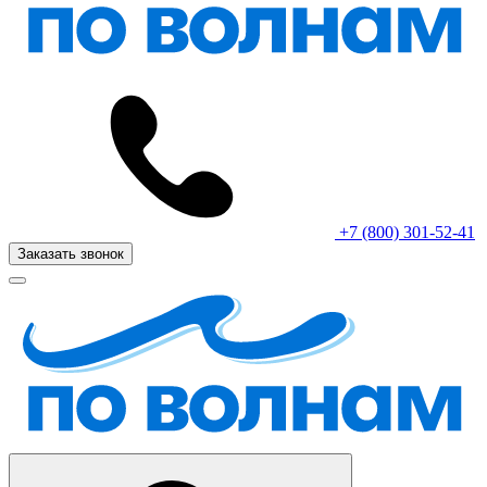
+7 (800) 301-52-41
Заказать звонок