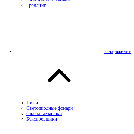
Троллинг
Снаряжение
Ножи
Светодиодные фонари
Спальные мешки
Буксировщики