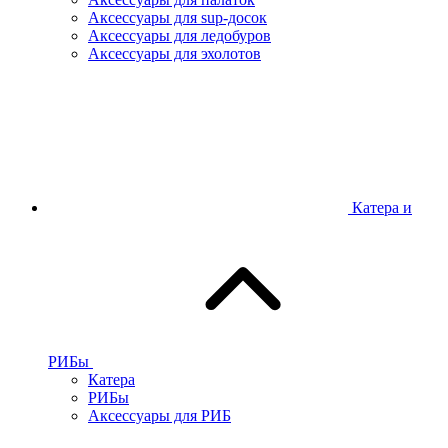
Аксессуары для sup-досок
Аксессуары для ледобуров
Аксессуары для эхолотов
Катера и
РИБы
Катера
РИБы
Аксессуары для РИБ