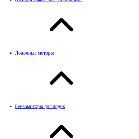
Лодочные моторы
Бензомоторы для лодок