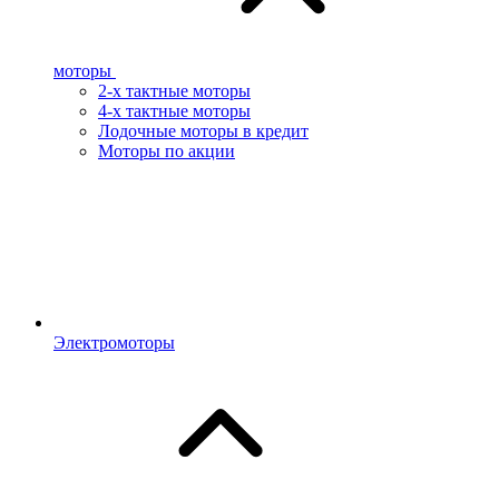
моторы
2-х тактные моторы
4-х тактные моторы
Лодочные моторы в кредит
Моторы по акции
Электромоторы