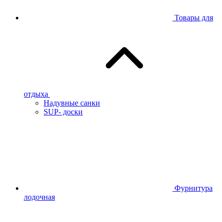
Товары для
отдыха
Надувные санки
SUP- доски
Фурнитура
лодочная