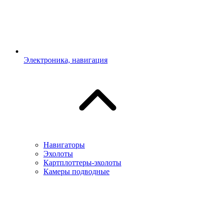
Электроника, навигация
Навигаторы
Эхолоты
Картплоттеры-эхолоты
Камеры подводные