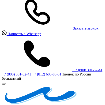
Заказать звонок
Написать в Whatsapp
+7 (800) 301-52-41
+7 (800) 301-52-41
+7 (812) 603-83-31
Звонок по России
бесплатный