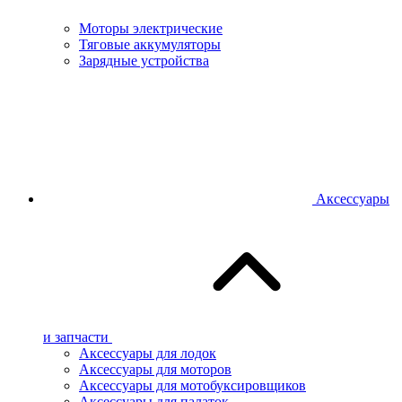
Моторы электрические
Тяговые аккумуляторы
Зарядные устройства
Аксессуары
и запчасти
Аксессуары для лодок
Аксессуары для моторов
Аксессуары для мотобуксировщиков
Аксессуары для палаток