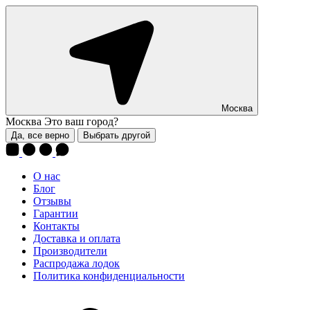
Москва
Москва
Это ваш город?
Да, все верно
Выбрать другой
О нас
Блог
Отзывы
Гарантии
Контакты
Доставка и оплата
Производители
Распродажа лодок
Политика конфиденциальности