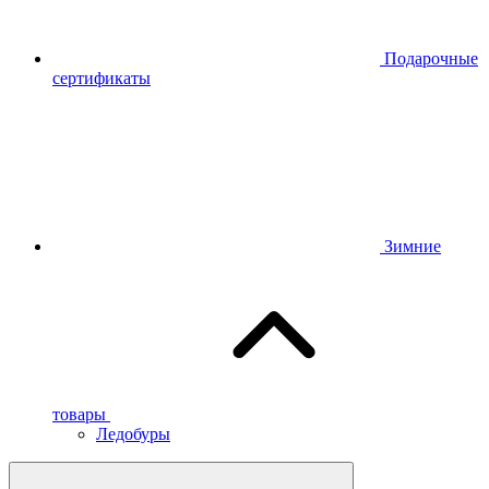
Подарочные
сертификаты
Зимние
товары
Ледобуры