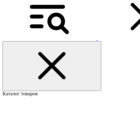
Каталог товаров