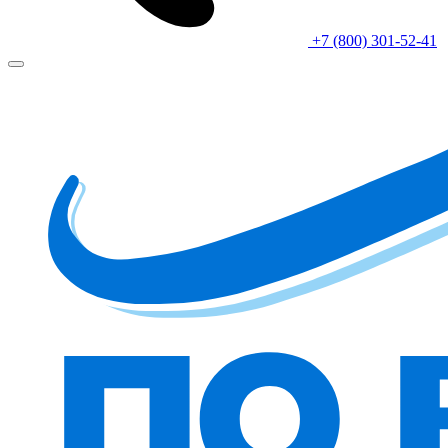
+7 (800) 301-52-41