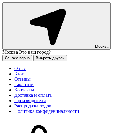
Москва
Москва
Это ваш город?
Да, все верно
Выбрать другой
О нас
Блог
Отзывы
Гарантии
Контакты
Доставка и оплата
Производители
Распродажа лодок
Политика конфиденциальности