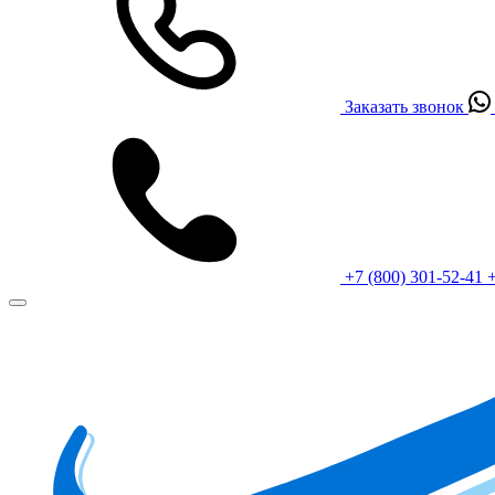
Заказать звонок
+7 (800) 301-52-41
+