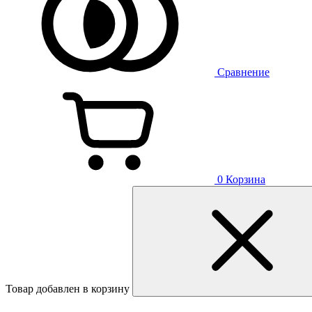
Сравнение
0
Корзина
Товар добавлен в корзину