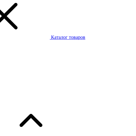
Каталог товаров