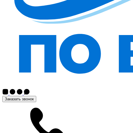
Заказать звонок