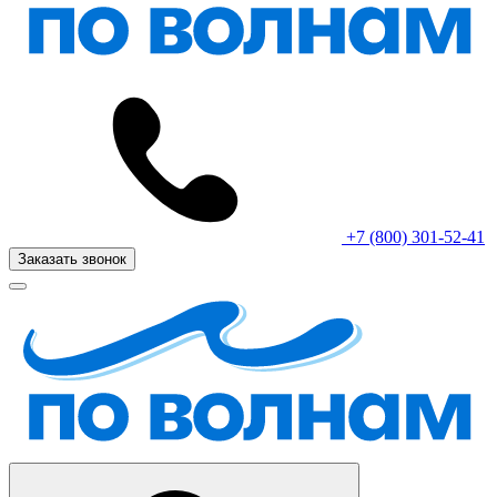
+7 (800) 301-52-41
Заказать звонок