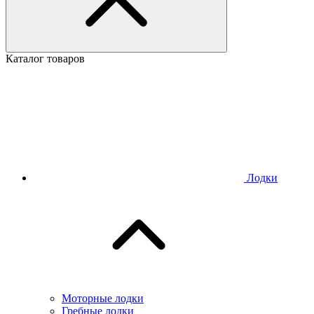
Каталог товаров
Лодки
Моторные лодки
Гребные лодки