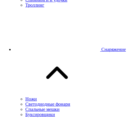
Троллинг
Снаряжение
Ножи
Светодиодные фонари
Спальные мешки
Буксировщики