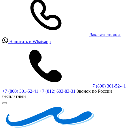
Заказать звонок
Написать в Whatsapp
+7 (800) 301-52-41
+7 (800) 301-52-41
+7 (812) 603-83-31
Звонок по России
бесплатный