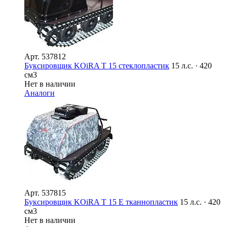
Арт.
537812
Буксировщик KOiRA T 15 стеклопластик
15 л.с. · 420
см3
Нет в наличии
Аналоги
Арт.
537815
Буксировщик KOiRA T 15 E тканнопластик
15 л.с. · 420
см3
Нет в наличии