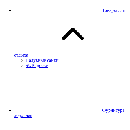
Товары для
отдыха
Надувные санки
SUP- доски
Фурнитура
лодочная