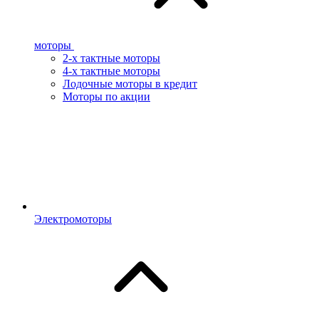
моторы
2-х тактные моторы
4-х тактные моторы
Лодочные моторы в кредит
Моторы по акции
Электромоторы