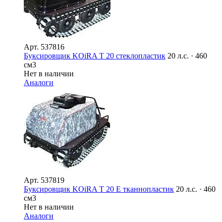
Арт.
537816
Буксировщик KOiRA T 20 стеклопластик
20 л.с. · 460
см3
Нет в наличии
Аналоги
Арт.
537819
Буксировщик KOiRA T 20 E тканнопластик
20 л.с. · 460
см3
Нет в наличии
Аналоги