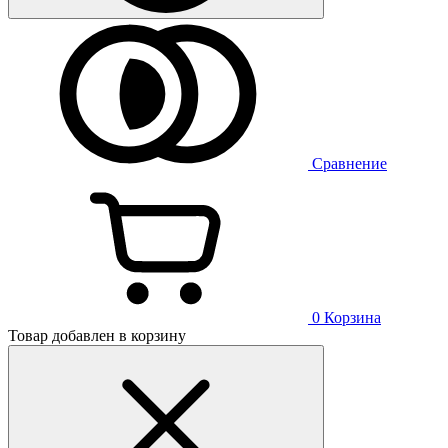
Сравнение
0
Корзина
Товар добавлен в корзину