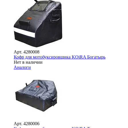
Арт.
4280008
Кофр для мотобуксировщика KOiRA Богатырь
Нет в наличии
Аналоги
Арт.
4280006