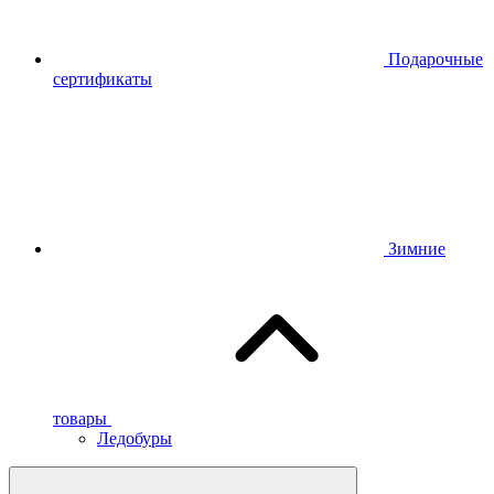
Подарочные
сертификаты
Зимние
товары
Ледобуры