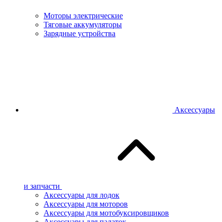
Моторы электрические
Тяговые аккумуляторы
Зарядные устройства
Аксессуары
и запчасти
Аксессуары для лодок
Аксессуары для моторов
Аксессуары для мотобуксировщиков
Аксессуары для палаток