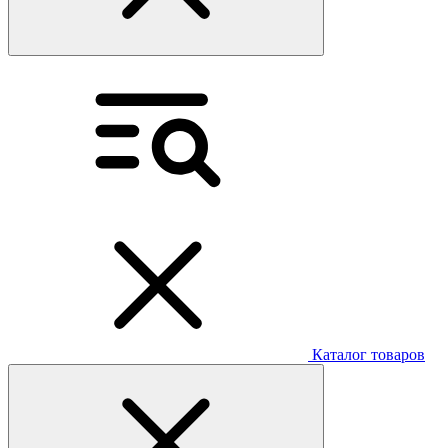
Каталог товаров