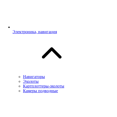
Электроника, навигация
Навигаторы
Эхолоты
Картплоттеры-эхолоты
Камеры подводные