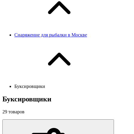
Снаряжение для рыбалки в Москве
Буксировщики
Буксировщики
29
товаров