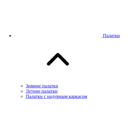
Палатки
Зимние палатки
Летние палатки
Палатки с надувным каркасом