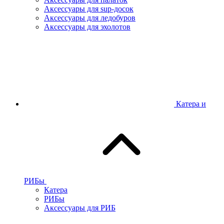
Аксессуары для sup-досок
Аксессуары для ледобуров
Аксессуары для эхолотов
Катера и
РИБы
Катера
РИБы
Аксессуары для РИБ