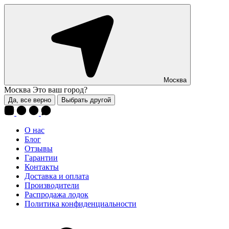
Москва
Москва
Это ваш город?
Да, все верно
Выбрать другой
О нас
Блог
Отзывы
Гарантии
Контакты
Доставка и оплата
Производители
Распродажа лодок
Политика конфиденциальности