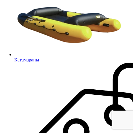
Катамараны