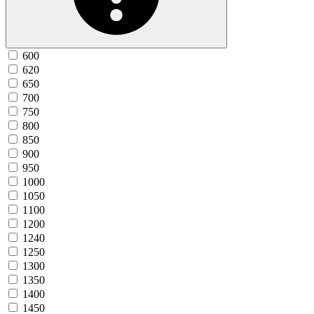
600
620
650
700
750
800
850
900
950
1000
1050
1100
1200
1240
1250
1300
1350
1400
1450