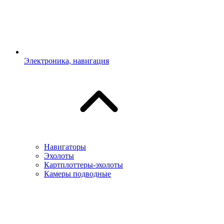
Электроника, навигация
Навигаторы
Эхолоты
Картплоттеры-эхолоты
Камеры подводные