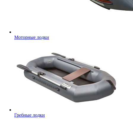
Моторные лодки
Гребные лодки