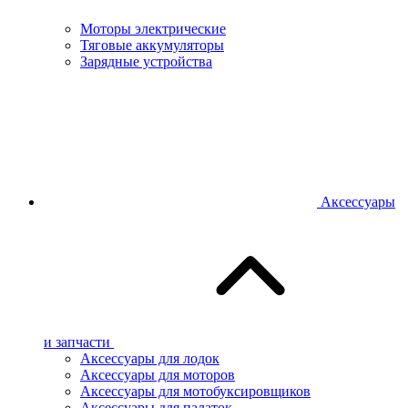
Моторы электрические
Тяговые аккумуляторы
Зарядные устройства
Аксессуары
и запчасти
Аксессуары для лодок
Аксессуары для моторов
Аксессуары для мотобуксировщиков
Аксессуары для палаток