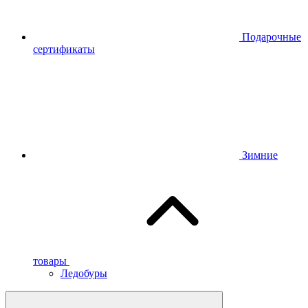
Подарочные
сертификаты
Зимние
товары
Ледобуры