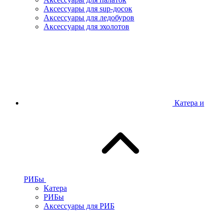
Аксессуары для sup-досок
Аксессуары для ледобуров
Аксессуары для эхолотов
Катера и
РИБы
Катера
РИБы
Аксессуары для РИБ