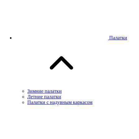
Палатки
Зимние палатки
Летние палатки
Палатки с надувным каркасом