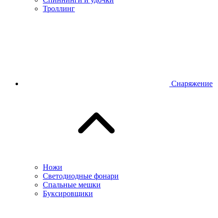
Троллинг
Снаряжение
Ножи
Светодиодные фонари
Спальные мешки
Буксировщики