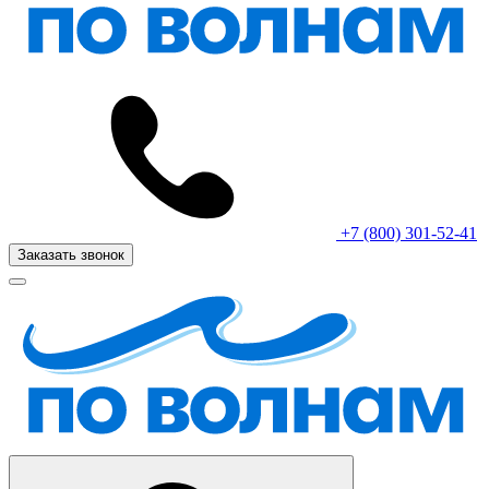
+7 (800) 301-52-41
Заказать звонок