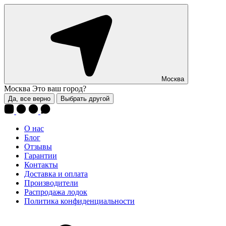
Москва
Москва
Это ваш город?
Да, все верно
Выбрать другой
О нас
Блог
Отзывы
Гарантии
Контакты
Доставка и оплата
Производители
Распродажа лодок
Политика конфиденциальности