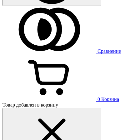
Сравнение
0
Корзина
Товар добавлен в корзину