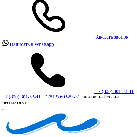
Заказать звонок
Написать в Whatsapp
+7 (800) 301-52-41
+7 (800) 301-52-41
+7 (812) 603-83-31
Звонок по России
бесплатный