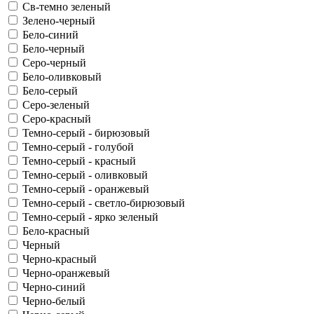
Св-темно зеленый
Зелено-черный
Бело-синий
Бело-черный
Серо-черный
Бело-оливковый
Бело-серый
Серо-зеленый
Серо-красный
Темно-серый - бирюзовый
Темно-серый - голубой
Темно-серый - красный
Темно-серый - оливковый
Темно-серый - оранжевый
Темно-серый - светло-бирюзовый
Темно-серый - ярко зеленый
Бело-красный
Черный
Черно-красный
Черно-оранжевый
Черно-синий
Черно-белый