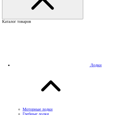
Каталог товаров
Лодки
Моторные лодки
Гребные лодки