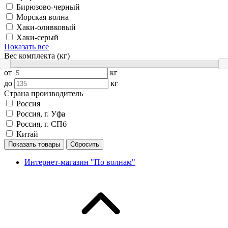
Бирюзово-черный
Морская волна
Хаки-оливковый
Хаки-серый
Показать все
Вес комплекта (кг)
от
кг
до
кг
Страна производитель
Россия
Россия, г. Уфа
Россия, г. СПб
Китай
Показать товары
Сбросить
Интернет-магазин "По волнам"