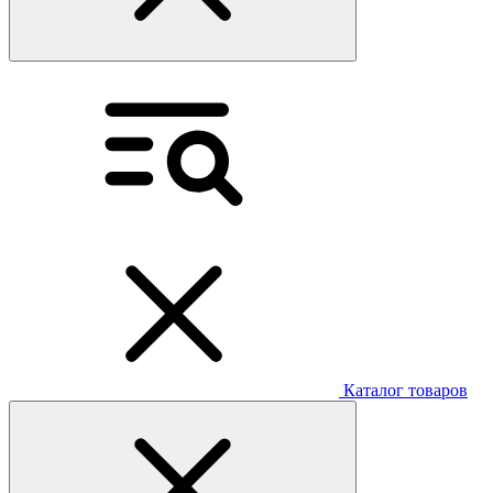
Каталог товаров