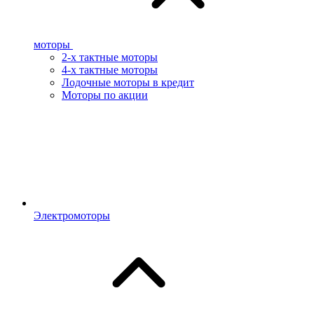
моторы
2-х тактные моторы
4-х тактные моторы
Лодочные моторы в кредит
Моторы по акции
Электромоторы