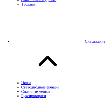
Троллинг
Снаряжение
Ножи
Светодиодные фонари
Спальные мешки
Буксировщики