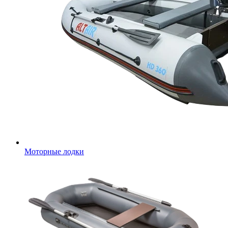
Моторные лодки