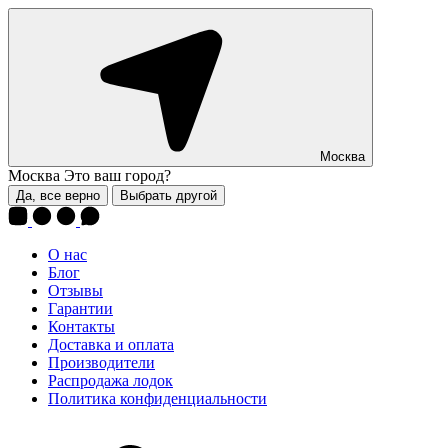
Москва
Москва
Это ваш город?
Да, все верно
Выбрать другой
О нас
Блог
Отзывы
Гарантии
Контакты
Доставка и оплата
Производители
Распродажа лодок
Политика конфиденциальности