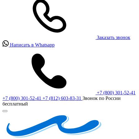
Заказать звонок
Написать в Whatsapp
+7 (800) 301-52-41
+7 (800) 301-52-41
+7 (812) 603-83-31
Звонок по России
бесплатный