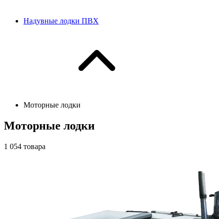
Надувные лодки ПВХ
Моторные лодки
Моторные лодки
1 054
товара