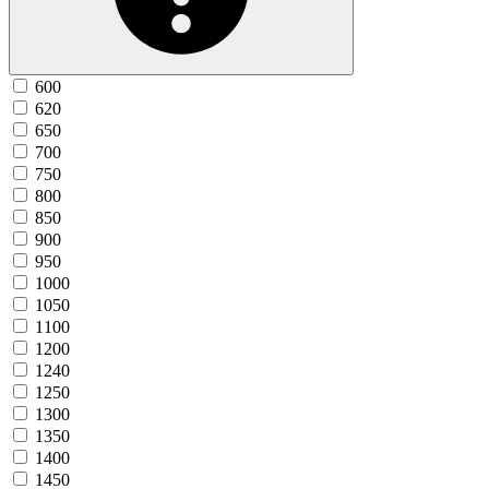
600
620
650
700
750
800
850
900
950
1000
1050
1100
1200
1240
1250
1300
1350
1400
1450