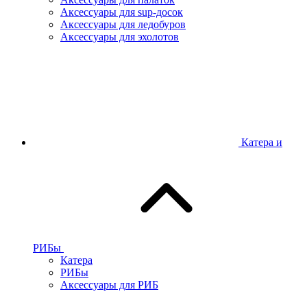
Аксессуары для sup-досок
Аксессуары для ледобуров
Аксессуары для эхолотов
Катера и
РИБы
Катера
РИБы
Аксессуары для РИБ