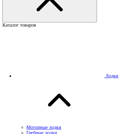
Каталог товаров
Лодки
Моторные лодки
Гребные лодки