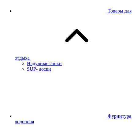
Товары для
отдыха
Надувные санки
SUP- доски
Фурнитура
лодочная