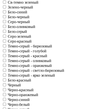
Св-темно зеленый
Зелено-черный
Бело-синий
Бело-черный
Серо-черный
Бело-оливковый
Бело-серый
Серо-зеленый
Серо-красный
Темно-серый - бирюзовый
Темно-серый - голубой
Темно-серый - красный
Темно-серый - оливковый
Темно-серый - оранжевый
Темно-серый - светло-бирюзовый
Темно-серый - ярко зеленый
Бело-красный
Черный
Черно-красный
Черно-оранжевый
Черно-синий
Черно-белый