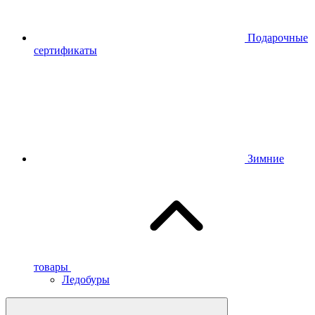
Подарочные
сертификаты
Зимние
товары
Ледобуры