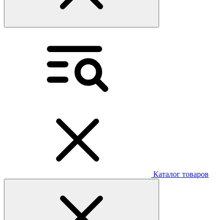
Каталог товаров