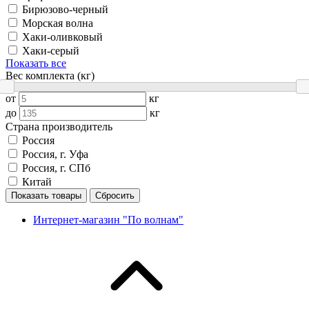
Бирюзово-черный
Морская волна
Хаки-оливковый
Хаки-серый
Показать все
Вес комплекта (кг)
от
кг
до
кг
Страна производитель
Россия
Россия, г. Уфа
Россия, г. СПб
Китай
Показать товары
Сбросить
Интернет-магазин "По волнам"