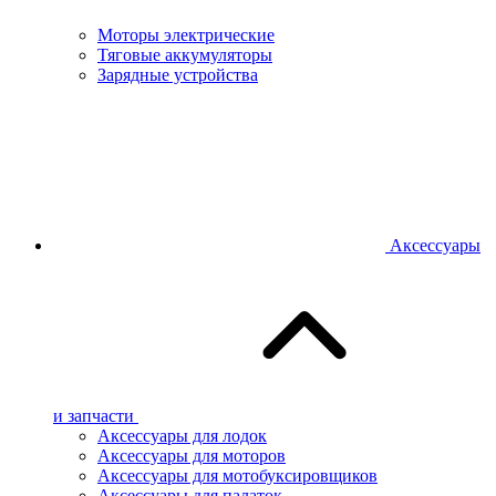
Моторы электрические
Тяговые аккумуляторы
Зарядные устройства
Аксессуары
и запчасти
Аксессуары для лодок
Аксессуары для моторов
Аксессуары для мотобуксировщиков
Аксессуары для палаток