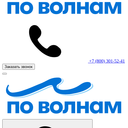
+7 (800) 301-52-41
Заказать звонок