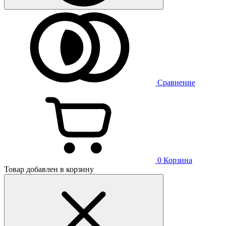
Сравнение
0
Корзина
Товар добавлен в корзину