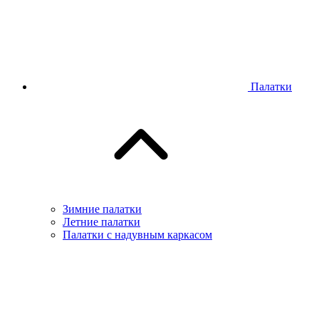
Палатки
Зимние палатки
Летние палатки
Палатки с надувным каркасом