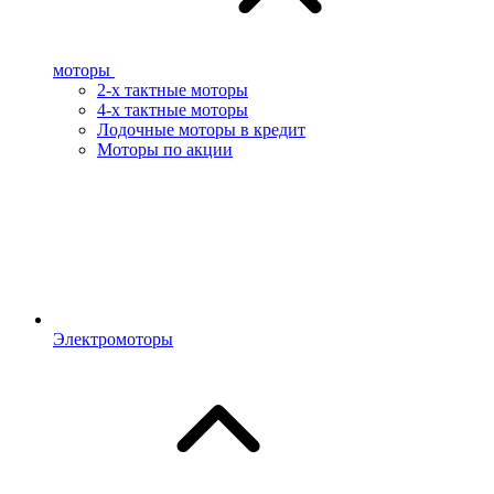
моторы
2-х тактные моторы
4-х тактные моторы
Лодочные моторы в кредит
Моторы по акции
Электромоторы