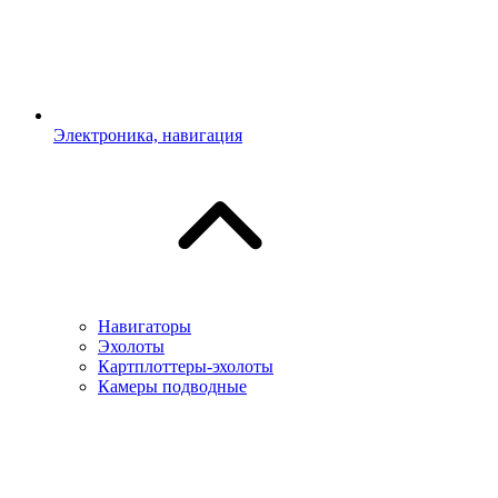
Электроника, навигация
Навигаторы
Эхолоты
Картплоттеры-эхолоты
Камеры подводные