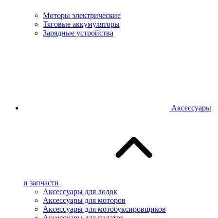
Моторы электрические
Тяговые аккумуляторы
Зарядные устройства
Аксессуары
и запчасти
Аксессуары для лодок
Аксессуары для моторов
Аксессуары для мотобуксировщиков
Аксессуары для палаток