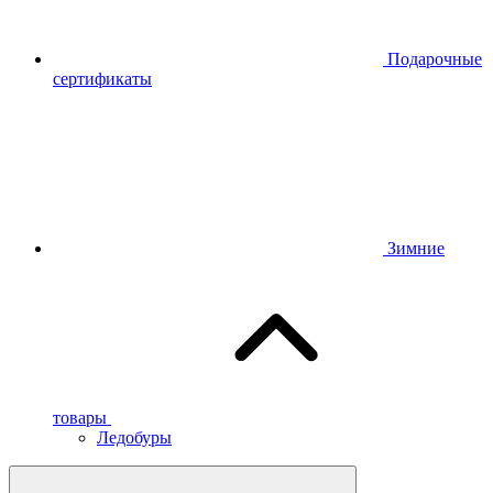
Подарочные
сертификаты
Зимние
товары
Ледобуры