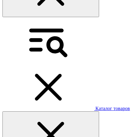
Каталог товаров