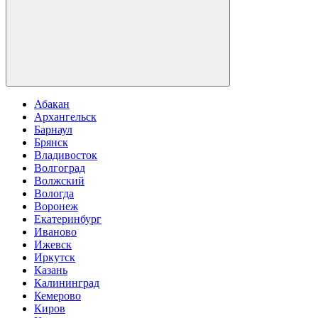
Абакан
Архангельск
Барнаул
Брянск
Владивосток
Волгоград
Волжский
Вологда
Воронеж
Екатеринбург
Иваново
Ижевск
Иркутск
Казань
Калининград
Кемерово
Киров