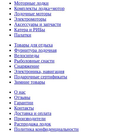
Моторные лодки
Комплекты лодка+мотор
Лодочные моторы
Электромоторы
Аксессуары и запчасти
Катера и РИБы
Палатки
Товары для отдыха
Фурнитура лодочная
Велосипеды
Рыболовные снасти
Снаряжение
Электроника, навигация
Подарочные сертификаты
Зимние товары
О нас
Отзывы
Гарантии
Контакты
Доставка и оплата
Производители
Распродажа лодок
Политика конфиденциальности