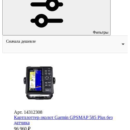
Фильтры
Сначала дешевле
Арт.
14312308
Картплоттер-эхолот Garmin GPSMAP 585 Plus без
датчика
96 960
₽