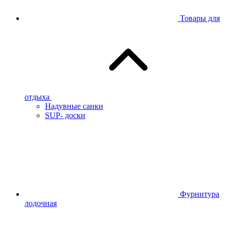
Товары для
отдыха
Надувные санки
SUP- доски
Фурнитура
лодочная