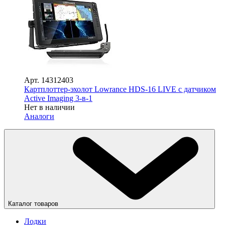
Арт.
14312403
Картплоттер-эхолот Lowrance HDS-16 LIVE с датчиком
Active Imaging 3-в-1
Нет в наличии
Аналоги
Каталог товаров
Лодки