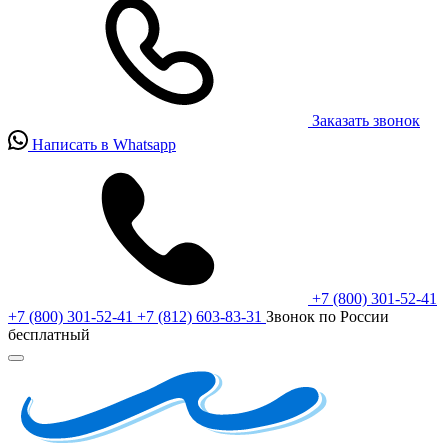
Заказать звонок
Написать в Whatsapp
+7 (800) 301-52-41
+7 (800) 301-52-41
+7 (812) 603-83-31
Звонок по России
бесплатный