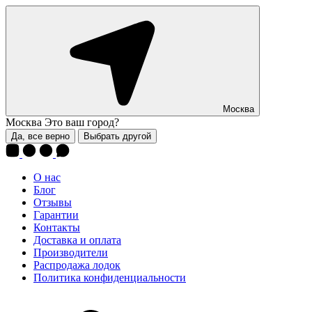
Москва
Москва
Это ваш город?
Да, все верно
Выбрать другой
О нас
Блог
Отзывы
Гарантии
Контакты
Доставка и оплата
Производители
Распродажа лодок
Политика конфиденциальности