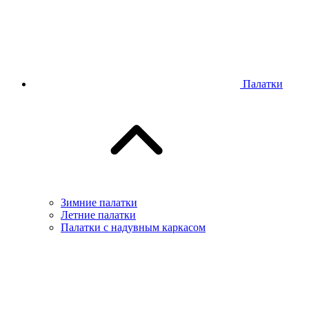
Палатки
Зимние палатки
Летние палатки
Палатки с надувным каркасом