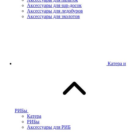
Аксессуары для sup-досок
Аксессуары для ледобуров
Аксессуары для эхолотов
Катера и
РИБы
Катера
РИБы
Аксессуары для РИБ