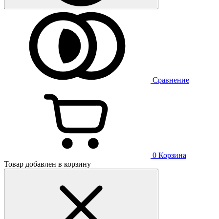
Сравнение
0
Корзина
Товар добавлен в корзину