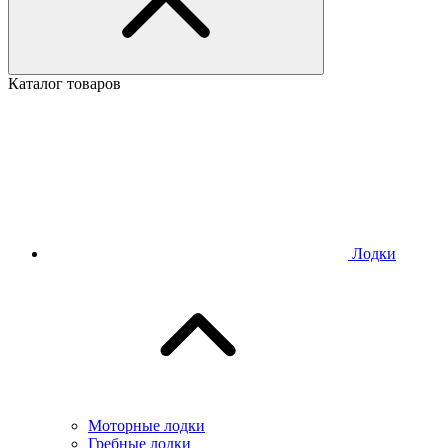
Каталог товаров
Лодки
Моторные лодки
Гребные лодки