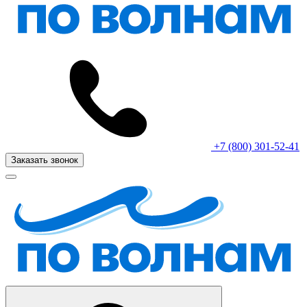
+7 (800) 301-52-41
Заказать звонок