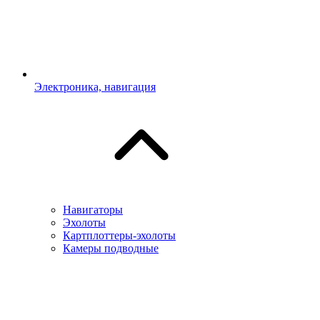
Электроника, навигация
Навигаторы
Эхолоты
Картплоттеры-эхолоты
Камеры подводные