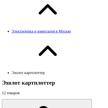
Электроника и навигация в Москве
Эхолот картплоттер
Эхолот картплоттер
12
товаров