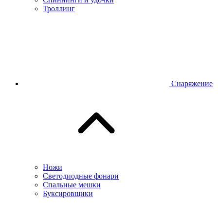
Троллинг
Снаряжение
Ножи
Светодиодные фонари
Спальные мешки
Буксировщики