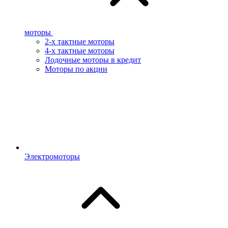
моторы
2-х тактные моторы
4-х тактные моторы
Лодочные моторы в кредит
Моторы по акции
Электромоторы