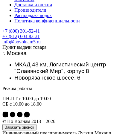
Доставка и оплата
Производители
Распродажа лодок
Политика конфиденциальности
+7 (800) 301-52-41
+7 (812) 603-83-31
info@povolnam5.ru
Пункт выдачи товара
г. Москва
МКАД 43 км, Логистический центр
"Славянский Мир", корпус 8
Новорязанское шоссе, 6
Режим работы
ПН-ПТ с 10.00 до 19.00
СБ с 10.00 до 18.00
© По Волнам 2013 – 2026
Заказать звонок
Индивидуальный предприниматель Дудкин Михаил