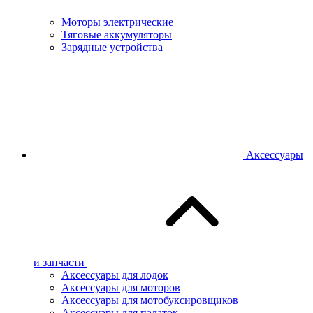
Моторы электрические
Тяговые аккумуляторы
Зарядные устройства
Аксессуары
и запчасти
Аксессуары для лодок
Аксессуары для моторов
Аксессуары для мотобуксировщиков
Аксессуары для палаток