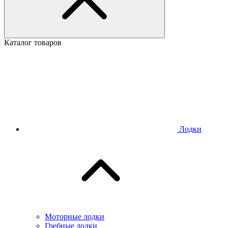
Каталог товаров
Лодки
Моторные лодки
Гребные лодки