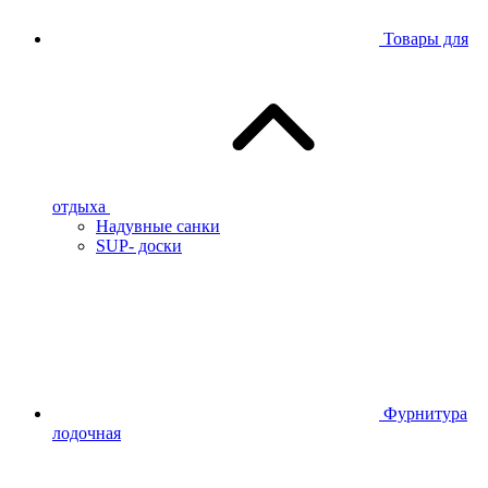
Товары для
отдыха
Надувные санки
SUP- доски
Фурнитура
лодочная