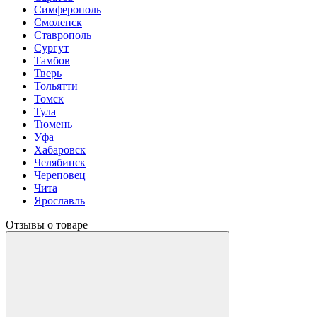
Симферополь
Смоленск
Ставрополь
Сургут
Тамбов
Тверь
Тольятти
Томск
Тула
Тюмень
Уфа
Хабаровск
Челябинск
Череповец
Чита
Ярославль
Отзывы о товаре