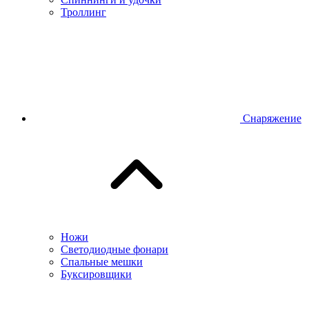
Троллинг
Снаряжение
Ножи
Светодиодные фонари
Спальные мешки
Буксировщики