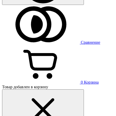
Сравнение
0
Корзина
Товар добавлен в корзину