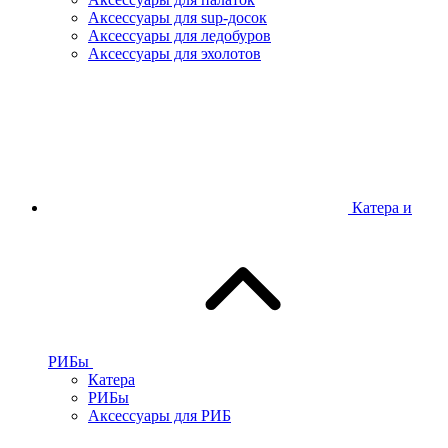
Аксессуары для sup-досок
Аксессуары для ледобуров
Аксессуары для эхолотов
Катера и
РИБы
Катера
РИБы
Аксессуары для РИБ