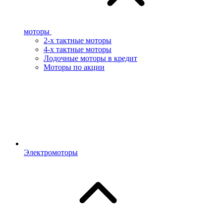
моторы
2-х тактные моторы
4-х тактные моторы
Лодочные моторы в кредит
Моторы по акции
Электромоторы