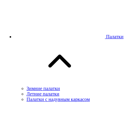
Палатки
Зимние палатки
Летние палатки
Палатки с надувным каркасом