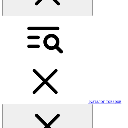
Каталог товаров