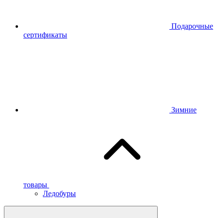
Подарочные
сертификаты
Зимние
товары
Ледобуры