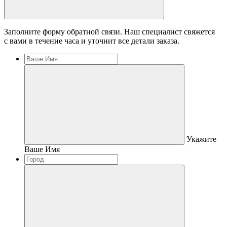
Заполните форму обратной связи. Наш специалист свяжется
с вами в течение часа и уточнит все детали заказа.
Укажите
Ваше Имя