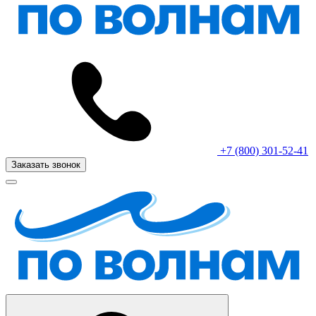
+7 (800) 301-52-41
Заказать звонок