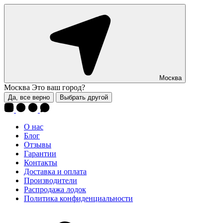
Москва
Москва
Это ваш город?
Да, все верно
Выбрать другой
О нас
Блог
Отзывы
Гарантии
Контакты
Доставка и оплата
Производители
Распродажа лодок
Политика конфиденциальности