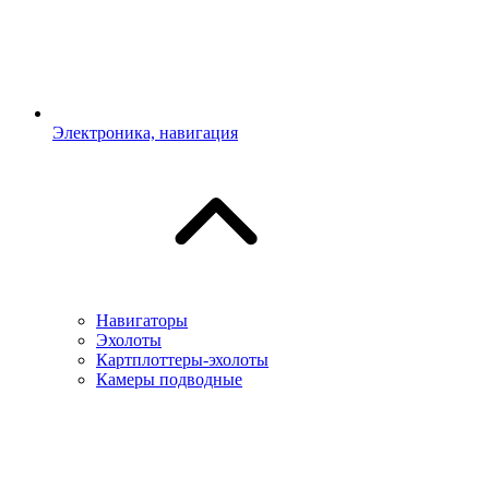
Электроника, навигация
Навигаторы
Эхолоты
Картплоттеры-эхолоты
Камеры подводные