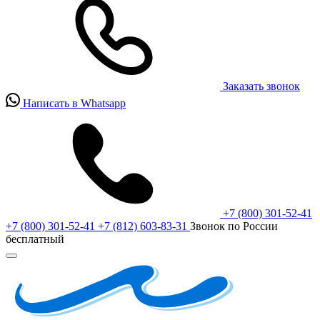
Заказать звонок
Написать в Whatsapp
+7 (800) 301-52-41
+7 (800) 301-52-41
+7 (812) 603-83-31
Звонок по России
бесплатный