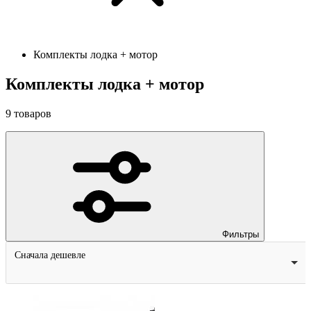
Комплекты лодка + мотор
Комплекты лодка + мотор
9
товаров
Фильтры
Сначала дешевле