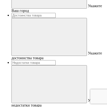
Укажите
Ваш город
Укажите
достоинства товара
Укажите
недостатки товара