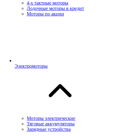
4-х тактные моторы
Лодочные моторы в кредит
Моторы по акции
Электромоторы
Моторы электрические
Тяговые аккумуляторы
Зарядные устройства