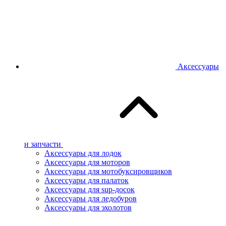
Аксессуары
и запчасти
Аксессуары для лодок
Аксессуары для моторов
Аксессуары для мотобуксировщиков
Аксессуары для палаток
Аксессуары для sup-досок
Аксессуары для ледобуров
Аксессуары для эхолотов