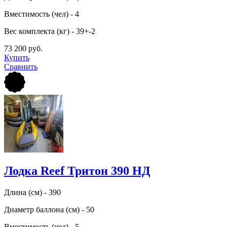
Вместимость (чел) - 4
Вес комплекта (кг) - 39+-2
73 200 руб.
Купить
Сравнить
Лодка Reef Тритон 390 НД
Длина (см) - 390
Диаметр баллона (см) - 50
Вместимость (чел) - 5