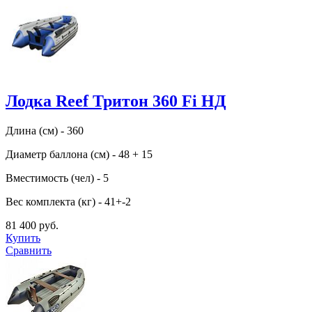
Лодка Reef Тритон 360 Fi НД
Длина (см) - 360
Диаметр баллона (см) - 48 + 15
Вместимость (чел) - 5
Вес комплекта (кг) - 41+-2
81 400 руб.
Купить
Сравнить