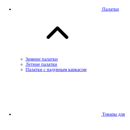
Палатки
Зимние палатки
Летние палатки
Палатки с надувным каркасом
Товары для