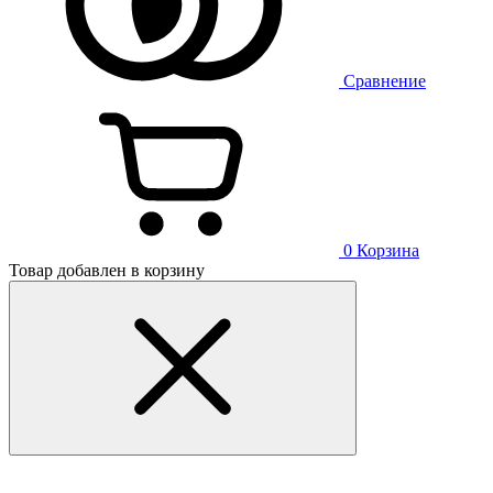
Сравнение
0
Корзина
Товар добавлен в корзину