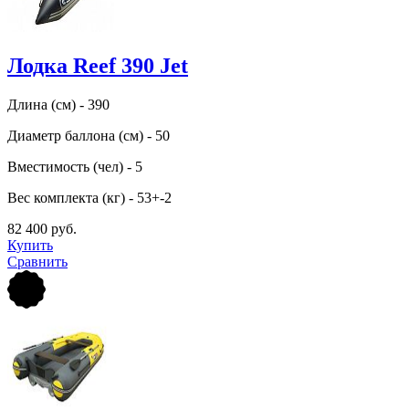
Лодка Reef 390 Jet
Длина (см) - 390
Диаметр баллона (см) - 50
Вместимость (чел) - 5
Вес комплекта (кг) - 53+-2
82 400 руб.
Купить
Сравнить