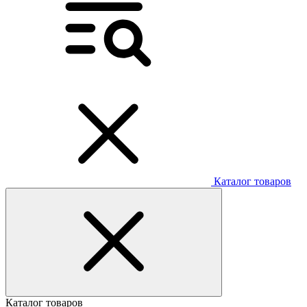
Каталог товаров
Каталог товаров