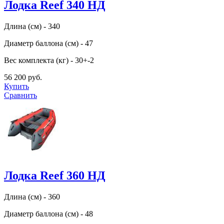
Лодка Reef 340 НД
Длина (см) - 340
Диаметр баллона (см) - 47
Вес комплекта (кг) - 30+-2
56 200 руб.
Купить
Сравнить
Лодка Reef 360 НД
Длина (см) - 360
Диаметр баллона (см) - 48