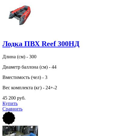
Лодка ПВХ Reef 300НД
Длина (см) - 300
Диаметр баллона (см) - 44
Вместимость (чел) - 3
Вес комплекта (кг) - 24+-2
45 200 руб.
Купить
Сравнить