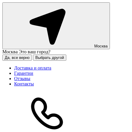
Москва
Москва
Это ваш город?
Да, все верно
Выбрать другой
Доставка и оплата
Гарантии
Отзывы
Контакты