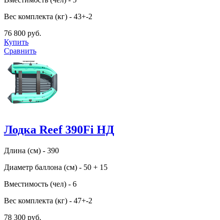
Вес комплекта (кг) - 43+-2
76 800 руб.
Купить
Сравнить
Лодка Reef 390Fi НД
Длина (см) - 390
Диаметр баллона (см) - 50 + 15
Вместимость (чел) - 6
Вес комплекта (кг) - 47+-2
78 300 руб.