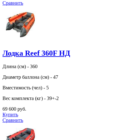
Сравнить
Лодка Reef 360F НД
Длина (см) - 360
Диаметр баллона (см) - 47
Вместимость (чел) - 5
Вес комплекта (кг) - 39+-2
69 600 руб.
Купить
Сравнить