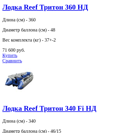
Лодка Reef Тритон 360 НД
Длина (см) - 360
Диаметр баллона (см) - 48
Вес комплекта (кг) - 37+-2
71 600 руб.
Купить
Сравнить
Лодка Reef Тритон 340 Fi НД
Длина (см) - 340
Диаметр баллона (см) - 46/15