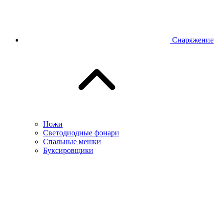
Снаряжение
Ножи
Светодиодные фонари
Спальные мешки
Буксировщики