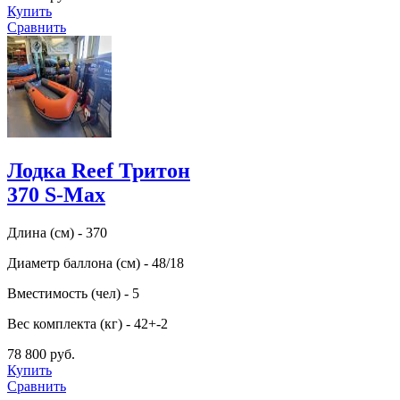
Купить
Сравнить
Лодка Reef Тритон
370 S-Max
Длина (см) - 370
Диаметр баллона (см) - 48/18
Вместимость (чел) - 5
Вес комплекта (кг) - 42+-2
78 800 руб.
Купить
Сравнить