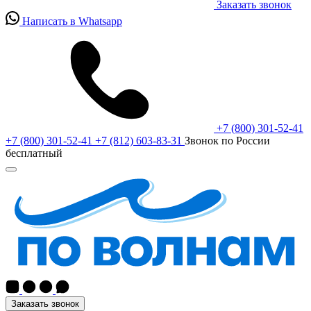
Заказать звонок
Написать в Whatsapp
+7 (800) 301-52-41
+7 (800) 301-52-41
+7 (812) 603-83-31
Звонок по России
бесплатный
Заказать звонок