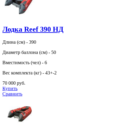
Лодка Reef 390 НД
Длина (см) - 390
Диаметр баллона (см) - 50
Вместимость (чел) - 6
Вес комплекта (кг) - 43+-2
70 000 руб.
Купить
Сравнить