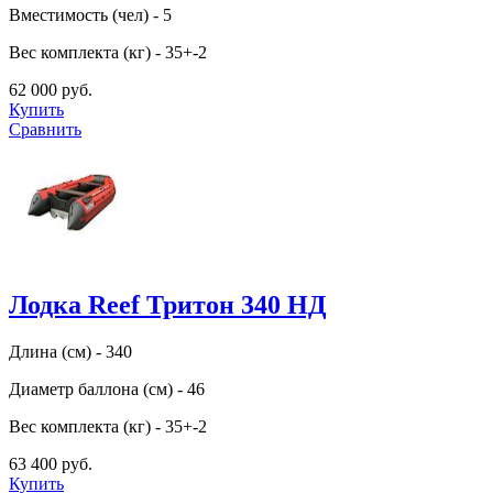
Вместимость (чел) - 5
Вес комплекта (кг) - 35+-2
62 000 руб.
Купить
Сравнить
Лодка Reef Тритон 340 НД
Длина (см) - 340
Диаметр баллона (см) - 46
Вес комплекта (кг) - 35+-2
63 400 руб.
Купить