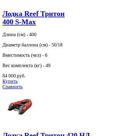
Лодка Reef Тритон
400 S-Max
Длина (см) - 400
Диаметр баллона (см) - 50/18
Вместимость (чел) - 6
Вес комплекта (кг) - 49
84 000 руб.
Купить
Сравнить
Лодка Reef Тритон 420 НД