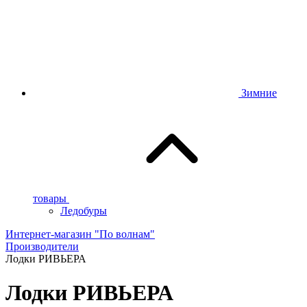
Зимние
товары
Ледобуры
Интернет-магазин "По волнам"
Производители
Лодки РИВЬЕРА
Лодки РИВЬЕРА