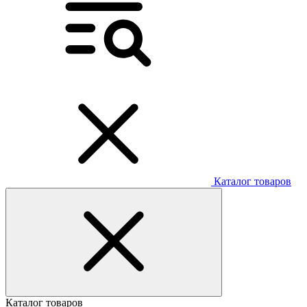
Каталог товаров
Каталог товаров