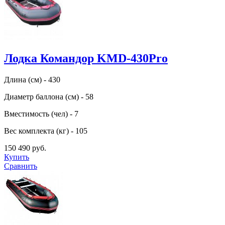
Лодка Командор KMD-430Pro
Длина (см) - 430
Диаметр баллона (см) - 58
Вместимость (чел) - 7
Вес комплекта (кг) - 105
150 490 руб.
Купить
Сравнить