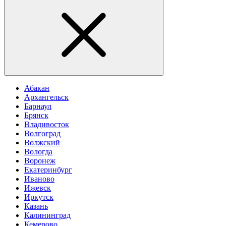
Абакан
Архангельск
Барнаул
Брянск
Владивосток
Волгоград
Волжский
Вологда
Воронеж
Екатеринбург
Иваново
Ижевск
Иркутск
Казань
Калининград
Кемерово