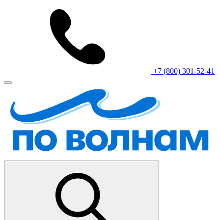
+7 (800) 301-52-41