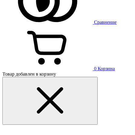
Сравнение
0
Корзина
Товар добавлен в корзину