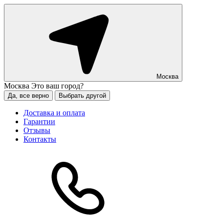
Москва
Москва
Это ваш город?
Да, все верно
Выбрать другой
Доставка и оплата
Гарантии
Отзывы
Контакты