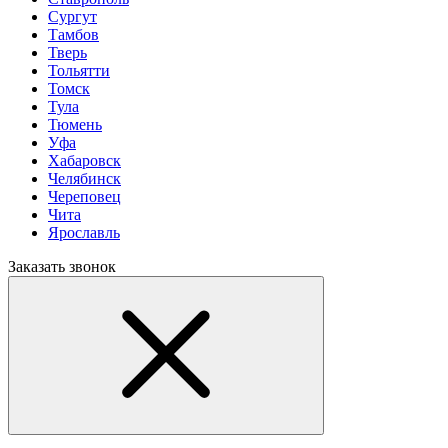
Сургут
Тамбов
Тверь
Тольятти
Томск
Тула
Тюмень
Уфа
Хабаровск
Челябинск
Череповец
Чита
Ярославль
Заказать звонок