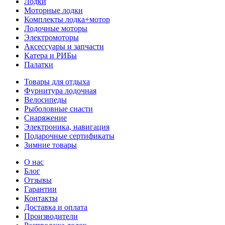
Лодки
Моторные лодки
Комплекты лодка+мотор
Лодочные моторы
Электромоторы
Аксессуары и запчасти
Катера и РИБы
Палатки
Товары для отдыха
Фурнитура лодочная
Велосипеды
Рыболовные снасти
Снаряжение
Электроника, навигация
Подарочные сертификаты
Зимние товары
О нас
Блог
Отзывы
Гарантии
Контакты
Доставка и оплата
Производители