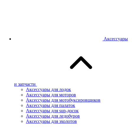
Аксессуары
и запчасти
Аксессуары для лодок
Аксессуары для моторов
Аксессуары для мотобуксировщиков
Аксессуары для палаток
Аксессуары для sup-досок
Аксессуары для ледобуров
Аксессуары для эхолотов