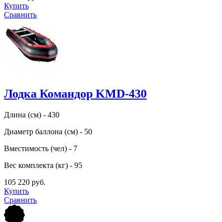
Купить
Сравнить
Лодка Командор KMD-430
Длина (см) - 430
Диаметр баллона (см) - 50
Вместимость (чел) - 7
Вес комплекта (кг) - 95
105 220 руб.
Купить
Сравнить