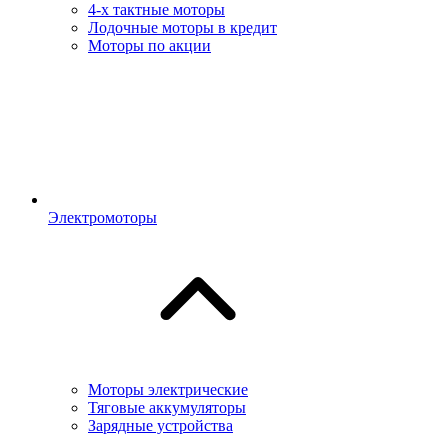
4-х тактные моторы
Лодочные моторы в кредит
Моторы по акции
Электромоторы
Моторы электрические
Тяговые аккумуляторы
Зарядные устройства