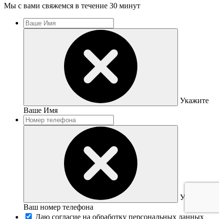
Мы с вами свяжемся в течение 30 минут
Укажите
Ваше Имя
Укажите
Ваш номер телефона
Даю согласие на обработку персональных данных