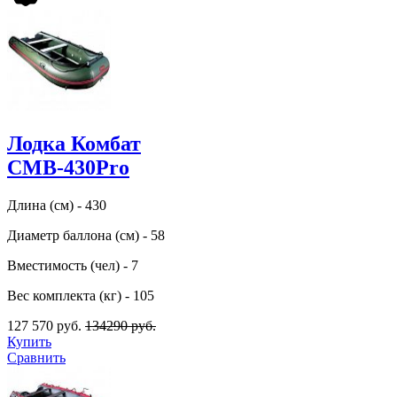
Лодка Комбат
CMB-430Pro
Длина (см) - 430
Диаметр баллона (см) - 58
Вместимость (чел) - 7
Вес комплекта (кг) - 105
127 570 руб.
134290 руб.
Купить
Сравнить