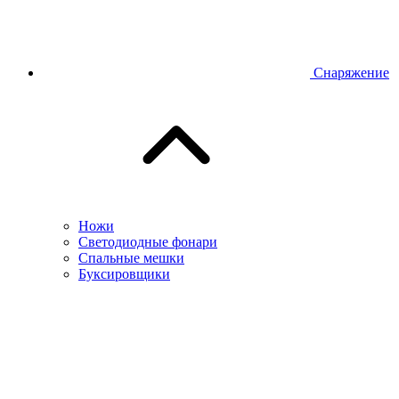
Снаряжение
Ножи
Светодиодные фонари
Спальные мешки
Буксировщики