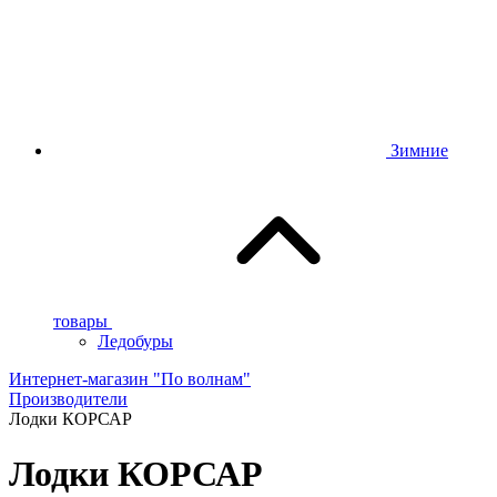
Зимние
товары
Ледобуры
Интернет-магазин "По волнам"
Производители
Лодки КОРСАР
Лодки КОРСАР