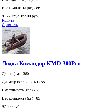
Вес комплекта (кг) - 86
81 220 руб.
85500 руб.
Купить
Сравнить
Лодка Командор KMD-380Pro
Длина (см) - 380
Диаметр баллона (см) - 55
Вместимость (чел) - 6
Вес комплекта (кг) - 85
97 600 руб.