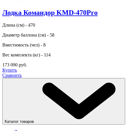
Лодка Командор KMD-470Pro
Длина (см) - 470
Диаметр баллона (см) - 58
Вместимость (чел) - 8
Вес комплекта (кг) - 114
173 090 руб.
Купить
Сравнить
Каталог товаров