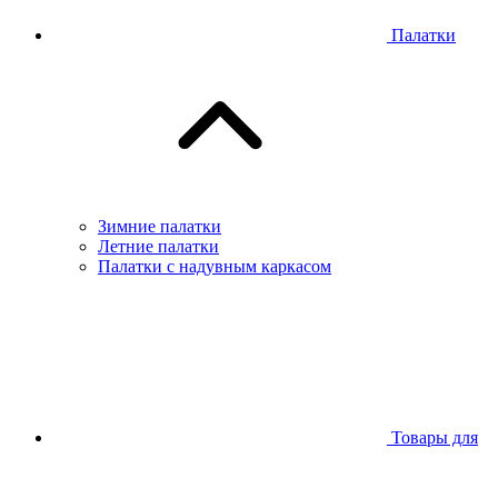
Палатки
Зимние палатки
Летние палатки
Палатки с надувным каркасом
Товары для