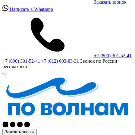
Заказать звонок
Написать в Whatsapp
+7 (800) 301-52-41
+7 (800) 301-52-41
+7 (812) 603-83-31
Звонок по России
бесплатный
Заказать звонок