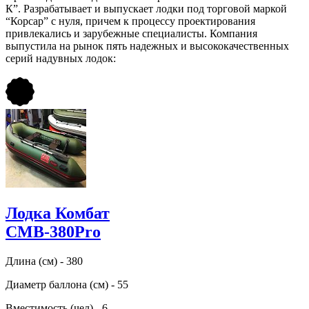
К”. Разрабатывает и выпускает лодки под торговой маркой
“Корсар” с нуля, причем к процессу проектирования
привлекались и зарубежные специалисты. Компания
выпустила на рынок пять надежных и высококачественных
серий надувных лодок:
Лодка Комбат
CMB-380Pro
Длина (см) - 380
Диаметр баллона (см) - 55
Вместимость (чел) - 6