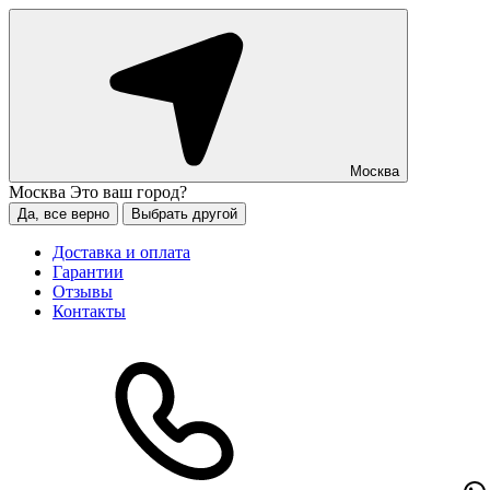
Москва
Москва
Это ваш город?
Да, все верно
Выбрать другой
Доставка и оплата
Гарантии
Отзывы
Контакты