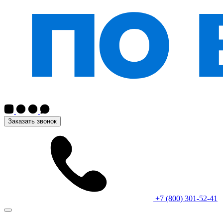
Заказать звонок
+7 (800) 301-52-41