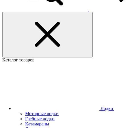
Каталог товаров
Лодки
Моторные лодки
Гребные лодки
Катамараны