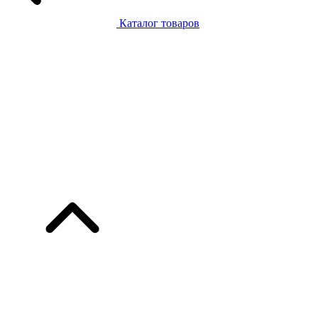
Каталог товаров