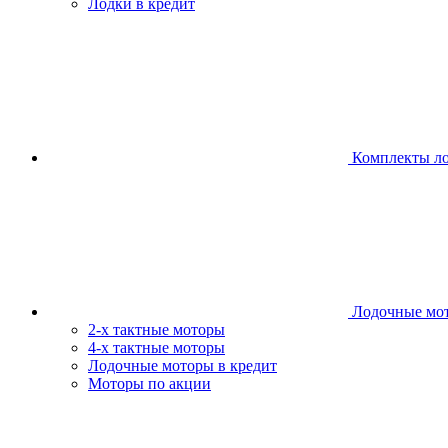
Лодки в кредит
Комплекты л
Лодочные мо
2-х тактные моторы
4-х тактные моторы
Лодочные моторы в кредит
Моторы по акции