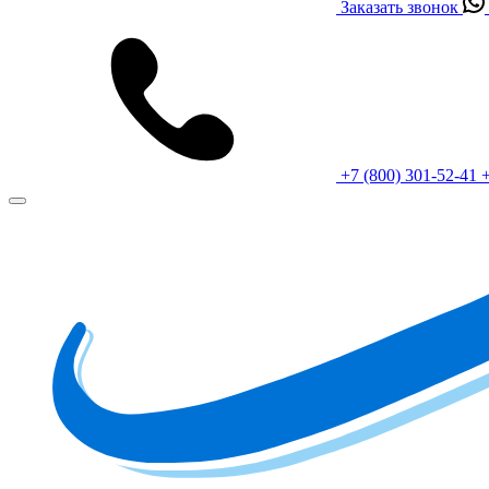
Заказать звонок
+7 (800) 301-52-41
+