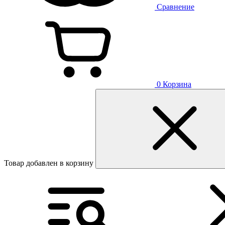
Сравнение
0
Корзина
Товар добавлен в корзину