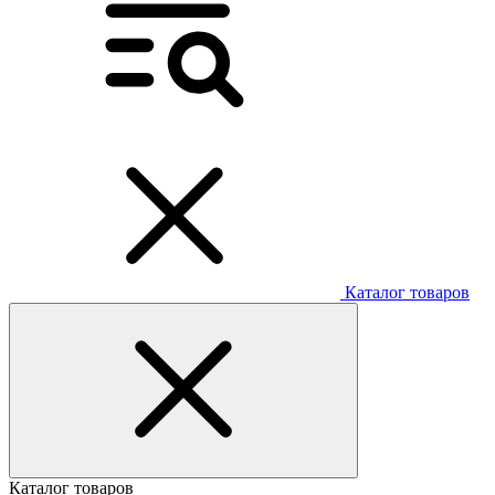
Каталог товаров
Каталог товаров