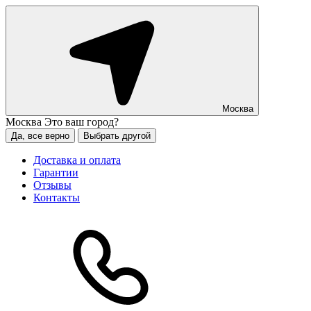
Москва
Москва
Это ваш город?
Да, все верно
Выбрать другой
Доставка и оплата
Гарантии
Отзывы
Контакты