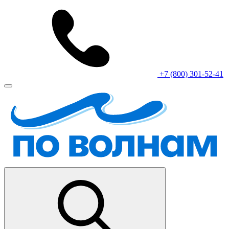
+7 (800) 301-52-41