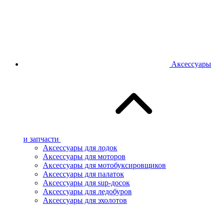
Аксессуары
и запчасти
Аксессуары для лодок
Аксессуары для моторов
Аксессуары для мотобуксировщиков
Аксессуары для палаток
Аксессуары для sup-досок
Аксессуары для ледобуров
Аксессуары для эхолотов