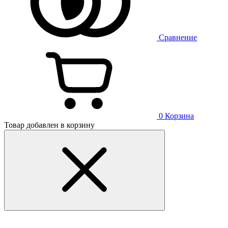
Сравнение
0
Корзина
Товар добавлен в корзину