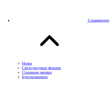
Снаряжение
Ножи
Светодиодные фонари
Спальные мешки
Буксировщики