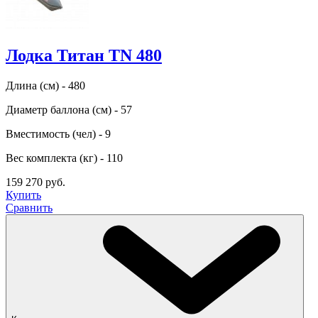
Лодка Титан TN 480
Длина (см) - 480
Диаметр баллона (см) - 57
Вместимость (чел) - 9
Вес комплекта (кг) - 110
159 270 руб.
Купить
Сравнить