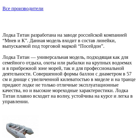
Все производители
Лодка Титан разработана на заводе российской компанией
“Мнев и К”. Данная модель входит в состав линейки,
выпускаемой под торговой маркой “Посейдон”.
Лодка Титан — универсальная модель, подходящая как для
семейного отдыха, охоты или рыбалки на крупных водоемах
и в прибрежной зоне морей, так и для профессиональной
деятельности. Совершенной формы баллон с диаметром в 57
см и днище с увеличенной килеватостью в миделе и на транце
придают лодке не только отличные эксплуатационные
качества, но и высокие мореходные характеристики. Лодка
Титан плавно всходит на волну, устойчива на курсе и легка в
управлении.