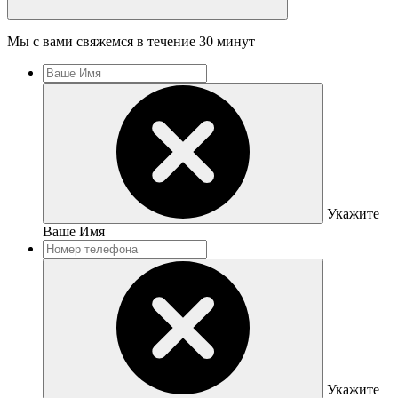
Мы с вами свяжемся в течение 30 минут
Укажите
Ваше Имя
Укажите