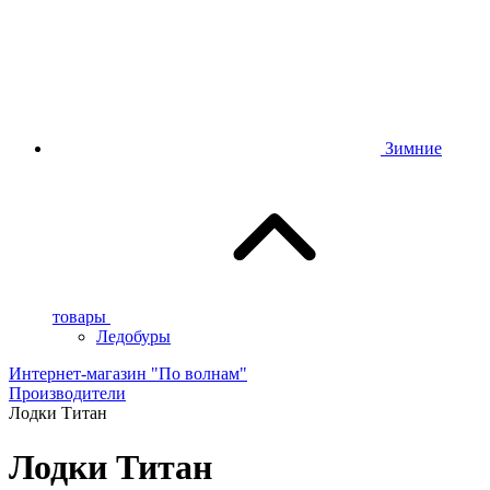
Зимние
товары
Ледобуры
Интернет-магазин "По волнам"
Производители
Лодки Титан
Лодки Титан