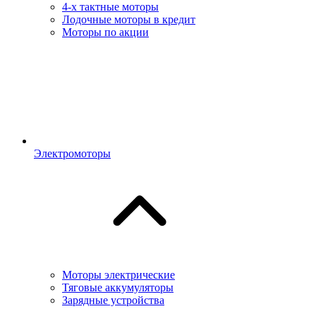
4-х тактные моторы
Лодочные моторы в кредит
Моторы по акции
Электромоторы
Моторы электрические
Тяговые аккумуляторы
Зарядные устройства