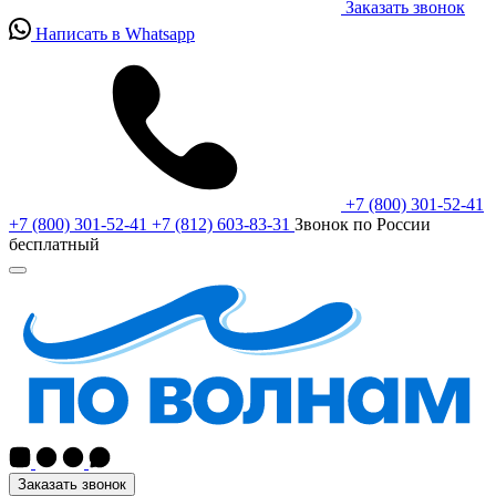
Заказать звонок
Написать в Whatsapp
+7 (800) 301-52-41
+7 (800) 301-52-41
+7 (812) 603-83-31
Звонок по России
бесплатный
Заказать звонок