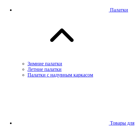
Палатки
Зимние палатки
Летние палатки
Палатки с надувным каркасом
Товары для