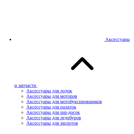
Аксессуары
и запчасти
Аксессуары для лодок
Аксессуары для моторов
Аксессуары для мотобуксировщиков
Аксессуары для палаток
Аксессуары для sup-досок
Аксессуары для ледобуров
Аксессуары для эхолотов