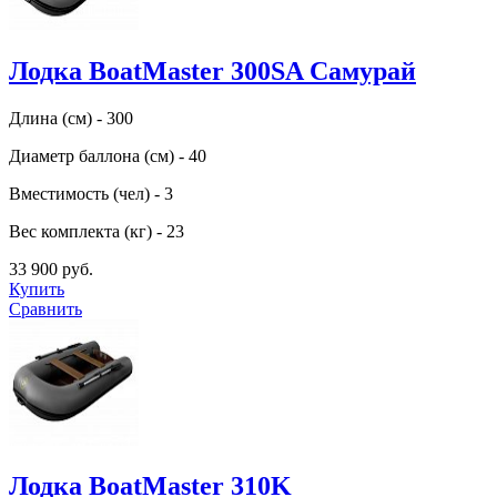
Лодка BoatMaster 300SA Самурай
Длина (см) - 300
Диаметр баллона (см) - 40
Вместимость (чел) - 3
Вес комплекта (кг) - 23
33 900 руб.
Купить
Сравнить
Лодка BoatMaster 310K