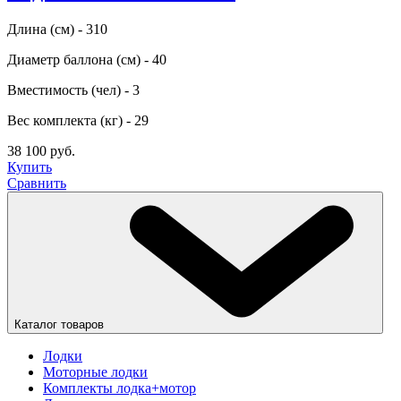
Длина (см) - 310
Диаметр баллона (см) - 40
Вместимость (чел) - 3
Вес комплекта (кг) - 29
38 100 руб.
Купить
Сравнить
Каталог товаров
Лодки
Моторные лодки
Комплекты лодка+мотор