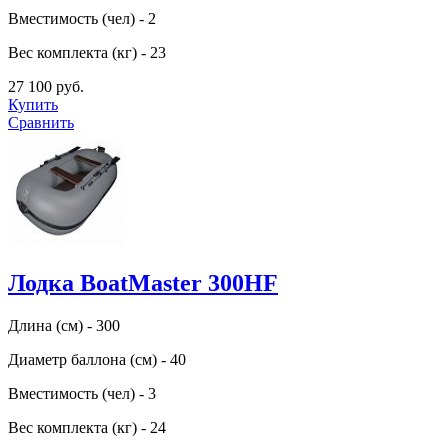
Вместимость (чел) - 2
Вес комплекта (кг) - 23
27 100 руб.
Купить
Сравнить
Лодка BoatMaster 300HF
Длина (см) - 300
Диаметр баллона (см) - 40
Вместимость (чел) - 3
Вес комплекта (кг) - 24