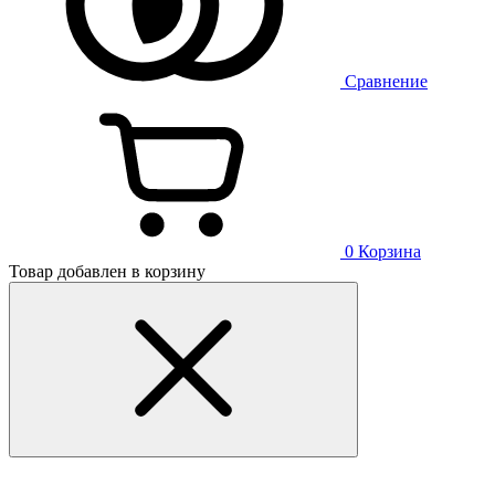
Сравнение
0
Корзина
Товар добавлен в корзину