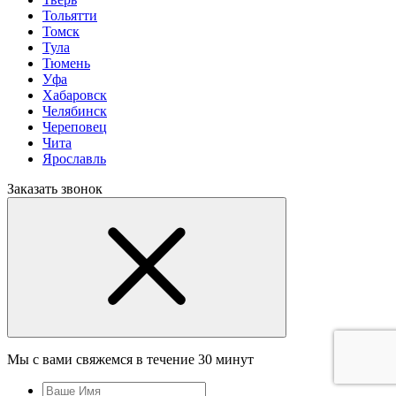
Тольятти
Томск
Тула
Тюмень
Уфа
Хабаровск
Челябинск
Череповец
Чита
Ярославль
Заказать звонок
Мы с вами свяжемся в течение 30 минут