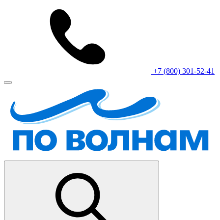
+7 (800) 301-52-41