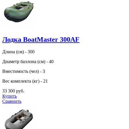
Лодка BoatMaster 300AF
Длина (см) - 300
Диаметр баллона (см) - 40
Вместимость (чел) - 3
Вес комплекта (кг) - 21
33 300 руб.
Купить
Сравнить