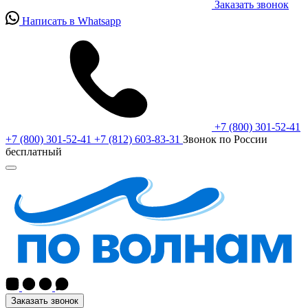
Заказать звонок
Написать в Whatsapp
+7 (800) 301-52-41
+7 (800) 301-52-41
+7 (812) 603-83-31
Звонок по России
бесплатный
Заказать звонок