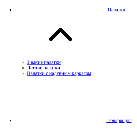
Палатки
Зимние палатки
Летние палатки
Палатки с надувным каркасом
Товары для