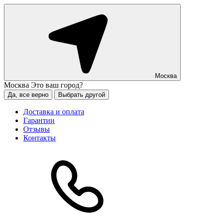
Москва
Москва
Это ваш город?
Да, все верно
Выбрать другой
Доставка и оплата
Гарантии
Отзывы
Контакты