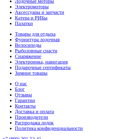
Лодочные моторы
Электромоторы
Аксессуары и запчасти
Катера и РИБы
Палатки
Товары для отдыха
Фурнитура лодочная
Велосипеды
Рыболовные снасти
Снаряжение
Электроника, навигация
Подарочные сертификаты
Зимние товары
О нас
Блог
Отзывы
Гарантии
Контакты
Доставка и оплата
Производители
Распродажа лодок
Политика конфиденциальности
+7 (800) 301-52-41