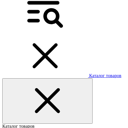
Каталог товаров
Каталог товаров