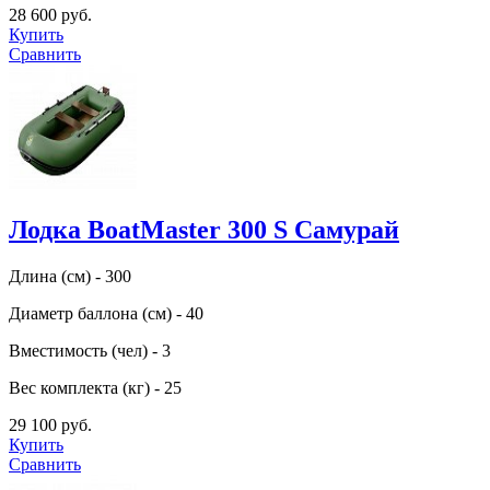
28 600 руб.
Купить
Сравнить
Лодка BoatMaster 300 S Самурай
Длина (см) - 300
Диаметр баллона (см) - 40
Вместимость (чел) - 3
Вес комплекта (кг) - 25
29 100 руб.
Купить
Сравнить