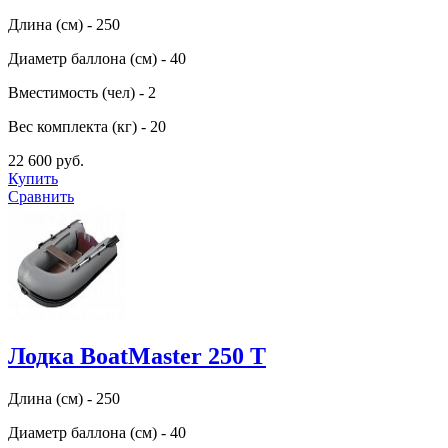
Длина (см) - 250
Диаметр баллона (см) - 40
Вместимость (чел) - 2
Вес комплекта (кг) - 20
22 600 руб.
Купить
Сравнить
Лодка BoatMaster 250 T
Длина (см) - 250
Диаметр баллона (см) - 40