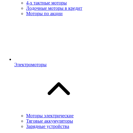
4-х тактные моторы
Лодочные моторы в кредит
Моторы по акции
Электромоторы
Моторы электрические
Тяговые аккумуляторы
Зарядные устройства