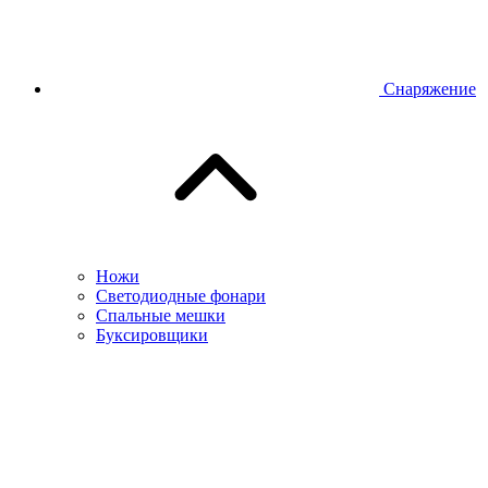
Снаряжение
Ножи
Светодиодные фонари
Спальные мешки
Буксировщики