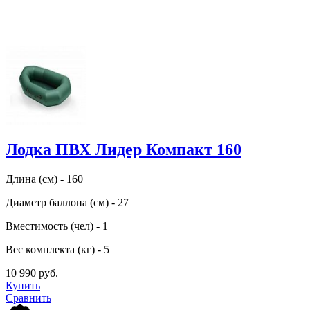
Лодка ПВХ Лидер Компакт 160
Длина (см) - 160
Диаметр баллона (см) - 27
Вместимость (чел) - 1
Вес комплекта (кг) - 5
10 990 руб.
Купить
Сравнить