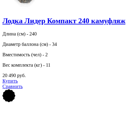
Лодка Лидер Компакт 240 камуфляж
Длина (см) - 240
Диаметр баллона (см) - 34
Вместимость (чел) - 2
Вес комплекта (кг) - 11
20 490 руб.
Купить
Сравнить