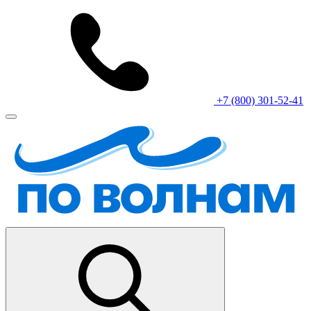
+7 (800) 301-52-41