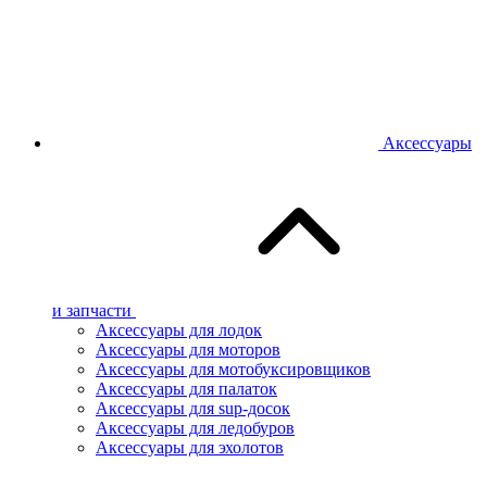
Аксессуары
и запчасти
Аксессуары для лодок
Аксессуары для моторов
Аксессуары для мотобуксировщиков
Аксессуары для палаток
Аксессуары для sup-досок
Аксессуары для ледобуров
Аксессуары для эхолотов