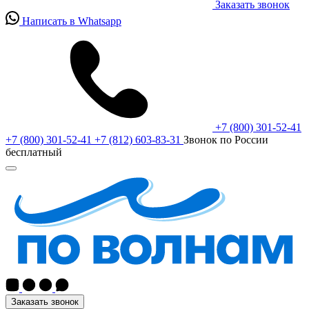
Заказать звонок
Написать в Whatsapp
+7 (800) 301-52-41
+7 (800) 301-52-41
+7 (812) 603-83-31
Звонок по России
бесплатный
Заказать звонок