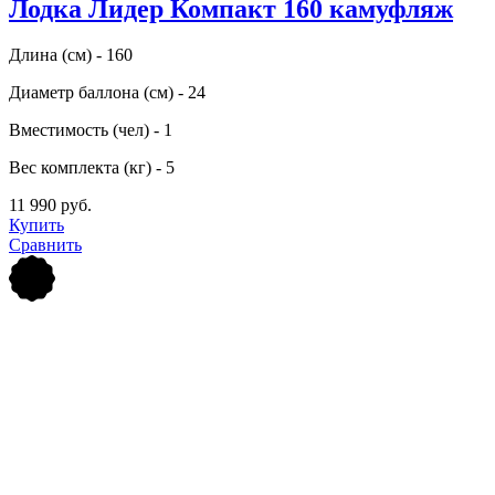
Лодка Лидер Компакт 160 камуфляж
Длина (см) - 160
Диаметр баллона (см) - 24
Вместимость (чел) - 1
Вес комплекта (кг) - 5
11 990 руб.
Купить
Сравнить