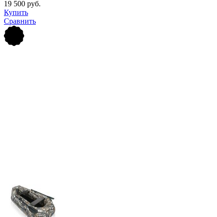
19 500 руб.
Купить
Сравнить