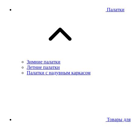
Палатки
Зимние палатки
Летние палатки
Палатки с надувным каркасом
Товары для