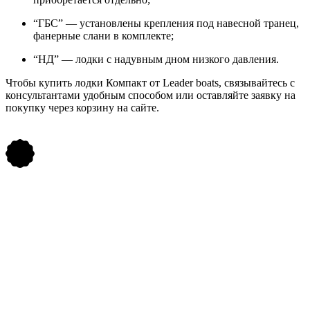
“ГБС” — установлены крепления под навесной транец,
фанерные слани в комплекте;
“НД” — лодки с надувным дном низкого давления.
Чтобы купить лодки Компакт от Leader boats, связывайтесь с
консультантами удобным способом или оставляйте заявку на
покупку через корзину на сайте.