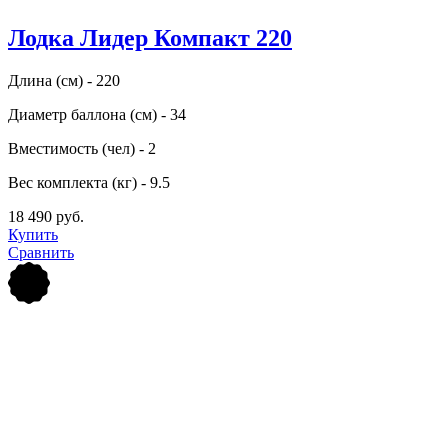
Лодка Лидер Компакт 220
Длина (см) - 220
Диаметр баллона (см) - 34
Вместимость (чел) - 2
Вес комплекта (кг) - 9.5
18 490 руб.
Купить
Сравнить