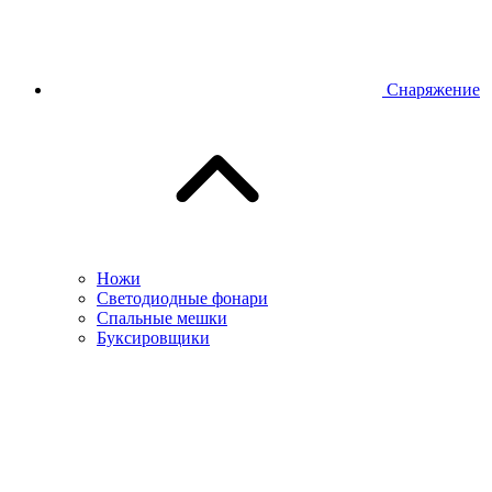
Снаряжение
Ножи
Светодиодные фонари
Спальные мешки
Буксировщики