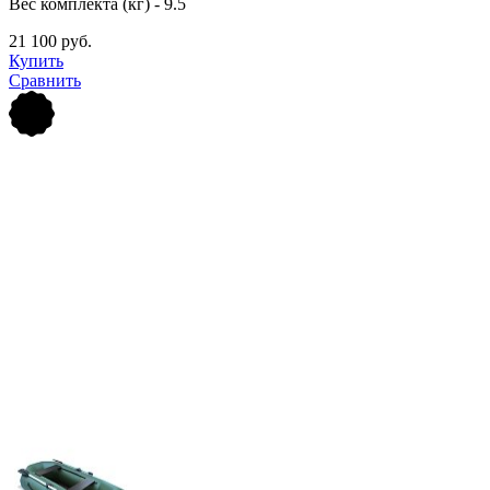
Вес комплекта (кг) - 9.5
21 100 руб.
Купить
Сравнить