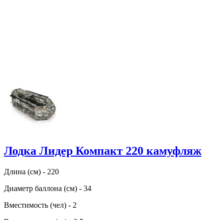
Лодка Лидер Компакт 220 камуфляж
Длина (см) - 220
Диаметр баллона (см) - 34
Вместимость (чел) - 2