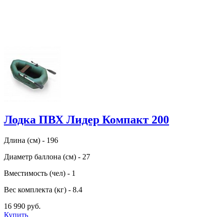
Лодка ПВХ Лидер Компакт 200
Длина (см) - 196
Диаметр баллона (см) - 27
Вместимость (чел) - 1
Вес комплекта (кг) - 8.4
16 990 руб.
Купить