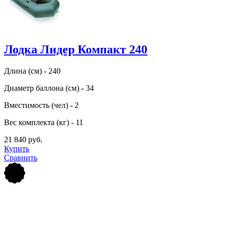
Лодка Лидер Компакт 240
Длина (см) - 240
Диаметр баллона (см) - 34
Вместимость (чел) - 2
Вес комплекта (кг) - 11
21 840 руб.
Купить
Сравнить