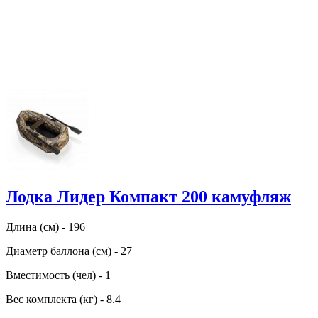
Лодка Лидер Компакт 200 камуфляж
Длина (см) - 196
Диаметр баллона (см) - 27
Вместимость (чел) - 1
Вес комплекта (кг) - 8.4