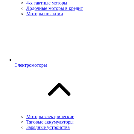
4-х тактные моторы
Лодочные моторы в кредит
Моторы по акции
Электромоторы
Моторы электрические
Тяговые аккумуляторы
Зарядные устройства