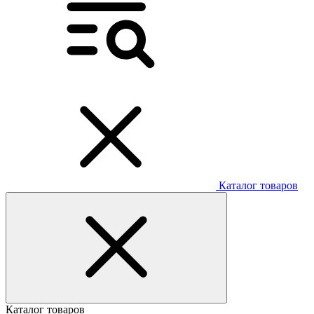
Каталог товаров
Каталог товаров