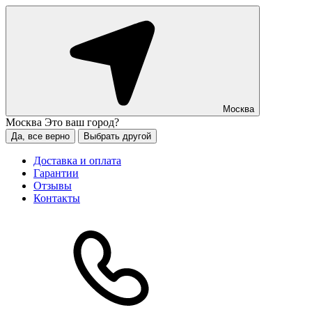
Москва
Москва
Это ваш город?
Да, все верно
Выбрать другой
Доставка и оплата
Гарантии
Отзывы
Контакты