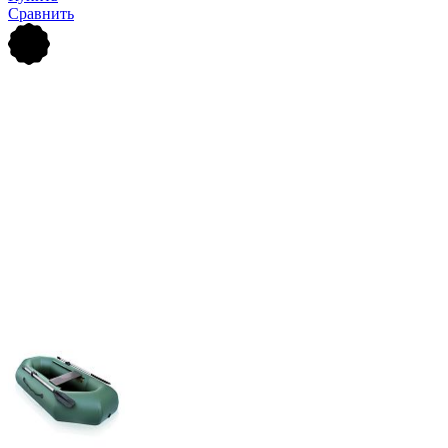
Сравнить