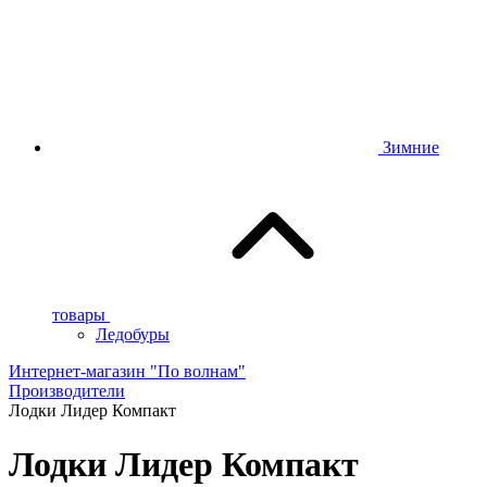
Зимние
товары
Ледобуры
Интернет-магазин "По волнам"
Производители
Лодки Лидер Компакт
Лодки Лидер Компакт