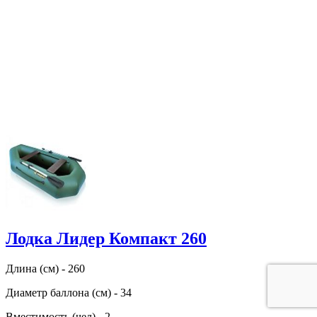
Лодка Лидер Компакт 260
Длина (см) - 260
Диаметр баллона (см) - 34
Вместимость (чел) - 2