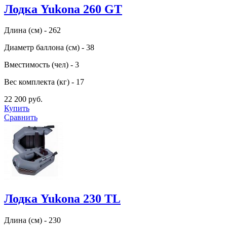
Лодка Yukona 260 GT
Длина (см) - 262
Диаметр баллона (см) - 38
Вместимость (чел) - 3
Вес комплекта (кг) - 17
22 200 руб.
Купить
Сравнить
Лодка Yukona 230 TL
Длина (см) - 230