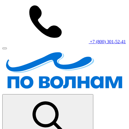
+7 (800) 301-52-41