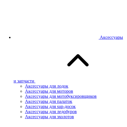
Аксессуары
и запчасти
Аксессуары для лодок
Аксессуары для моторов
Аксессуары для мотобуксировщиков
Аксессуары для палаток
Аксессуары для sup-досок
Аксессуары для ледобуров
Аксессуары для эхолотов