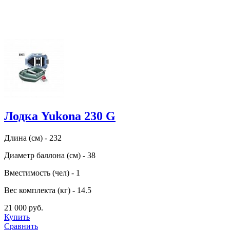
Лодка Yukona 230 G
Длина (см) - 232
Диаметр баллона (см) - 38
Вместимость (чел) - 1
Вес комплекта (кг) - 14.5
21 000 руб.
Купить
Сравнить