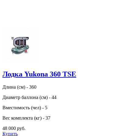
Лодка Yukona 360 TSE
Длина (см) - 360
Диаметр баллона (см) - 44
Вместимость (чел) - 5
Вес комплекта (кг) - 37
48 000 руб.
Купить