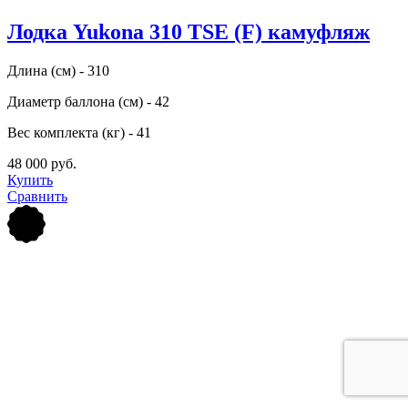
Лодка Yukona 310 TSE (F) камуфляж
Длина (см) - 310
Диаметр баллона (см) - 42
Вес комплекта (кг) - 41
48 000 руб.
Купить
Сравнить