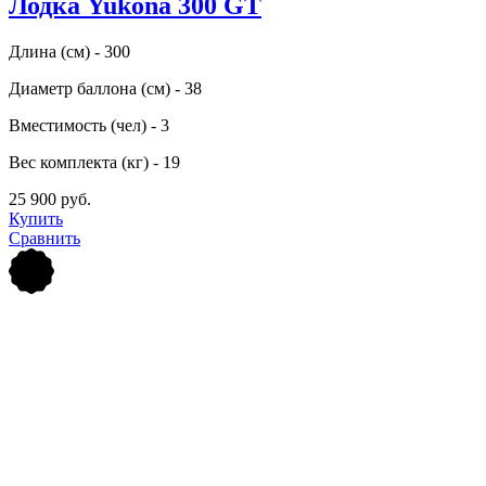
Лодка Yukona 300 GT
Длина (см) - 300
Диаметр баллона (см) - 38
Вместимость (чел) - 3
Вес комплекта (кг) - 19
25 900 руб.
Купить
Сравнить