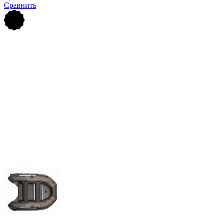
Сравнить