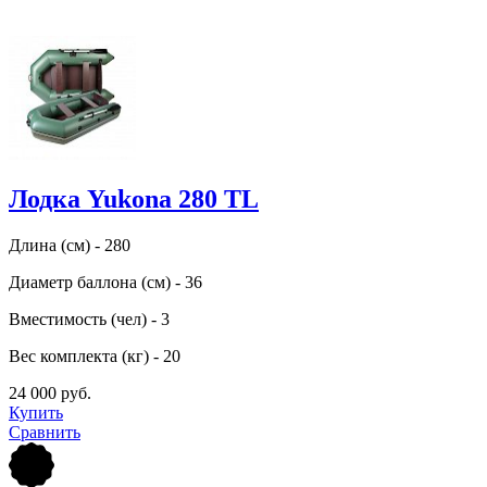
Лодка Yukona 280 TL
Длина (см) - 280
Диаметр баллона (см) - 36
Вместимость (чел) - 3
Вес комплекта (кг) - 20
24 000 руб.
Купить
Сравнить