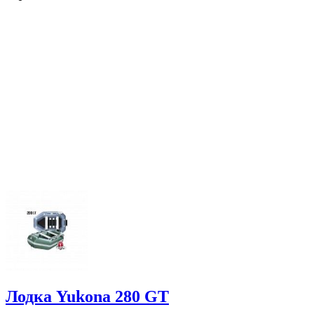
Лодка Yukona 280 GT