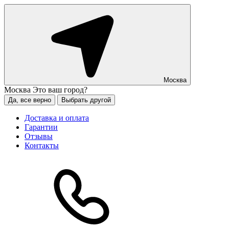
Москва
Москва
Это ваш город?
Да, все верно
Выбрать другой
Доставка и оплата
Гарантии
Отзывы
Контакты