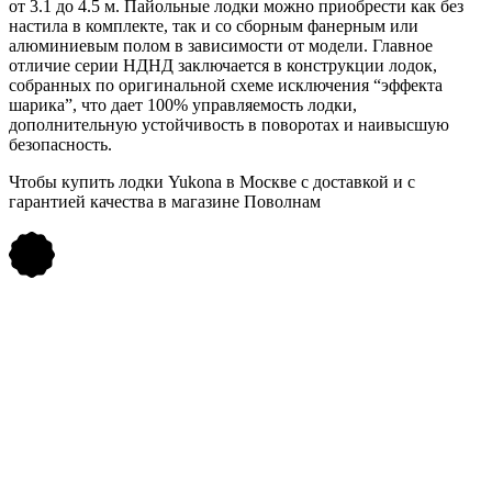
от 3.1 до 4.5 м. Пайольные лодки можно приобрести как без
настила в комплекте, так и со сборным фанерным или
алюминиевым полом в зависимости от модели. Главное
отличие серии НДНД заключается в конструкции лодок,
собранных по оригинальной схеме исключения “эффекта
шарика”, что дает 100% управляемость лодки,
дополнительную устойчивость в поворотах и наивысшую
безопасность.
Чтобы купить лодки Yukona в Москве с доставкой и с
гарантией качества в магазине Поволнам