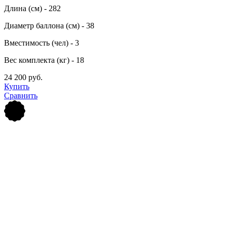
Длина (см) - 282
Диаметр баллона (см) - 38
Вместимость (чел) - 3
Вес комплекта (кг) - 18
24 200 руб.
Купить
Сравнить