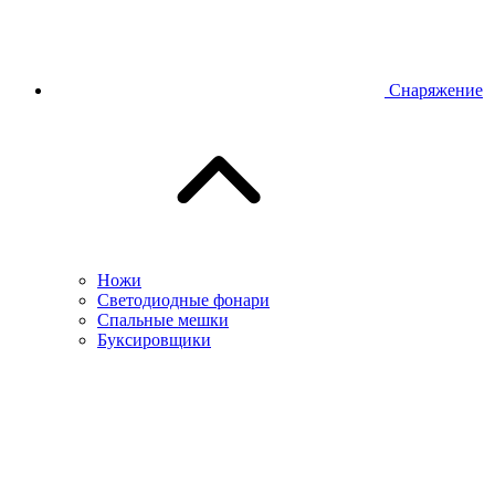
Снаряжение
Ножи
Светодиодные фонари
Спальные мешки
Буксировщики