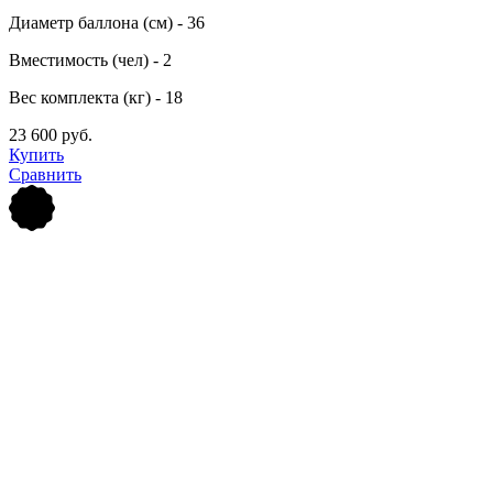
Диаметр баллона (см) - 36
Вместимость (чел) - 2
Вес комплекта (кг) - 18
23 600 руб.
Купить
Сравнить