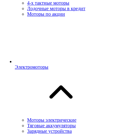
4-х тактные моторы
Лодочные моторы в кредит
Моторы по акции
Электромоторы
Моторы электрические
Тяговые аккумуляторы
Зарядные устройства