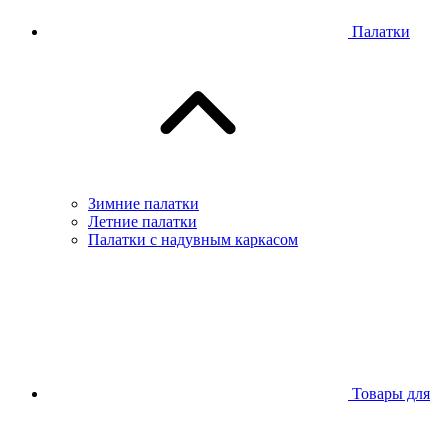
Палатки
Зимние палатки
Летние палатки
Палатки с надувным каркасом
Товары для