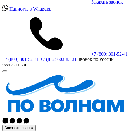
Заказать звонок
Написать в Whatsapp
+7 (800) 301-52-41
+7 (800) 301-52-41
+7 (812) 603-83-31
Звонок по России
бесплатный
Заказать звонок