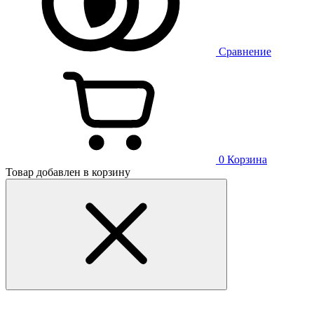
Сравнение
0
Корзина
Товар добавлен в корзину