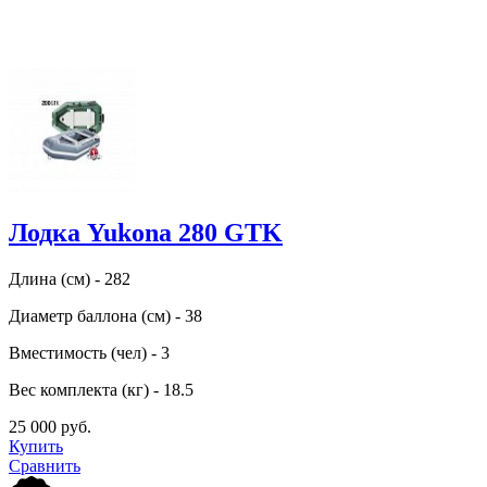
Лодка Yukona 280 GTK
Длина (см) - 282
Диаметр баллона (см) - 38
Вместимость (чел) - 3
Вес комплекта (кг) - 18.5
25 000 руб.
Купить
Сравнить