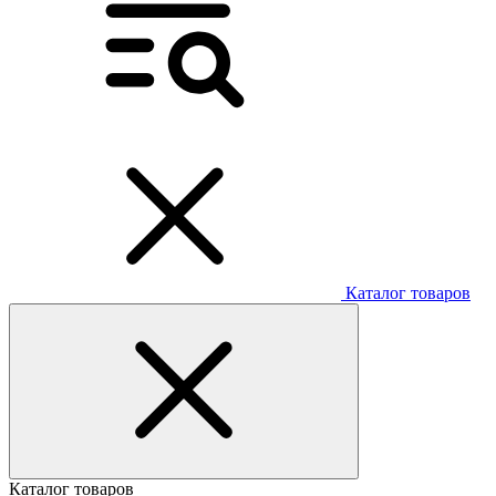
Каталог товаров
Каталог товаров