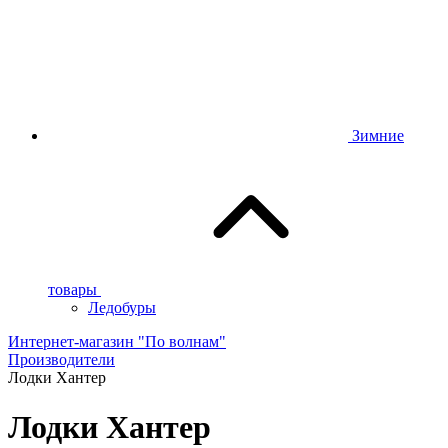
Зимние
товары
Ледобуры
Интернет-магазин "По волнам"
Производители
Лодки Хантер
Лодки Хантер