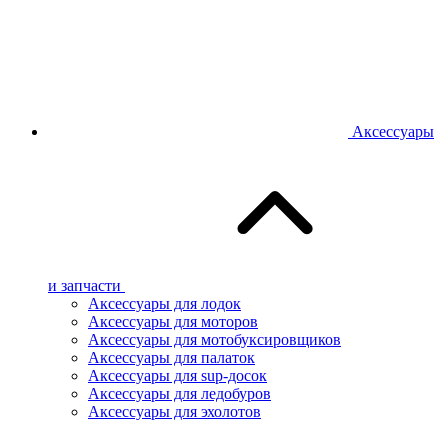
Аксессуары
и запчасти
Аксессуары для лодок
Аксессуары для моторов
Аксессуары для мотобуксировщиков
Аксессуары для палаток
Аксессуары для sup-досок
Аксессуары для ледобуров
Аксессуары для эхолотов