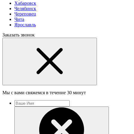
Хабаровск
Челябинск
Череповец
Чита
Ярославль
Заказать звонок
Мы с вами свяжемся в течение 30 минут