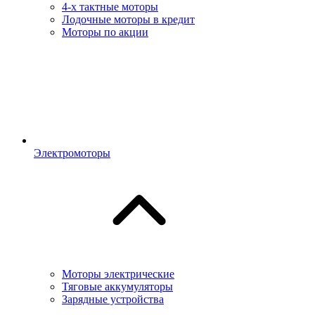
4-х тактные моторы
Лодочные моторы в кредит
Моторы по акции
Электромоторы
Моторы электрические
Тяговые аккумуляторы
Зарядные устройства