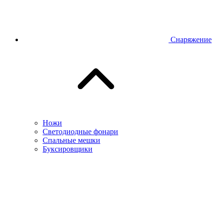
Снаряжение
Ножи
Светодиодные фонари
Спальные мешки
Буксировщики