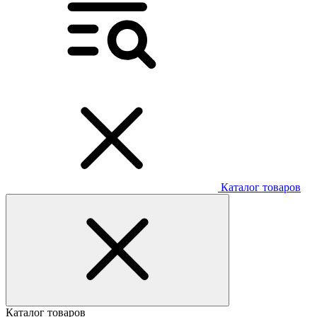
Каталог товаров
Каталог товаров