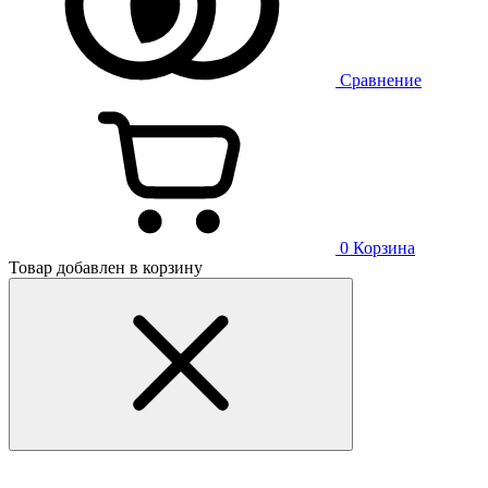
Сравнение
0
Корзина
Товар добавлен в корзину