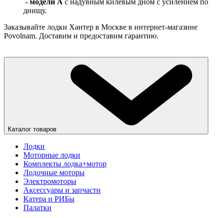
- модели А
с надувным килевым дном с усилением по
днищу.
Заказывайте лодки Хантер в Москве в интернет-магазине
Povolnam. Доставим и предоставим гарантию.
Каталог товаров
Лодки
Моторные лодки
Комплекты лодка+мотор
Лодочные моторы
Электромоторы
Аксессуары и запчасти
Катера и РИБы
Палатки