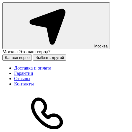
Москва
Москва
Это ваш город?
Да, все верно
Выбрать другой
Доставка и оплата
Гарантии
Отзывы
Контакты