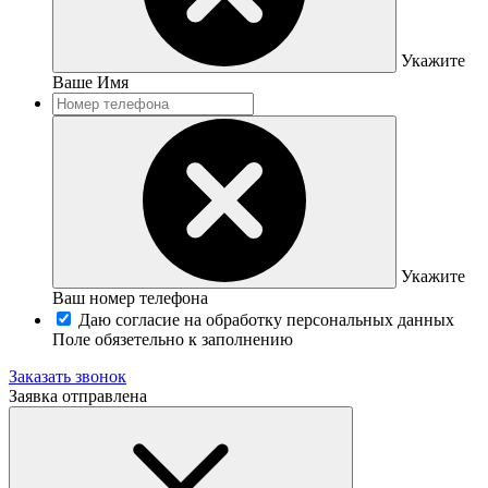
Укажите
Ваше Имя
Укажите
Ваш номер телефона
Даю согласие на обработку персональных данных
Поле обязетельно к заполнению
Заказать звонок
Заявка отправлена