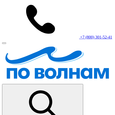
+7 (800) 301-52-41