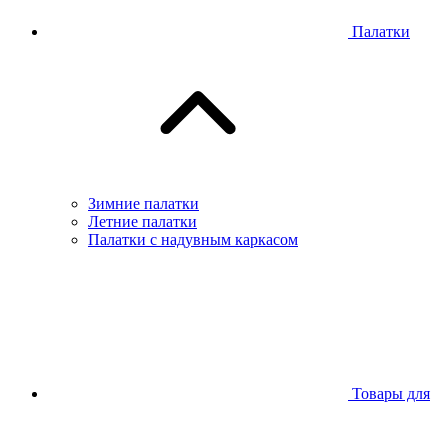
Палатки
Зимние палатки
Летние палатки
Палатки с надувным каркасом
Товары для