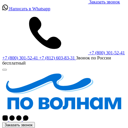
Заказать звонок
Написать в Whatsapp
+7 (800) 301-52-41
+7 (800) 301-52-41
+7 (812) 603-83-31
Звонок по России
бесплатный
Заказать звонок