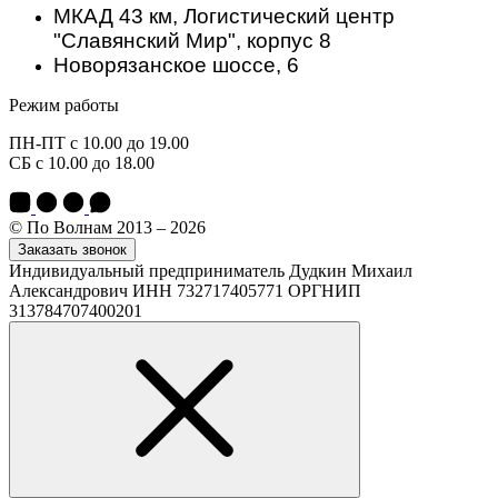
МКАД 43 км, Логистический центр
"Славянский Мир", корпус 8
Новорязанское шоссе, 6
Режим работы
ПН-ПТ с 10.00 до 19.00
СБ с 10.00 до 18.00
© По Волнам 2013 – 2026
Заказать звонок
Индивидуальный предприниматель Дудкин Михаил
Александрович ИНН 732717405771 ОРГНИП
313784707400201