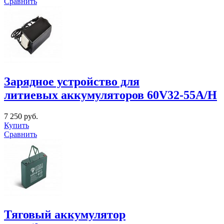
Сравнить
Зарядное устройство для
литиевых аккумуляторов 60V32-55A/H
7 250 руб.
Купить
Сравнить
Тяговый аккумулятор