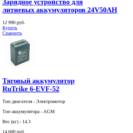
Зарядное устройство для
литиевых аккумуляторов 24V50AH
12 990 руб.
Купить
Сравнить
Тяговый аккумулятор
RuTrike 6-EVF-52
Тип двигателя - Электромотор
Тип аккумулятора - AGM
Вес (кг) - 14.3
14 600 руб.