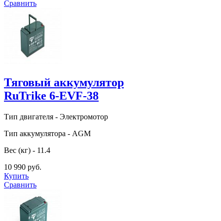
Сравнить
Тяговый аккумулятор
RuTrike 6-EVF-38
Тип двигателя - Электромотор
Тип аккумулятора - AGM
Вес (кг) - 11.4
10 990 руб.
Купить
Сравнить