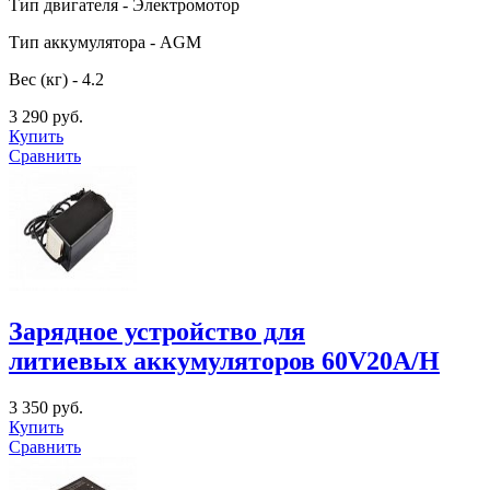
Тип двигателя - Электромотор
Тип аккумулятора - AGM
Вес (кг) - 4.2
3 290 руб.
Купить
Сравнить
Зарядное устройство для
литиевых аккумуляторов 60V20A/H
3 350 руб.
Купить
Сравнить