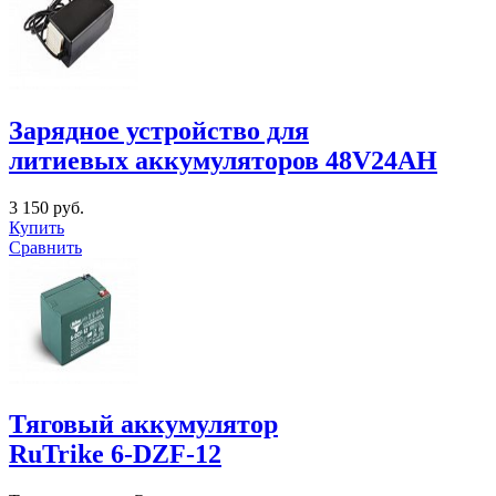
Зарядное устройство для
литиевых аккумуляторов 48V24AH
3 150 руб.
Купить
Сравнить
Тяговый аккумулятор
RuTrike 6-DZF-12