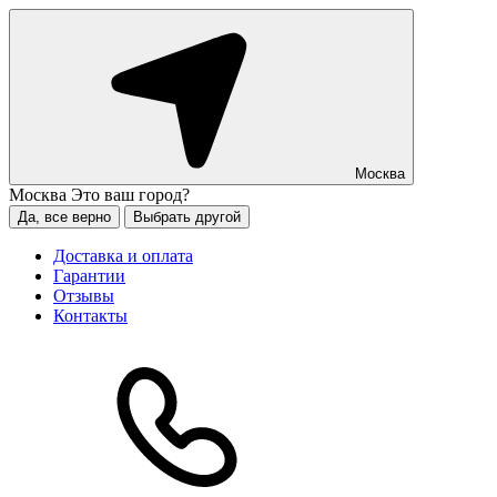
Москва
Москва
Это ваш город?
Да, все верно
Выбрать другой
Доставка и оплата
Гарантии
Отзывы
Контакты