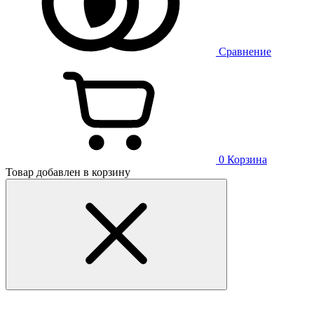
Сравнение
0
Корзина
Товар добавлен в корзину