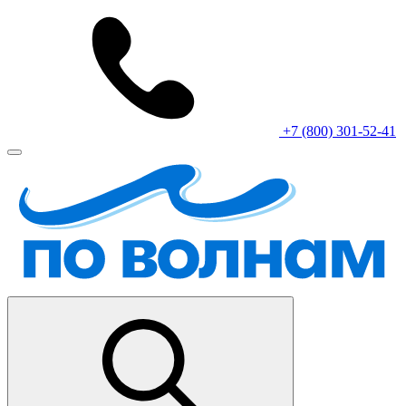
+7 (800) 301-52-41