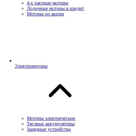
4-х тактные моторы
Лодочные моторы в кредит
Моторы по акции
Электромоторы
Моторы электрические
Тяговые аккумуляторы
Зарядные устройства