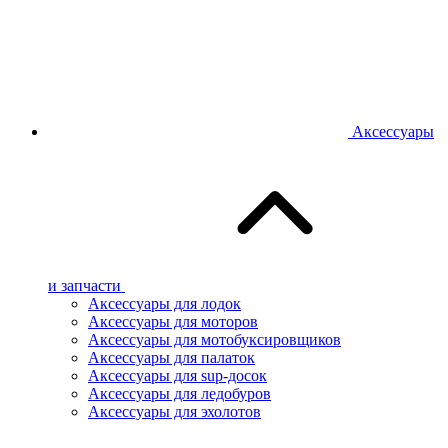
Аксессуары
и запчасти
Аксессуары для лодок
Аксессуары для моторов
Аксессуары для мотобуксировщиков
Аксессуары для палаток
Аксессуары для sup-досок
Аксессуары для ледобуров
Аксессуары для эхолотов