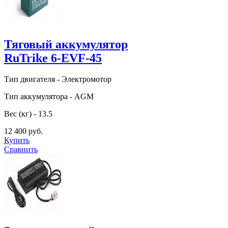
Тяговый аккумулятор
RuTrike 6-EVF-45
Тип двигателя - Электромотор
Тип аккумулятора - AGM
Вес (кг) - 13.5
12 400 руб.
Купить
Сравнить