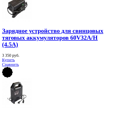
Зарядное устройство для свинцовых
тяговых аккумуляторов 60V32A/H
(4.5A)
3 350 руб.
Купить
Сравнить