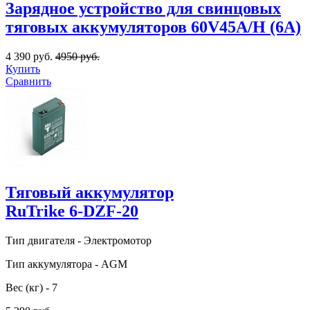
Зарядное устройство для свинцовых
тяговых аккумуляторов 60V45A/H (6A)
4 390 руб.
4950 руб.
Купить
Сравнить
Тяговый аккумулятор
RuTrike 6-DZF-20
Тип двигателя - Электромотор
Тип аккумулятора - AGM
Вес (кг) - 7