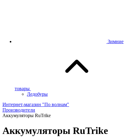
Зимние
товары
Ледобуры
Интернет-магазин "По волнам"
Производители
Аккумуляторы RuTrike
Аккумуляторы RuTrike