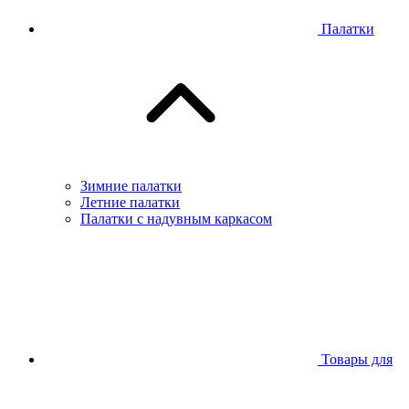
Палатки
Зимние палатки
Летние палатки
Палатки с надувным каркасом
Товары для