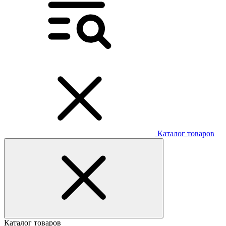
Каталог товаров
Каталог товаров