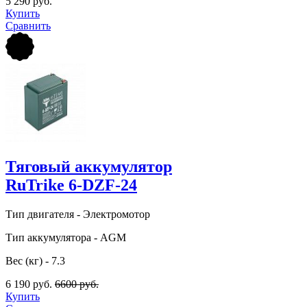
5 290 руб.
Купить
Сравнить
Тяговый аккумулятор
RuTrike 6-DZF-24
Тип двигателя - Электромотор
Тип аккумулятора - AGM
Вес (кг) - 7.3
6 190 руб.
6600 руб.
Купить