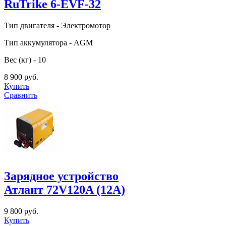
RuTrike 6-EVF-32
Тип двигателя - Электромотор
Тип аккумулятора - AGM
Вес (кг) - 10
8 900 руб.
Купить
Сравнить
Зарядное устройство
Атлант 72V120A (12А)
9 800 руб.
Купить