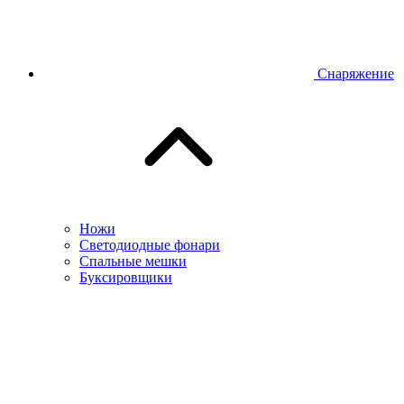
Снаряжение
Ножи
Светодиодные фонари
Спальные мешки
Буксировщики