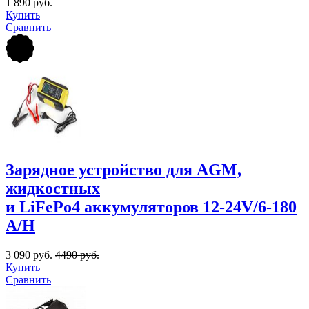
1 890 руб.
Купить
Сравнить
Зарядное устройство для AGM,
жидкостных
и LiFePo4 аккумуляторов 12-24V/6-180
A/Н
3 090 руб.
4490 руб.
Купить
Сравнить