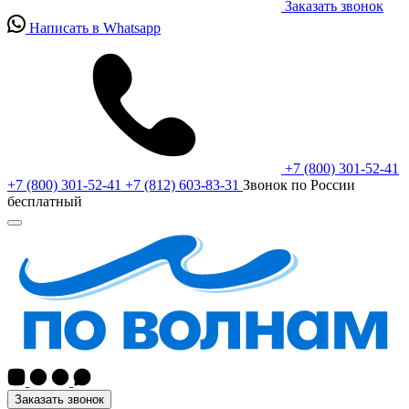
Заказать звонок
Написать в Whatsapp
+7 (800) 301-52-41
+7 (800) 301-52-41
+7 (812) 603-83-31
Звонок по России
бесплатный
Заказать звонок