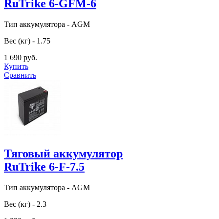
RuTrike 6-GFM-6
Тип аккумулятора - AGM
Вес (кг) - 1.75
1 690 руб.
Купить
Сравнить
Тяговый аккумулятор
RuTrike 6-F-7.5
Тип аккумулятора - AGM
Вес (кг) - 2.3