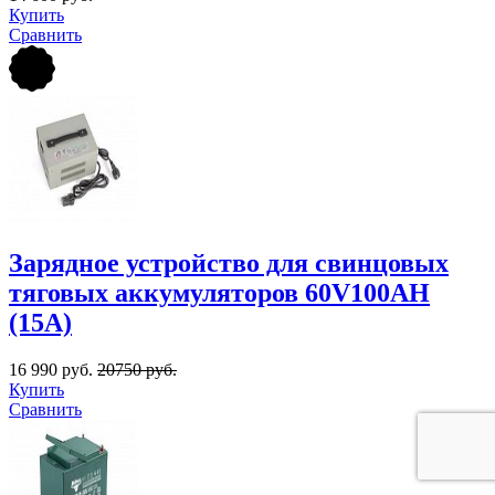
Купить
Сравнить
Зарядное устройство для свинцовых
тяговых аккумуляторов 60V100AН
(15A)
16 990 руб.
20750 руб.
Купить
Сравнить