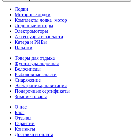
Лодки
Моторные лодки
Комплекты лодка+мотор
Лодочные моторы
Электромоторы
Аксессуары и запчасти
Катера и РИБы
Палатки
Товары для отдыха
Фурнитура лодочная
Велосипеды
Рыболовные снасти
Снаряжение
Электроника, навигация
Подарочные сертификаты
Зимние товары
О нас
Блог
Отзывы
Гарантии
Контакты
Доставка и оплата