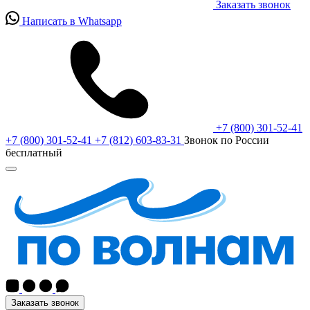
Заказать звонок
Написать в Whatsapp
+7 (800) 301-52-41
+7 (800) 301-52-41
+7 (812) 603-83-31
Звонок по России
бесплатный
Заказать звонок