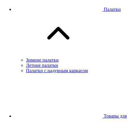
Палатки
Зимние палатки
Летние палатки
Палатки с надувным каркасом
Товары для