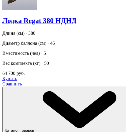
Лодка Regat 380 НДНД
Длина (см) - 380
Диаметр баллона (см) - 46
Вместимость (чел) - 5
Вес комплекта (кг) - 50
64 700 руб.
Купить
Сравнить
Каталог товаров