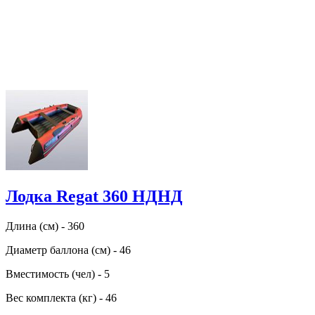
Лодка Regat 360 НДНД
Длина (см) - 360
Диаметр баллона (см) - 46
Вместимость (чел) - 5
Вес комплекта (кг) - 46