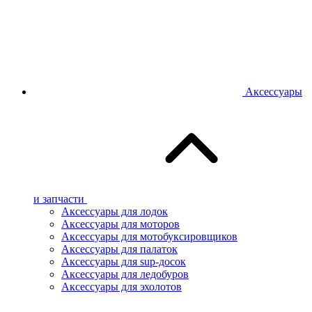
Аксессуары
и запчасти
Аксессуары для лодок
Аксессуары для моторов
Аксессуары для мотобуксировщиков
Аксессуары для палаток
Аксессуары для sup-досок
Аксессуары для ледобуров
Аксессуары для эхолотов