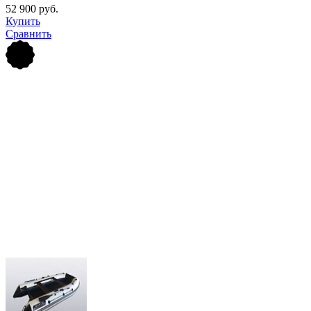
52 900 руб.
Купить
Сравнить