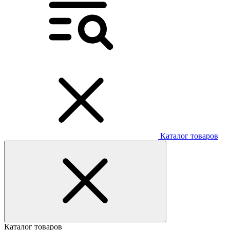
Каталог товаров
Каталог товаров