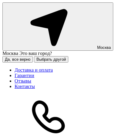
Москва
Москва
Это ваш город?
Да, все верно
Выбрать другой
Доставка и оплата
Гарантии
Отзывы
Контакты