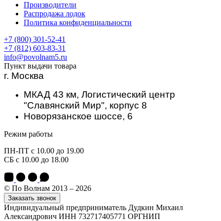
Производители
Распродажа лодок
Политика конфиденциальности
+7 (800) 301-52-41
+7 (812) 603-83-31
info@povolnam5.ru
Пункт выдачи товара
г. Москва
МКАД 43 км, Логистический центр
"Славянский Мир", корпус 8
Новорязанское шоссе, 6
Режим работы
ПН-ПТ с 10.00 до 19.00
СБ с 10.00 до 18.00
© По Волнам 2013 – 2026
Заказать звонок
Индивидуальный предприниматель Дудкин Михаил
Александрович ИНН 732717405771 ОРГНИП