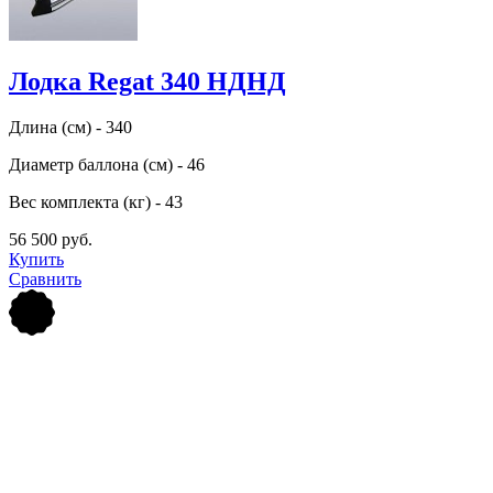
Лодка Regat 340 НДНД
Длина (см) - 340
Диаметр баллона (см) - 46
Вес комплекта (кг) - 43
56 500 руб.
Купить
Сравнить