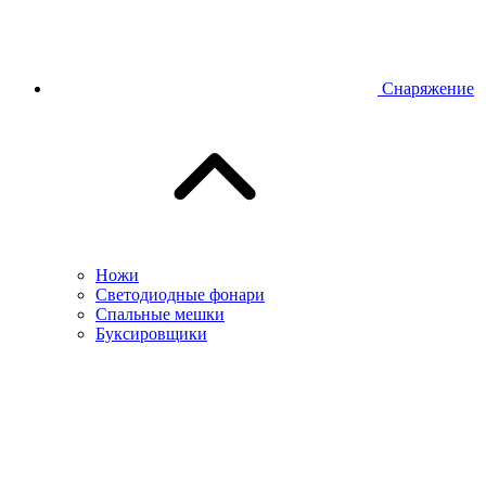
Снаряжение
Ножи
Светодиодные фонари
Спальные мешки
Буксировщики