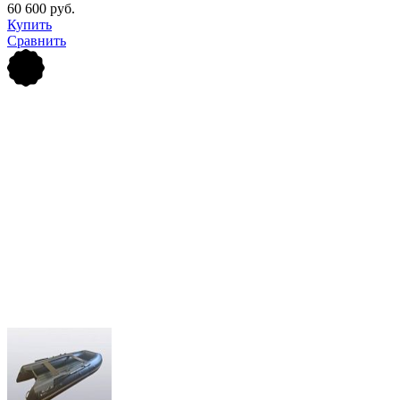
60 600 руб.
Купить
Сравнить