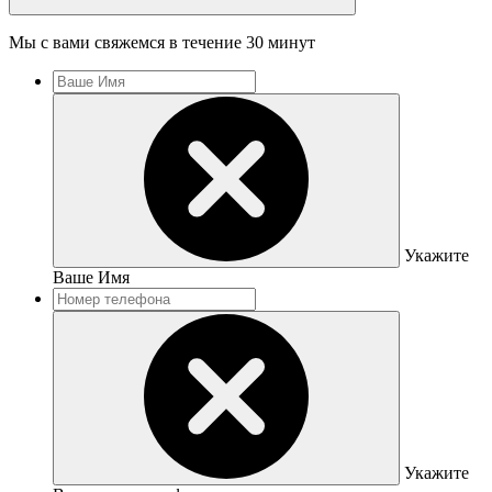
Мы с вами свяжемся в течение 30 минут
Укажите
Ваше Имя
Укажите