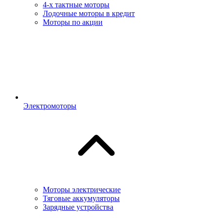
4-х тактные моторы
Лодочные моторы в кредит
Моторы по акции
Электромоторы
Моторы электрические
Тяговые аккумуляторы
Зарядные устройства