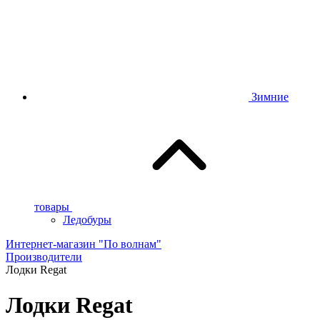
Зимние
товары
Ледобуры
Интернет-магазин "По волнам"
Производители
Лодки Regat
Лодки Regat