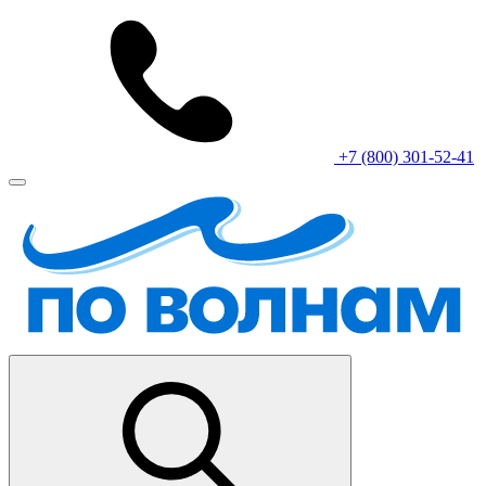
+7 (800) 301-52-41