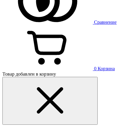
Сравнение
0
Корзина
Товар добавлен в корзину