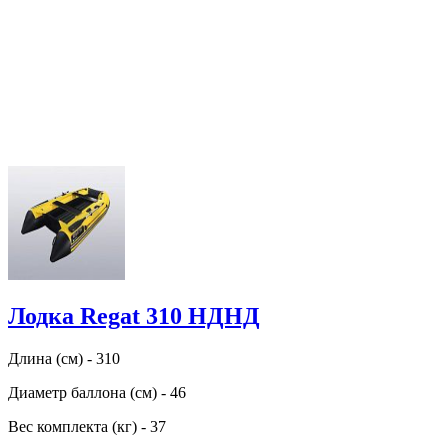
Лодка Regat 310 НДНД
Длина (см) - 310
Диаметр баллона (см) - 46
Вес комплекта (кг) - 37