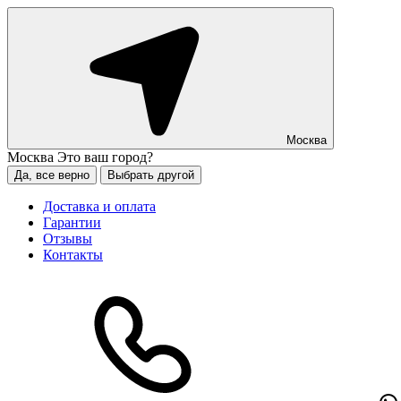
Москва
Москва
Это ваш город?
Да, все верно
Выбрать другой
Доставка и оплата
Гарантии
Отзывы
Контакты