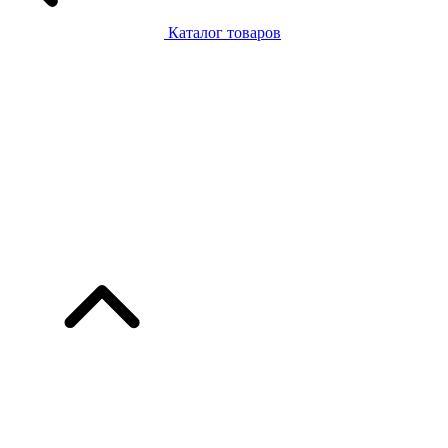
Каталог товаров