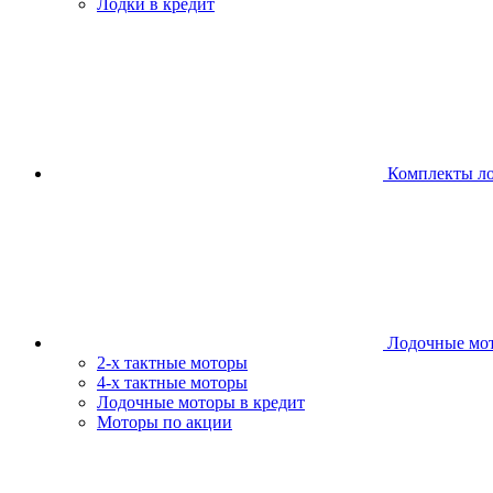
Лодки в кредит
Комплекты л
Лодочные мо
2-х тактные моторы
4-х тактные моторы
Лодочные моторы в кредит
Моторы по акции