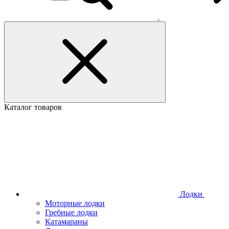
Каталог товаров
Лодки
Моторные лодки
Гребные лодки
Катамараны