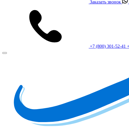
Заказать звонок
+7 (800) 301-52-41
+