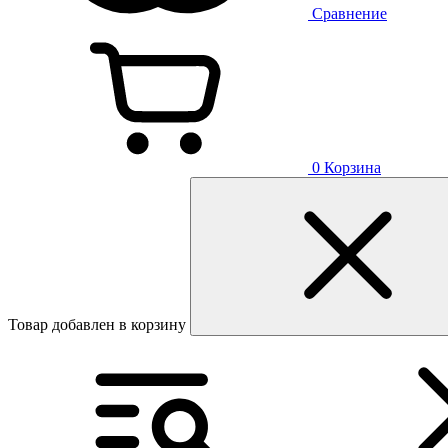
Сравнение
0
Корзина
Товар добавлен в корзину