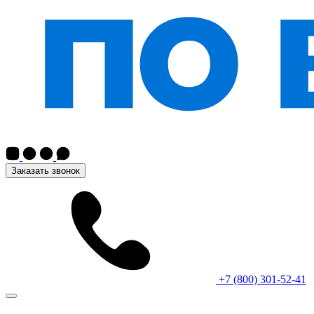
Заказать звонок
+7 (800) 301-52-41