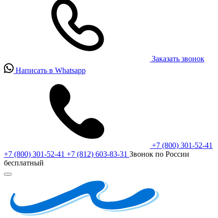
Заказать звонок
Написать в Whatsapp
+7 (800) 301-52-41
+7 (800) 301-52-41
+7 (812) 603-83-31
Звонок по России
бесплатный