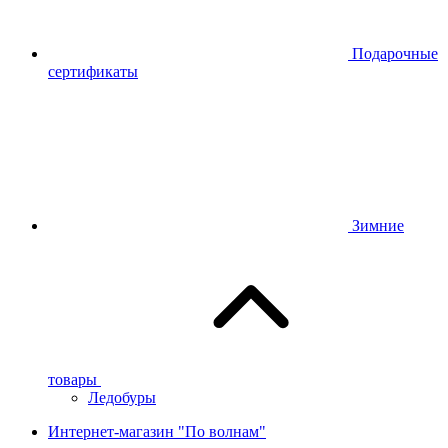
Подарочные
сертификаты
Зимние
товары
Ледобуры
Интернет-магазин "По волнам"