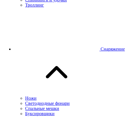
Троллинг
Снаряжение
Ножи
Светодиодные фонари
Спальные мешки
Буксировщики