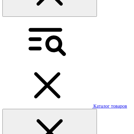
Каталог товаров