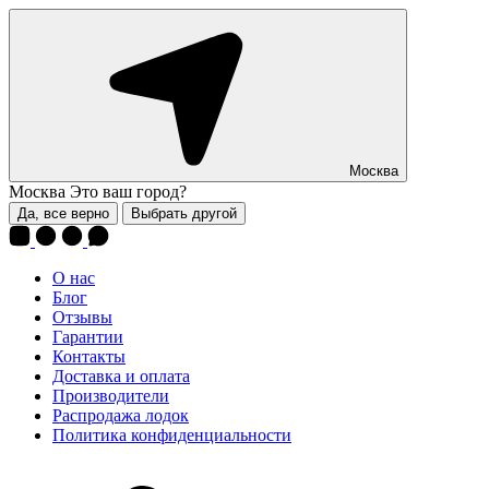
Москва
Москва
Это ваш город?
Да, все верно
Выбрать другой
О нас
Блог
Отзывы
Гарантии
Контакты
Доставка и оплата
Производители
Распродажа лодок
Политика конфиденциальности