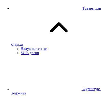
Товары для
отдыха
Надувные санки
SUP- доски
Фурнитура
лодочная