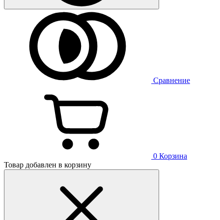
Сравнение
0
Корзина
Товар добавлен в корзину