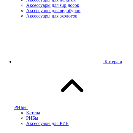
Аксессуары для sup-досок
Аксессуары для ледобуров
Аксессуары для эхолотов
Катера и
РИБы
Катера
РИБы
Аксессуары для РИБ