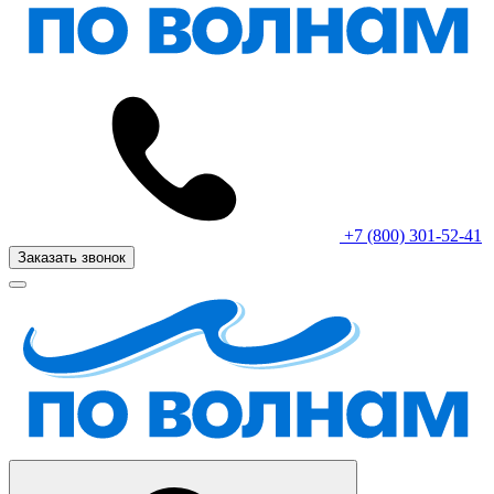
+7 (800) 301-52-41
Заказать звонок