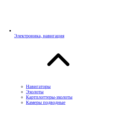
Электроника, навигация
Навигаторы
Эхолоты
Картплоттеры-эхолоты
Камеры подводные