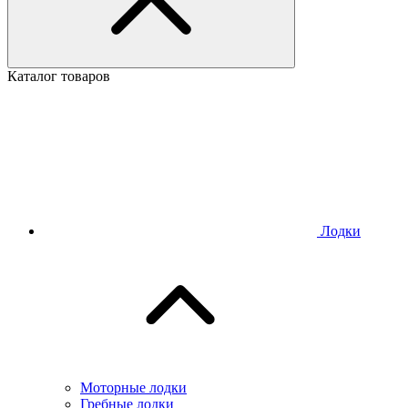
Каталог товаров
Лодки
Моторные лодки
Гребные лодки