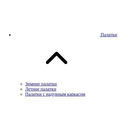
Палатки
Зимние палатки
Летние палатки
Палатки с надувным каркасом