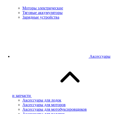
Моторы электрические
Тяговые аккумуляторы
Зарядные устройства
Аксессуары
и запчасти
Аксессуары для лодок
Аксессуары для моторов
Аксессуары для мотобуксировщиков
Аксессуары для палаток