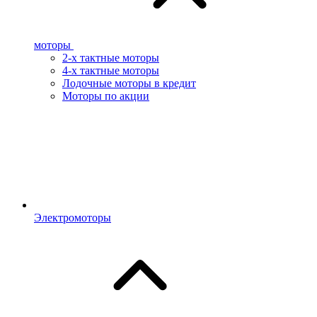
моторы
2-х тактные моторы
4-х тактные моторы
Лодочные моторы в кредит
Моторы по акции
Электромоторы