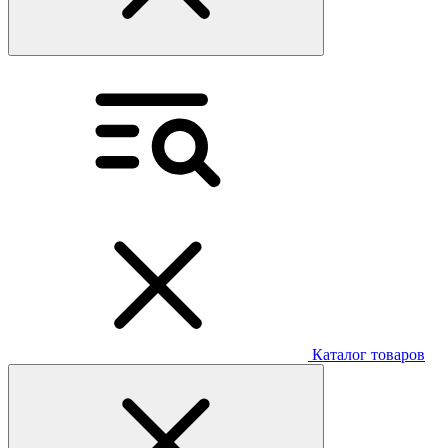
Каталог товаров