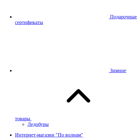
Подарочные
сертификаты
Зимние
товары
Ледобуры
Интернет-магазин "По волнам"