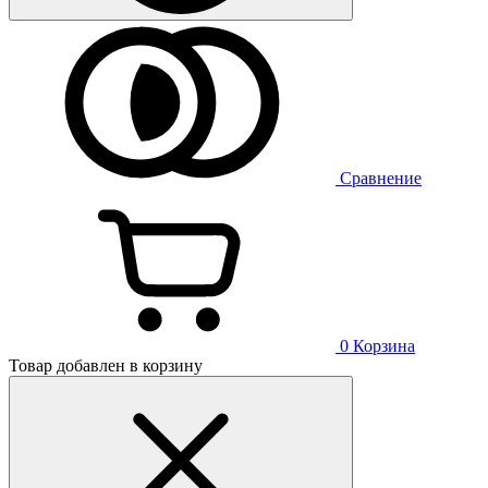
Сравнение
0
Корзина
Товар добавлен в корзину