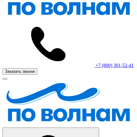
+7 (800) 301-52-41
Заказать звонок