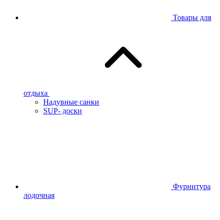
Товары для
отдыха
Надувные санки
SUP- доски
Фурнитура
лодочная