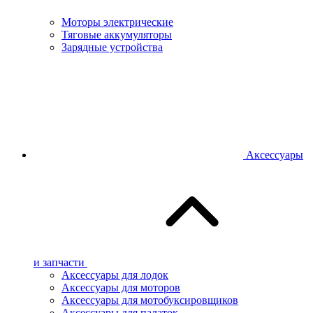
Моторы электрические
Тяговые аккумуляторы
Зарядные устройства
Аксессуары
и запчасти
Аксессуары для лодок
Аксессуары для моторов
Аксессуары для мотобуксировщиков
Аксессуары для палаток