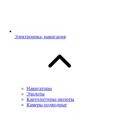
Электроника, навигация
Навигаторы
Эхолоты
Картплоттеры-эхолоты
Камеры подводные