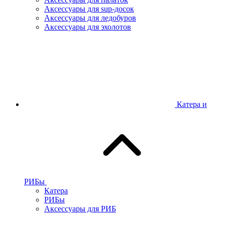
Аксессуары для sup-досок
Аксессуары для ледобуров
Аксессуары для эхолотов
Катера и
РИБы
Катера
РИБы
Аксессуары для РИБ