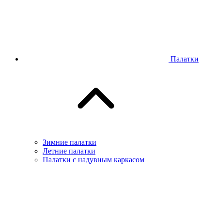
Палатки
Зимние палатки
Летние палатки
Палатки с надувным каркасом