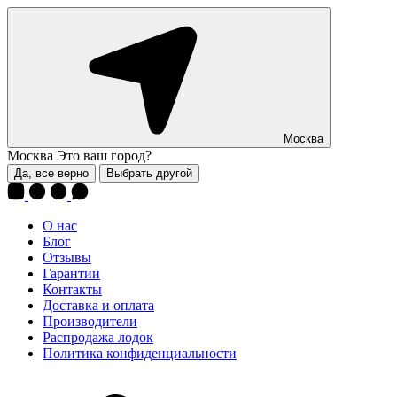
Москва
Москва
Это ваш город?
Да, все верно
Выбрать другой
О нас
Блог
Отзывы
Гарантии
Контакты
Доставка и оплата
Производители
Распродажа лодок
Политика конфиденциальности