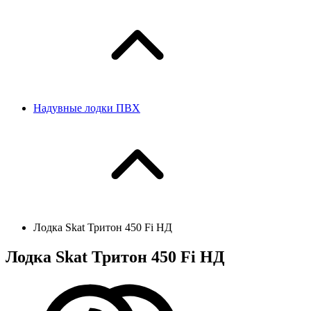
Надувные лодки ПВХ
Лодка Skat Тритон 450 Fi НД
Лодка Skat Тритон 450 Fi НД