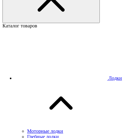
Каталог товаров
Лодки
Моторные лодки
Гребные лодки