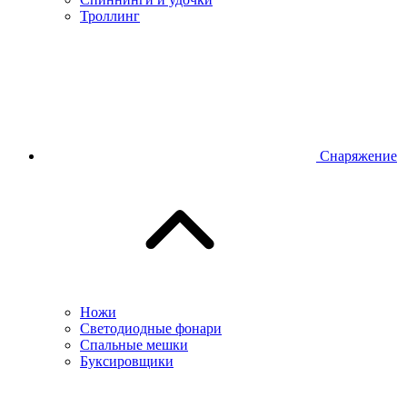
Троллинг
Снаряжение
Ножи
Светодиодные фонари
Спальные мешки
Буксировщики