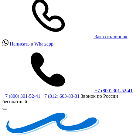
Заказать звонок
Написать в Whatsapp
+7 (800) 301-52-41
+7 (800) 301-52-41
+7 (812) 603-83-31
Звонок по России
бесплатный